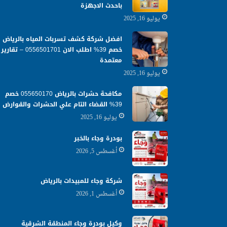
باحدث الاجهزة
يوليو 16, 2025
افضل شركة كشف تسربات المياه بالرياض
خصم 39% اطلب الان 0556501701‬‏ – تقارير
معتمدة
يوليو 16, 2025
مكافحة حشرات بالرياض 055650170 خصم
39% القضاء التام علي الحشرات والقوارض
يوليو 16, 2025
بودرة وجاء بالخبر
أغسطس 5, 2026
شركة وجاء للمبيدات بالرياض
أغسطس 1, 2026
وكيل بودرة وجاء المنطقة الشرقية