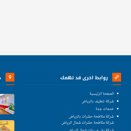
روابط اخرى قد تهمك
خ
الصفحة الرئيسية
شركة تنظيف بالرياض
خدمات جدة
شركة مكافحة حشرات بالرياض
شركة مكافحة حشرات شمال الرياض
شركة رش مبيدات شمال الرياض