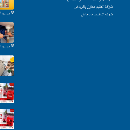
شركة تعقيم منازل بالرياض
يوليو 16, 2025
شركة تنظيف بالرياض
يوليو 16, 2025