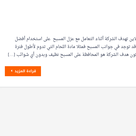
اين تهدف الشركة أثناء التعامل مع عزل المسبح على استخدام أفضل
قد توجد في جوانب المسبح فمثلا مادة اللحام التي تدوم لأطول فترة
 يكون هدف الشركة هو المحافظة على المسبح نظيف وبدون أي شوائب […]
قراءة المزيد