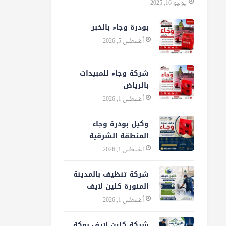
يوليو 16, 2025
بودرة وجاء بالخبر
أغسطس 5, 2026
شركة وجاء للمبيدات
بالرياض
أغسطس 1, 2026
وكيل بودرة وجاء
المنطقة الشرقية
أغسطس 1, 2026
شركة تنظيف بالمدينة
المنورة كلين لايف
أغسطس 1, 2026
شركة كلين لايف بمكة