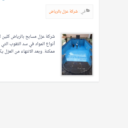
في :
شركة عزل بالرياض
شركة عزل مسابح بالرياض كلين ل
أنواع المواد في سد الثقوب التي 
ممكنة. وبعد الانتهاء من العزل