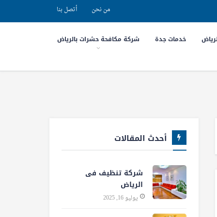
من نحن
أتصل بنا
رياض
خدمات جدة
شركة مكافحة حشرات بالرياض
أحدث المقالات
شركة تنظيف فى
الرياض
يوليو 16, 2025