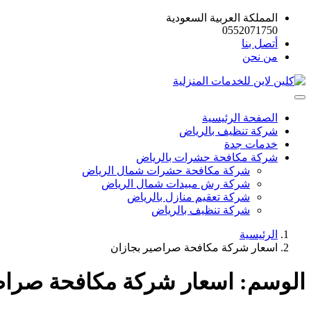
المملكة العربية السعودية
0552071750
أتصل بنا
من نحن
الصفحة الرئيسية
شركة تنظيف بالرياض
خدمات جدة
شركة مكافحة حشرات بالرياض
شركة مكافحة حشرات شمال الرياض
شركة رش مبيدات شمال الرياض
شركة تعقيم منازل بالرياض
شركة تنظيف بالرياض
الرئيسية
اسعار شركة مكافحة صراصير بجازان
الوسم:
اسعار شركة مكافحة صراص