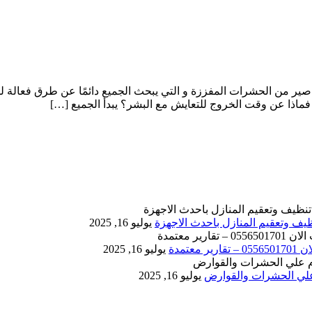
ير من الحشرات المفززة و التي يبحث الجميع دائمًا عن طرق فعالة 
ماذا عن وقت الخروج للتعايش مع البشر؟ يبدأ الجميع […]
يوليو 16, 2025
يوليو 16, 2025
يوليو 16, 2025