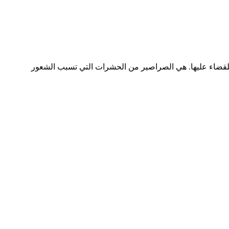
للقضاء عليها. هي الصراصير من الحشرات التي تسبب الشعور