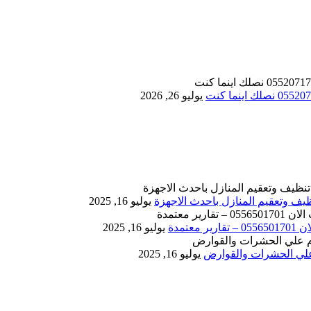
يوليو 26, 2026
يوليو 16, 2025
يوليو 16, 2025
يوليو 16, 2025