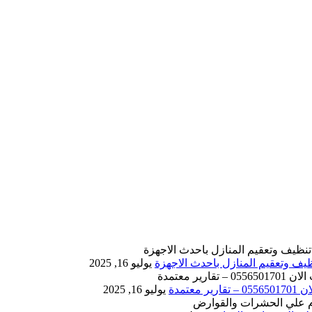
يوليو 16, 2025
يوليو 16, 2025