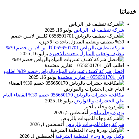
خدماتنا
شركة تنظيف فى الرياض
يوليو 16, 2025
شركة تنظيف بالرياض 0556501701 كلــين لايــن خصم 39%
تنظيف وتعقيم المنازل باحدث الاجهزة
يوليو 16, 2025
افضل شركة كشف تسربات المياه بالرياض خصم 39% اطلب
الان 0556501701‬‏ – تقارير معتمدة
يوليو 16, 2025
مكافحة حشرات بالرياض 055650170 خصم 39% القضاء التام
علي الحشرات والقوارض
يوليو 16, 2025
بودرة وجاء بالخبر
أغسطس 5, 2026
شركة وجاء للمبيدات بالرياض
أغسطس 1, 2026
وكيل بودرة وجاء المنطقة الشرقية
أغسطس 1, 2026