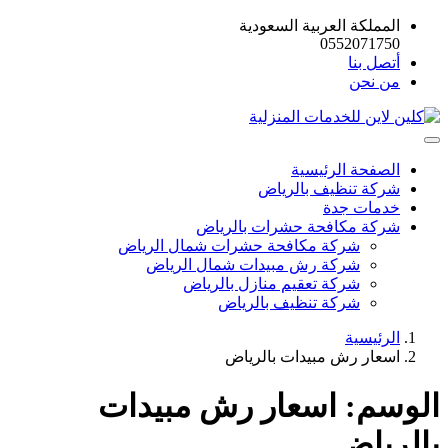
المملكة العربية السعودية
0552071750
أتصل بنا
من نحن
الصفحة الرئيسية
شركة تنظيف بالرياض
خدمات جدة
شركة مكافحة حشرات بالرياض
شركة مكافحة حشرات شمال الرياض
شركة رش مبيدات شمال الرياض
شركة تعقيم منازل بالرياض
شركة تنظيف بالرياض
الرئيسية
اسعار رش مبيدات بالرياض
الوسم:
اسعار رش مبيدات
بالرياض