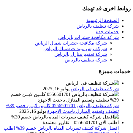
روابط اخرى قد تهمك
الصفحة الرئيسية
شركة تنظيف بالرياض
خدمات جدة
شركة مكافحة حشرات بالرياض
شركة مكافحة حشرات شمال الرياض
شركة رش مبيدات شمال الرياض
شركة تعقيم منازل بالرياض
شركة تنظيف بالرياض
خدمات مميزة
شركة تنظيف فى الرياض
يوليو 16, 2025
شركة تنظيف بالرياض 0556501701 كلــين لايــن خصم 39%
تنظيف وتعقيم المنازل باحدث الاجهزة
يوليو 16, 2025
افضل شركة كشف تسربات المياه بالرياض خصم 39% اطلب