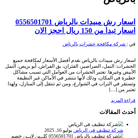
اسعار رش مبيدات بالرياض 0556501701
اسعار تبدا من 150 ريال احجز الان
في :
شركة مكافحة حشرات بالرياض
اسعار رش مبيدات بالرياض نقدم أفضل الأسعار لمكافحة جميع
الحشرات: النمل، الصراصير، الفئران، بق الفراش، أبو بريص، النمل
الأبيض وغيرها. تعتبر الحشرات من العوامل التي تسبب مشاكل
خطيرة في المكان، وذلك لأنها تنتشر في الأماكن غير النظيفة
وتستقر في التراب في الشوارع، ومن ثم تنتقل إلى المنازل، ولهذا
تعتبر من […]
قراءة المزيد
أحدث المقالات
شركة تنظيف فى الرياض
يوليو 16, 2025