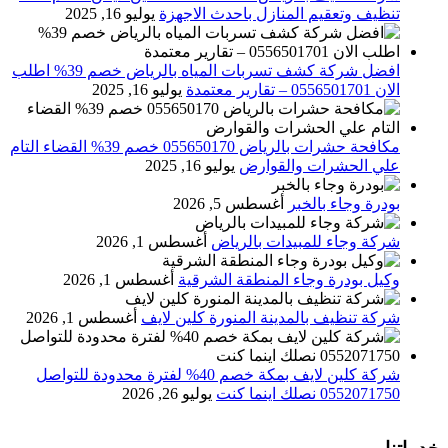
تنظيف وتعقيم المنازل باحدث الاجهزة
يوليو 16, 2025
افضل شركة كشف تسربات المياه بالرياض خصم 39% اطلب
الان 0556501701‬‏ – تقارير معتمدة
يوليو 16, 2025
مكافحة حشرات بالرياض 055650170 خصم 39% القضاء التام
علي الحشرات والقوارض
يوليو 16, 2025
بودرة وجاء بالخبر
أغسطس 5, 2026
شركة وجاء للمبيدات بالرياض
أغسطس 1, 2026
وكيل بودرة وجاء المنطقة الشرقية
أغسطس 1, 2026
شركة تنظيف بالمدينة المنورة كلين لايف
أغسطس 1, 2026
شركة كلين لايف بمكة خصم 40% لفترة محدودة للتواصل
0552071750 نصلك اينما كنت
يوليو 26, 2026