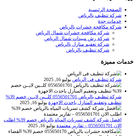
الصفحة الرئيسية
شركة تنظيف بالرياض
خدمات جدة
شركة مكافحة حشرات بالرياض
شركة مكافحة حشرات شمال الرياض
شركة رش مبيدات شمال الرياض
شركة تعقيم منازل بالرياض
شركة تنظيف بالرياض
خدمات مميزة
شركة تنظيف فى الرياض
يوليو 16, 2025
شركة تنظيف بالرياض 0556501701 كلــين لايــن خصم 39%
تنظيف وتعقيم المنازل باحدث الاجهزة
يوليو 16, 2025
افضل شركة كشف تسربات المياه بالرياض خصم 39% اطلب
الان 0556501701‬‏ – تقارير معتمدة
يوليو 16, 2025