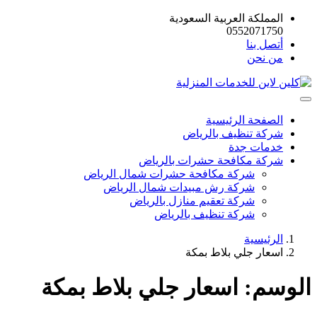
المملكة العربية السعودية
0552071750
أتصل بنا
من نحن
الصفحة الرئيسية
شركة تنظيف بالرياض
خدمات جدة
شركة مكافحة حشرات بالرياض
شركة مكافحة حشرات شمال الرياض
شركة رش مبيدات شمال الرياض
شركة تعقيم منازل بالرياض
شركة تنظيف بالرياض
الرئيسية
اسعار جلي بلاط بمكة
الوسم:
اسعار جلي بلاط بمكة