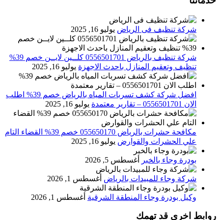
خدماتنا
شركة تنظيف فى الرياض
يوليو 16, 2025
شركة تنظيف بالرياض 0556501701 كلــين لايــن خصم 39%
تنظيف وتعقيم المنازل باحدث الاجهزة
يوليو 16, 2025
افضل شركة كشف تسربات المياه بالرياض خصم 39% اطلب
الان 0556501701‬‏ – تقارير معتمدة
يوليو 16, 2025
مكافحة حشرات بالرياض 055650170 خصم 39% القضاء التام
علي الحشرات والقوارض
يوليو 16, 2025
بودرة وجاء بالخبر
أغسطس 5, 2026
شركة وجاء للمبيدات بالرياض
أغسطس 1, 2026
وكيل بودرة وجاء المنطقة الشرقية
أغسطس 1, 2026
روابط اخرى قد تهمك