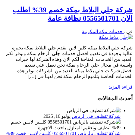
شركة جلي البلاط بمكة خصم 39% اطلب
الان 0556501701 نظافة عامة
في :
خدمات مكة المكرمة
شركة جلي البلاط بمكة كلين لاين تقدم جلي البلاط بمكة بخبرة
عالية وجودة في تقديم افضل خدمات جلي الرخام بمكة ونوفر لكم
العديد من الخدمات المتاحة لكم الان وهذه الشركة لها خبرات
واسعة في مجال جلي الرخام بمكة نحن نعمل علي تقديم
افضل شركات جلي بلاط بمكة العديد من الشركات توفر هذه
الخدمات الخاصة بتلميع الرخام بمكة نحن لدينا في […]
قراءة المزيد
أحدث المقالات
شركة تنظيف فى الرياض
يوليو 16, 2025
شركة تنظيف بالرياض 0556501701 كلــين لايــن خصم 39%