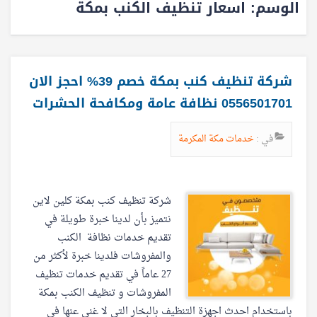
الوسم:
اسعار تنظيف الكنب بمكة
شركة تنظيف كنب بمكة خصم 39% احجز الان
0556501701 نظافة عامة ومكافحة الحشرات
في :
خدمات مكة المكرمة
شركة تنظيف كنب بمكة كلين لاين
نتميز بأن لدينا خبرة طويلة في
تقديم خدمات نظافة الكنب
والمفروشات فلدينا خبرة لأكثر من
27 عاماً في تقديم خدمات تنظيف
المفروشات و تنظيف الكنب بمكة
باستخدام احدث اجهزة التنظيف بالبخار التي لا غنى عنها في