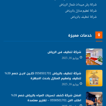
شركة رش مبيدات شمال الرياض
شركة تعقيم منازل بالرياض
شركة تنظيف بالرياض
خدمات مميزة
شركة تنظيف فى الرياض
يوليو 16, 2025
شركة تنظيف بالرياض 0556501701 كلــين لايــن خصم 39%
تنظيف وتعقيم المنازل باحدث الاجهزة
يوليو 16, 2025
افضل شركة كشف تسربات المياه بالرياض خصم 39%
اطلب الان 0556501701‬‏ – تقارير معتمدة