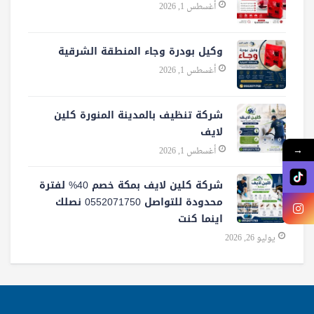
أغسطس 1, 2026
وكيل بودرة وجاء المنطقة الشرقية
أغسطس 1, 2026
شركة تنظيف بالمدينة المنورة كلين
لايف
→
أغسطس 1, 2026
شركة كلين لايف بمكة خصم 40% لفترة
محدودة للتواصل 0552071750 نصلك
اينما كنت
يوليو 26, 2026