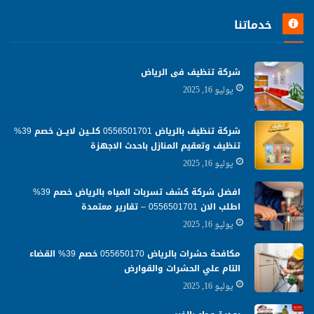
خدماتنا
شركة تنظيف فى الرياض
يوليو 16, 2025
شركة تنظيف بالرياض 0556501701 كلــين لايــن خصم 39%
تنظيف وتعقيم المنازل باحدث الاجهزة
يوليو 16, 2025
افضل شركة كشف تسربات المياه بالرياض خصم 39%
اطلب الان 0556501701‬‏ – تقارير معتمدة
يوليو 16, 2025
مكافحة حشرات بالرياض 055650170 خصم 39% القضاء
التام علي الحشرات والقوارض
يوليو 16, 2025