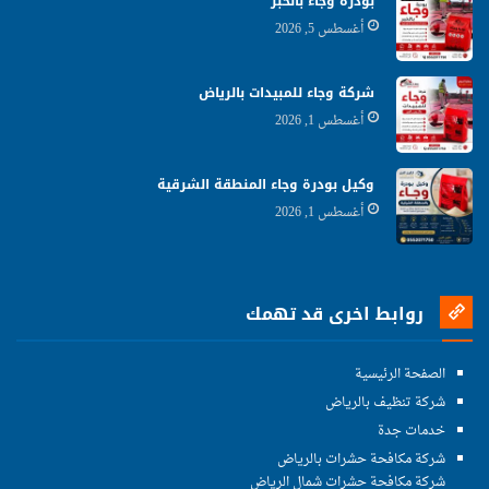
بودرة وجاء بالخبر
أغسطس 5, 2026
شركة وجاء للمبيدات بالرياض
أغسطس 1, 2026
وكيل بودرة وجاء المنطقة الشرقية
أغسطس 1, 2026
روابط اخرى قد تهمك
الصفحة الرئيسية
شركة تنظيف بالرياض
خدمات جدة
شركة مكافحة حشرات بالرياض
شركة مكافحة حشرات شمال الرياض