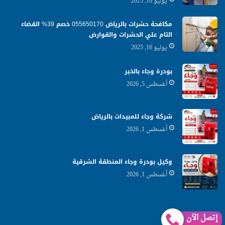
يوليو 16, 2025
مكافحة حشرات بالرياض 055650170 خصم 39% القضاء
التام علي الحشرات والقوارض
يوليو 16, 2025
بودرة وجاء بالخبر
أغسطس 5, 2026
شركة وجاء للمبيدات بالرياض
أغسطس 1, 2026
وكيل بودرة وجاء المنطقة الشرقية
أغسطس 1, 2026
إتصل الآن