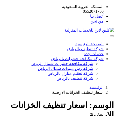
المملكة العربية السعودية
0552071750
أتصل بنا
من نحن
الصفحة الرئيسية
شركة تنظيف بالرياض
خدمات جدة
شركة مكافحة حشرات بالرياض
شركة مكافحة حشرات شمال الرياض
شركة رش مبيدات شمال الرياض
شركة تعقيم منازل بالرياض
شركة تنظيف بالرياض
الرئيسية
اسعار تنظيف الخزانات الارضية
الوسم:
اسعار تنظيف الخزانات
الارضية