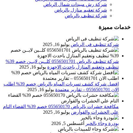
شركة رش مبيدات شمال الرياض
شركة تعقيم منازل بالرياض
شركة تنظيف بالرياض
خدمات مميزة
شركة تنظيف فى الرياض
يوليو 16, 2025
شركة تنظيف بالرياض 0556501701 كلــين لايــن خصم 39%
تنظيف وتعقيم المنازل باحدث الاجهزة
يوليو 16, 2025
افضل شركة كشف تسربات المياه بالرياض خصم 39% اطلب
الان 0556501701‬‏ – تقارير معتمدة
يوليو 16, 2025
مكافحة حشرات بالرياض 055650170 خصم 39% القضاء التام
علي الحشرات والقوارض
يوليو 16, 2025
بودرة وجاء بالخبر
أغسطس 5, 2026