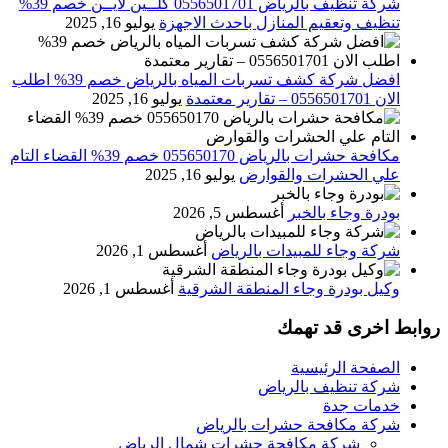
شركة تنظيف بالرياض 0556501701 كلــين لايــن خصم 39%
تنظيف وتعقيم المنازل باحدث الاجهزة
يوليو 16, 2025
افضل شركة كشف تسربات المياه بالرياض خصم 39% اطلب
الان 0556501701‬‏ – تقارير معتمدة
يوليو 16, 2025
مكافحة حشرات بالرياض 055650170 خصم 39% القضاء التام
علي الحشرات والقوارض
يوليو 16, 2025
بودرة وجاء بالخبر
أغسطس 5, 2026
شركة وجاء للمبيدات بالرياض
أغسطس 1, 2026
وكيل بودرة وجاء المنطقة الشرقية
أغسطس 1, 2026
روابط اخرى قد تهمك
الصفحة الرئيسية
شركة تنظيف بالرياض
خدمات جدة
شركة مكافحة حشرات بالرياض
شركة مكافحة حشرات شمال الرياض