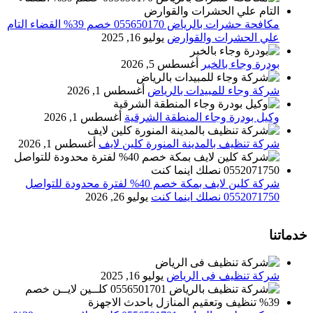
مكافحة حشرات بالرياض 055650170 خصم 39% القضاء التام
علي الحشرات والقوارض
يوليو 16, 2025
بودرة وجاء بالخبر
أغسطس 5, 2026
شركة وجاء للمبيدات بالرياض
أغسطس 1, 2026
وكيل بودرة وجاء المنطقة الشرقية
أغسطس 1, 2026
شركة تنظيف بالمدينة المنورة كلين لايف
أغسطس 1, 2026
شركة كلين لايف بمكة خصم 40% لفترة محدودة للتواصل
0552071750 نصلك اينما كنت
يوليو 26, 2026
خدماتنا
شركة تنظيف فى الرياض
يوليو 16, 2025