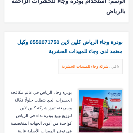
الوسم:
استخدام بودرة وجاء للحشرات الزاحفة
بالرياض
بودرة وجاء الرياض كلين لاين 0552071750 وكيل
معتمد لدي وجاء للمبيدات الحشرية
في :
شركة وجاء للمبيدات الحشرية
بودرة وجاء الرياض في عالم مكافحة
الحشرات الذي يتطلب حلولًا فعّالة
وسريعة، تبرز شركة كلين لاين
لتوزيع وبيع بودرة نداء في الرياض
كواحدة من أقوى الجهات المتخصصة
في توفير المبيدات الأصلية عالية