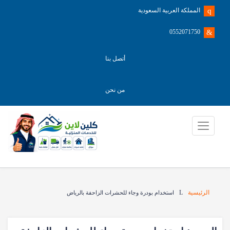
المملكة العربية السعودية
0552071750
أتصل بنا
من نحن
الرئيسية
استخدام بودرة وجاء للحشرات الزاحفة بالرياض