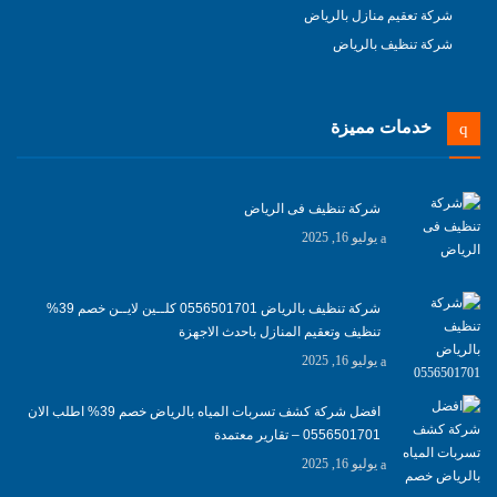
شركة تعقيم منازل بالرياض
شركة تنظيف بالرياض
خدمات مميزة
شركة تنظيف فى الرياض
يوليو 16, 2025
شركة تنظيف بالرياض 0556501701 كلــين لايــن خصم 39%
تنظيف وتعقيم المنازل باحدث الاجهزة
يوليو 16, 2025
افضل شركة كشف تسربات المياه بالرياض خصم 39% اطلب الان
0556501701‬‏ – تقارير معتمدة
يوليو 16, 2025