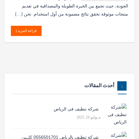
الجودة، حيث تجمع بين الخبرة الطويلة والمصداقية في تقديم
منتجات موثوقة تحقق نتائج مضمونة من أول استخدام. نحن […]
قراءة المزيد
أحدث المقالات
شركة تنظيف فى الرياض
يوليو 16, 2025
شركة تنظيف بالرياض 0556501701 كلــين