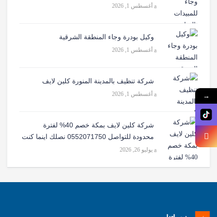
أغسطس 1, 2026
وكيل بودرة وجاء المنطقة الشرقية
أغسطس 1, 2026
شركة تنظيف بالمدينة المنورة كلين لايف
أغسطس 1, 2026
→
شركة كلين لايف بمكة خصم 40% لفترة
محدودة للتواصل 0552071750 نصلك اينما كنت
يوليو 26, 2026