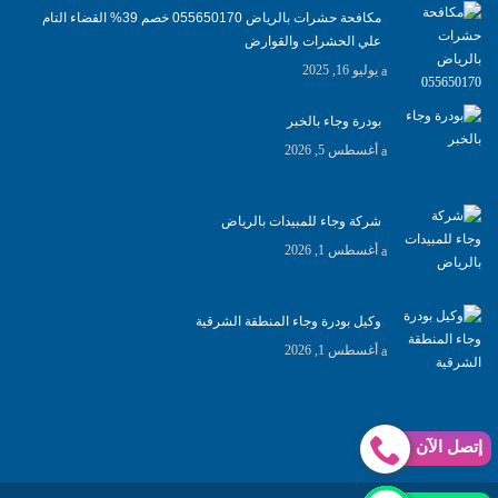
مكافحة حشرات بالرياض 055650170 خصم 39% القضاء التام
علي الحشرات والقوارض
يوليو 16, 2025
بودرة وجاء بالخبر
أغسطس 5, 2026
شركة وجاء للمبيدات بالرياض
أغسطس 1, 2026
وكيل بودرة وجاء المنطقة الشرقية
أغسطس 1, 2026
إتصل الآن