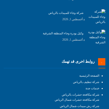
شركة وجاء للمبيدات بالرياض
أغسطس 1, 2026
وكيل بودرة وجاء المنطقة الشرقية
أغسطس 1, 2026
روابط اخرى قد تهمك
الصفحة الرئيسية
شركة تنظيف بالرياض
خدمات جدة
شركة مكافحة حشرات بالرياض
شركة مكافحة حشرات شمال الرياض
شركة رش مبيدات شمال الرياض