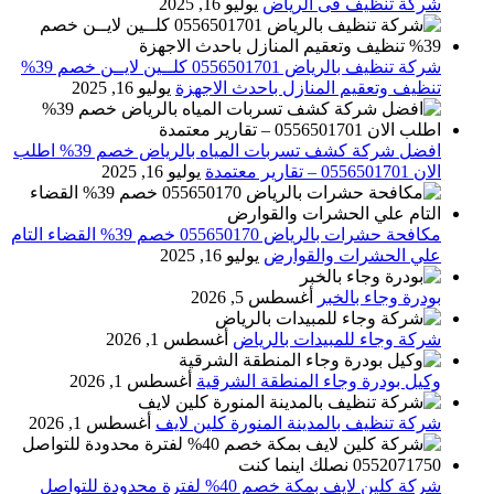
شركة تنظيف فى الرياض
يوليو 16, 2025
شركة تنظيف بالرياض 0556501701 كلــين لايــن خصم 39%
تنظيف وتعقيم المنازل باحدث الاجهزة
يوليو 16, 2025
افضل شركة كشف تسربات المياه بالرياض خصم 39% اطلب
الان 0556501701‬‏ – تقارير معتمدة
يوليو 16, 2025
مكافحة حشرات بالرياض 055650170 خصم 39% القضاء التام
علي الحشرات والقوارض
يوليو 16, 2025
بودرة وجاء بالخبر
أغسطس 5, 2026
شركة وجاء للمبيدات بالرياض
أغسطس 1, 2026
وكيل بودرة وجاء المنطقة الشرقية
أغسطس 1, 2026
شركة تنظيف بالمدينة المنورة كلين لايف
أغسطس 1, 2026
شركة كلين لايف بمكة خصم 40% لفترة محدودة للتواصل