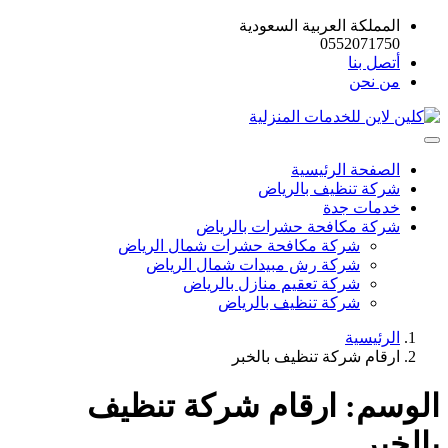
المملكة العربية السعودية
0552071750
أتصل بنا
من نحن
الصفحة الرئيسية
شركة تنظيف بالرياض
خدمات جدة
شركة مكافحة حشرات بالرياض
شركة مكافحة حشرات شمال الرياض
شركة رش مبيدات شمال الرياض
شركة تعقيم منازل بالرياض
شركة تنظيف بالرياض
الرئيسية
ارقام شركة تنظيف بالخبر
الوسم:
ارقام شركة تنظيف
بالخبر