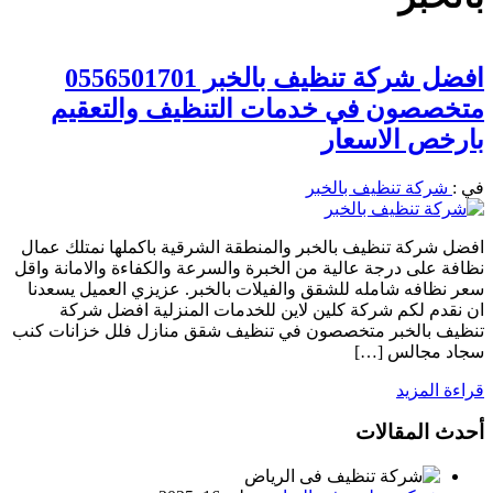
افضل شركة تنظيف بالخبر 0556501701
متخصصون في خدمات التنظيف والتعقيم
بارخص الاسعار
في :
شركة تنظيف بالخبر
افضل شركة تنظيف بالخبر والمنطقة الشرقية باكملها نمتلك عمال
نظافة على درجة عالية من الخبرة والسرعة والكفاءة والامانة واقل
سعر نظافه شامله للشقق والفيلات بالخبر. عزيزي العميل يسعدنا
ان نقدم لكم شركة كلين لاين للخدمات المنزلية افضل شركة
تنظيف بالخبر متخصصون في تنظيف شقق منازل فلل خزانات كنب
سجاد مجالس […]
قراءة المزيد
أحدث المقالات