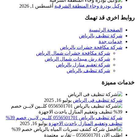
وكيل بودرة وجاء المنطقة الشرقية
أغسطس 1, 2026
روابط اخرى قد تهمك
الصفحة الرئيسية
شركة تنظيف بالرياض
خدمات جدة
شركة مكافحة حشرات بالرياض
شركة مكافحة حشرات شمال الرياض
شركة رش مبيدات شمال الرياض
شركة تعقيم منازل بالرياض
شركة تنظيف بالرياض
خدمات مميزة
شركة تنظيف فى الرياض
يوليو 16, 2025
شركة تنظيف بالرياض 0556501701 كلــين لايــن خصم 39%
تنظيف وتعقيم المنازل باحدث الاجهزة
يوليو 16, 2025