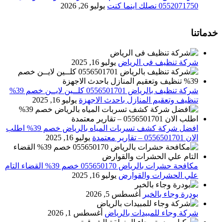
0552071750 نصلك اينما كنت
يوليو 26, 2026
خدماتنا
شركة تنظيف فى الرياض
يوليو 16, 2025
شركة تنظيف بالرياض 0556501701 كلــين لايــن خصم 39%
تنظيف وتعقيم المنازل باحدث الاجهزة
يوليو 16, 2025
افضل شركة كشف تسربات المياه بالرياض خصم 39% اطلب
الان 0556501701‬‏ – تقارير معتمدة
يوليو 16, 2025
مكافحة حشرات بالرياض 055650170 خصم 39% القضاء التام
علي الحشرات والقوارض
يوليو 16, 2025
بودرة وجاء بالخبر
أغسطس 5, 2026
شركة وجاء للمبيدات بالرياض
أغسطس 1, 2026