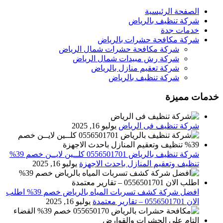
الصفحة الرئيسية
شركة تنظيف بالرياض
خدمات جدة
شركة مكافحة حشرات بالرياض
شركة مكافحة حشرات شمال الرياض
شركة رش مبيدات شمال الرياض
شركة تعقيم منازل بالرياض
شركة تنظيف بالرياض
خدمات مميزة
شركة تنظيف فى الرياض
يوليو 16, 2025
شركة تنظيف بالرياض 0556501701 كلــين لايــن خصم 39%
تنظيف وتعقيم المنازل باحدث الاجهزة
يوليو 16, 2025
افضل شركة كشف تسربات المياه بالرياض خصم 39% اطلب
الان 0556501701‬‏ – تقارير معتمدة
يوليو 16, 2025