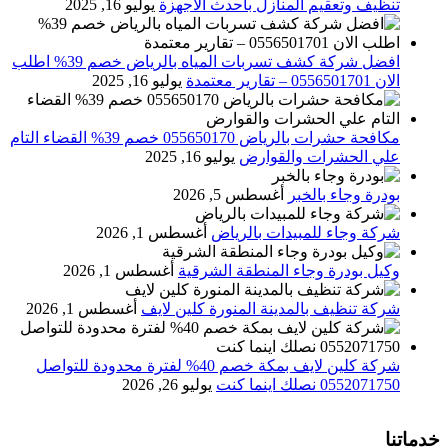
تنظيف وتعقيم المنازل باحدث الاجهزة
يوليو 16, 2025
افضل شركة كشف تسربات المياه بالرياض خصم 39% اطلب
الان 0556501701‬‏ – تقارير معتمدة
يوليو 16, 2025
مكافحة حشرات بالرياض 055650170 خصم 39% القضاء التام
علي الحشرات والقوارض
يوليو 16, 2025
بودرة وجاء بالخبر
أغسطس 5, 2026
شركة وجاء للمبيدات بالرياض
أغسطس 1, 2026
وكيل بودرة وجاء المنطقة الشرقية
أغسطس 1, 2026
شركة تنظيف بالمدينة المنورة كلين لايف
أغسطس 1, 2026
شركة كلين لايف بمكة خصم 40% لفترة محدودة للتواصل
0552071750 نصلك اينما كنت
يوليو 26, 2026
خدماتنا