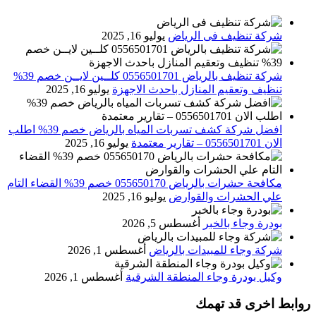
شركة تنظيف فى الرياض
يوليو 16, 2025
شركة تنظيف بالرياض 0556501701 كلــين لايــن خصم 39%
تنظيف وتعقيم المنازل باحدث الاجهزة
يوليو 16, 2025
افضل شركة كشف تسربات المياه بالرياض خصم 39% اطلب
الان 0556501701‬‏ – تقارير معتمدة
يوليو 16, 2025
مكافحة حشرات بالرياض 055650170 خصم 39% القضاء التام
علي الحشرات والقوارض
يوليو 16, 2025
بودرة وجاء بالخبر
أغسطس 5, 2026
شركة وجاء للمبيدات بالرياض
أغسطس 1, 2026
وكيل بودرة وجاء المنطقة الشرقية
أغسطس 1, 2026
روابط اخرى قد تهمك