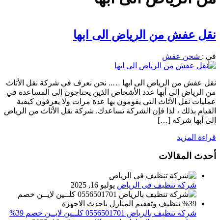
نقل عفش من الرياض الى ابها
في :
شحن عفش
نقل عفش من الرياض الى ابها ….. نحن نعرف في شركة نقل الأثاث
من الرياض إلى أبها عدد الأشخاص الذين يحتاجون إلى المساعدة في
عمليات نقل الأثاث التي يقومون بها عدة مرات ولا يعرفون كيفية
القيام بذلك ، لذا فإن الشركة تساعدك. شركة نقل الأثاث من الرياض
إلى أبها شركة […]
قراءة المزيد
أحدث المقالات
شركة تنظيف فى الرياض
يوليو 16, 2025
شركة تنظيف بالرياض 0556501701 كلــين لايــن خصم 39%