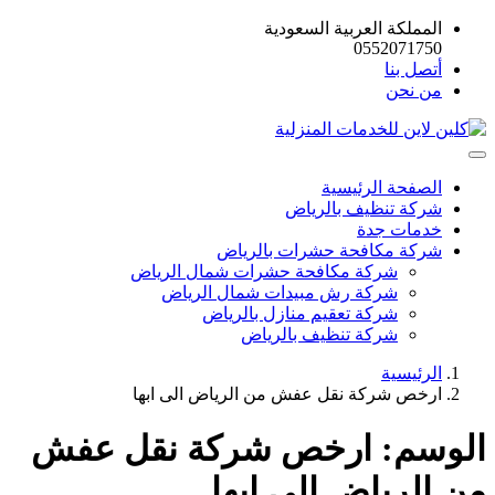
المملكة العربية السعودية
0552071750
أتصل بنا
من نحن
الصفحة الرئيسية
شركة تنظيف بالرياض
خدمات جدة
شركة مكافحة حشرات بالرياض
شركة مكافحة حشرات شمال الرياض
شركة رش مبيدات شمال الرياض
شركة تعقيم منازل بالرياض
شركة تنظيف بالرياض
الرئيسية
ارخص شركة نقل عفش من الرياض الى ابها
الوسم:
ارخص شركة نقل عفش
من الرياض الى ابها