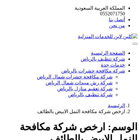
المملكة العربية السعودية
0552071750
أتصل بنا
من نحن
الصفحة الرئيسية
شركة تنظيف بالرياض
خدمات جدة
شركة مكافحة حشرات بالرياض
شركة مكافحة حشرات شمال الرياض
شركة رش مبيدات شمال الرياض
شركة تعقيم منازل بالرياض
شركة تنظيف بالرياض
الرئيسية
ارخص شركة مكافحة النمل الابيض بالطائف
الوسم:
ارخص شركة مكافحة
النمل الابيض بالطائف