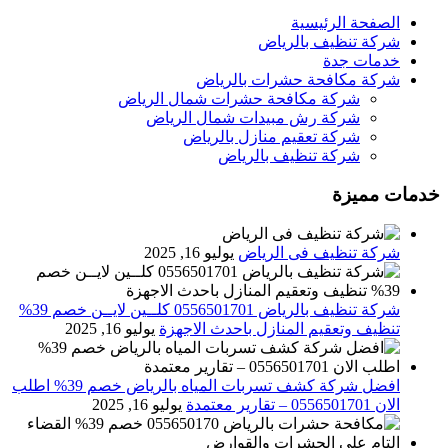
الصفحة الرئيسية
شركة تنظيف بالرياض
خدمات جدة
شركة مكافحة حشرات بالرياض
شركة مكافحة حشرات شمال الرياض
شركة رش مبيدات شمال الرياض
شركة تعقيم منازل بالرياض
شركة تنظيف بالرياض
خدمات مميزة
شركة تنظيف فى الرياض
يوليو 16, 2025
شركة تنظيف بالرياض 0556501701 كلــين لايــن خصم 39%
تنظيف وتعقيم المنازل باحدث الاجهزة
يوليو 16, 2025
افضل شركة كشف تسربات المياه بالرياض خصم 39% اطلب
الان 0556501701‬‏ – تقارير معتمدة
يوليو 16, 2025