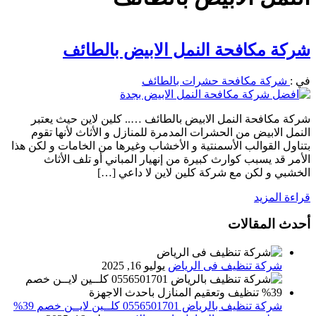
شركة مكافحة النمل الابيض بالطائف
في :
شركة مكافحة حشرات بالطائف
شركة مكافحة النمل الابيض بالطائف ….. كلين لاين حيث يعتبر
النمل الابيض من الحشرات المدمرة للمنازل و الأثاث لأنها تقوم
بتناول القوالب الأسمنتية و الأخشاب وغيرها من الخامات و لكن هذا
الأمر قد يسبب كوارث كبيرة من إنهيار المباني أو تلف الأثاث
الخشبي و لكن مع شركة كلين لاين لا داعي […]
قراءة المزيد
أحدث المقالات
شركة تنظيف فى الرياض
يوليو 16, 2025
شركة تنظيف بالرياض 0556501701 كلــين لايــن خصم 39%