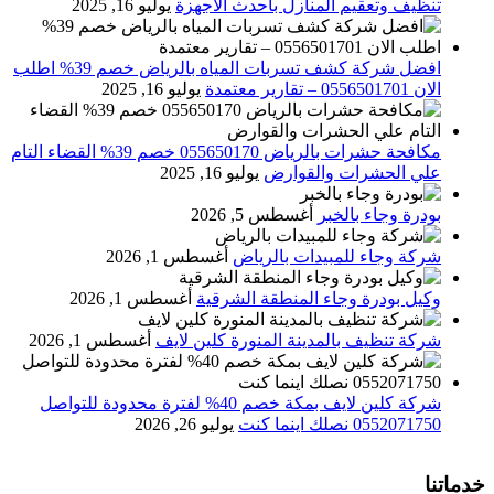
تنظيف وتعقيم المنازل باحدث الاجهزة
يوليو 16, 2025
افضل شركة كشف تسربات المياه بالرياض خصم 39% اطلب
الان 0556501701‬‏ – تقارير معتمدة
يوليو 16, 2025
مكافحة حشرات بالرياض 055650170 خصم 39% القضاء التام
علي الحشرات والقوارض
يوليو 16, 2025
بودرة وجاء بالخبر
أغسطس 5, 2026
شركة وجاء للمبيدات بالرياض
أغسطس 1, 2026
وكيل بودرة وجاء المنطقة الشرقية
أغسطس 1, 2026
شركة تنظيف بالمدينة المنورة كلين لايف
أغسطس 1, 2026
شركة كلين لايف بمكة خصم 40% لفترة محدودة للتواصل
0552071750 نصلك اينما كنت
يوليو 26, 2026
خدماتنا