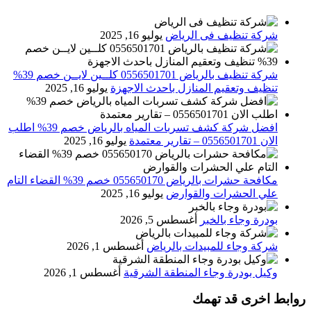
شركة تنظيف فى الرياض
يوليو 16, 2025
شركة تنظيف بالرياض 0556501701 كلــين لايــن خصم 39%
تنظيف وتعقيم المنازل باحدث الاجهزة
يوليو 16, 2025
افضل شركة كشف تسربات المياه بالرياض خصم 39% اطلب
الان 0556501701‬‏ – تقارير معتمدة
يوليو 16, 2025
مكافحة حشرات بالرياض 055650170 خصم 39% القضاء التام
علي الحشرات والقوارض
يوليو 16, 2025
بودرة وجاء بالخبر
أغسطس 5, 2026
شركة وجاء للمبيدات بالرياض
أغسطس 1, 2026
وكيل بودرة وجاء المنطقة الشرقية
أغسطس 1, 2026
روابط اخرى قد تهمك