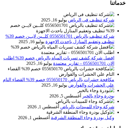
خدماتنا
شركة تنظيف فى الرياض
يوليو 16, 2025
شركة تنظيف بالرياض 0556501701 كلــين لايــن خصم 39%
تنظيف وتعقيم المنازل باحدث الاجهزة
يوليو 16, 2025
افضل شركة كشف تسربات المياه بالرياض خصم 39% اطلب
الان 0556501701‬‏ – تقارير معتمدة
يوليو 16, 2025
مكافحة حشرات بالرياض 055650170 خصم 39% القضاء التام
علي الحشرات والقوارض
يوليو 16, 2025
بودرة وجاء بالخبر
أغسطس 5, 2026
شركة وجاء للمبيدات بالرياض
أغسطس 1, 2026
وكيل بودرة وجاء المنطقة الشرقية
أغسطس 1, 2026