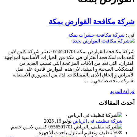
شركة مكافحة القوارض بمكة
في :
شركة مكافحة حشرات بمكة
شركة مكافحة القوارض بمكة 0556501701 تعتبر شركة كلين لاين
للخدمات لمكافحة الفئران في مكة من الخيارات الأساسية لمواجهة
الفئران، التي تعد من الآفات المزعجة التي تسبب العديد من
المشكلات الصحية و البيئية. لان هذه القوارض قادرة على نقل
الأمراض و إلحاق الأذى بالممتلكات. لذا، من الضروري الاستعانة
بشركة متخصصة في […]
قراءة المزيد
أحدث المقالات
شركة تنظيف فى الرياض
يوليو 16, 2025