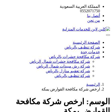
المملكة العربية السعودية
0552071750
أتصل بنا
من نحن
الصفحة الرئيسية
شركة تنظيف بالرياض
خدمات جدة
شركة مكافحة حشرات بالرياض
شركة مكافحة حشرات شمال الرياض
شركة رش مبيدات شمال الرياض
شركة تعقيم منازل بالرياض
شركة تنظيف بالرياض
الرئيسية
ارخص شركة مكافحة القوارض بمكة
الوسم:
ارخص شركة مكافحة
القوارض بمكة