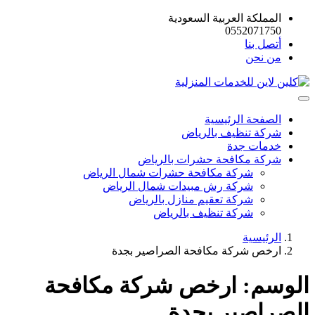
المملكة العربية السعودية
0552071750
أتصل بنا
من نحن
الصفحة الرئيسية
شركة تنظيف بالرياض
خدمات جدة
شركة مكافحة حشرات بالرياض
شركة مكافحة حشرات شمال الرياض
شركة رش مبيدات شمال الرياض
شركة تعقيم منازل بالرياض
شركة تنظيف بالرياض
الرئيسية
ارخص شركة مكافحة الصراصير بجدة
الوسم:
ارخص شركة مكافحة
الصراصير بجدة