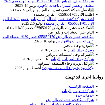
شركة تنظيف بالرياض 0556501701 كلــين لايــن خصم 39%
تنظيف وتعقيم المنازل باحدث الاجهزة
يوليو 16, 2025
افضل شركة كشف تسربات المياه بالرياض خصم 39% اطلب
الان 0556501701‬‏ – تقارير معتمدة
يوليو 16, 2025
مكافحة حشرات بالرياض 055650170 خصم 39% القضاء التام
علي الحشرات والقوارض
يوليو 16, 2025
بودرة وجاء بالخبر
أغسطس 5, 2026
شركة وجاء للمبيدات بالرياض
أغسطس 1, 2026
وكيل بودرة وجاء المنطقة الشرقية
أغسطس 1, 2026
روابط اخرى قد تهمك
الصفحة الرئيسية
شركة تنظيف بالرياض
خدمات جدة
شركة مكافحة حشرات بالرياض
شركة مكافحة حشرات شمال الرياض