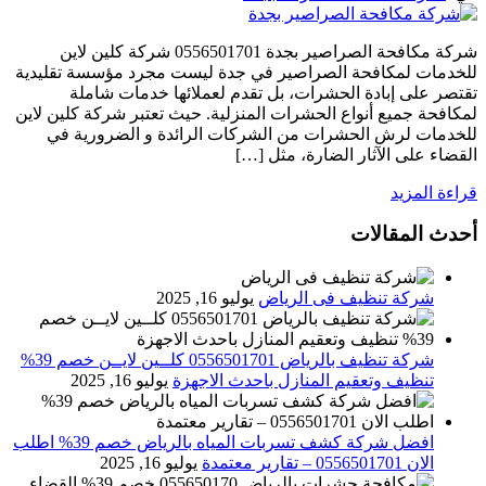
شركة مكافحة الصراصير بجدة 0556501701 شركة كلين لاين
للخدمات لمكافحة الصراصير في جدة ليست مجرد مؤسسة تقليدية
تقتصر على إبادة الحشرات، بل تقدم لعملائها خدمات شاملة
لمكافحة جميع أنواع الحشرات المنزلية. حيث تعتبر شركة كلين لاين
للخدمات لرش الحشرات من الشركات الرائدة و الضرورية في
القضاء على الآثار الضارة، مثل […]
قراءة المزيد
أحدث المقالات
شركة تنظيف فى الرياض
يوليو 16, 2025
شركة تنظيف بالرياض 0556501701 كلــين لايــن خصم 39%
تنظيف وتعقيم المنازل باحدث الاجهزة
يوليو 16, 2025
افضل شركة كشف تسربات المياه بالرياض خصم 39% اطلب
الان 0556501701‬‏ – تقارير معتمدة
يوليو 16, 2025