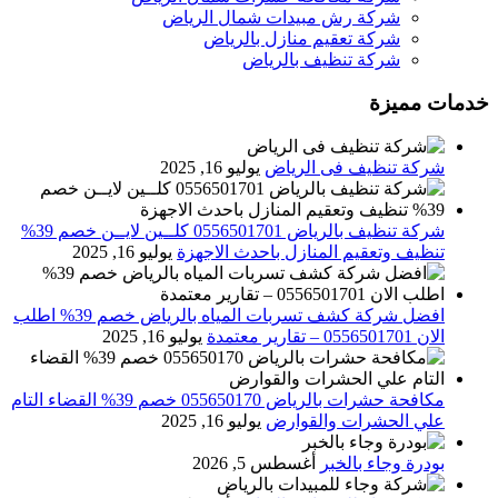
شركة رش مبيدات شمال الرياض
شركة تعقيم منازل بالرياض
شركة تنظيف بالرياض
خدمات مميزة
شركة تنظيف فى الرياض
يوليو 16, 2025
شركة تنظيف بالرياض 0556501701 كلــين لايــن خصم 39%
تنظيف وتعقيم المنازل باحدث الاجهزة
يوليو 16, 2025
افضل شركة كشف تسربات المياه بالرياض خصم 39% اطلب
الان 0556501701‬‏ – تقارير معتمدة
يوليو 16, 2025
مكافحة حشرات بالرياض 055650170 خصم 39% القضاء التام
علي الحشرات والقوارض
يوليو 16, 2025
بودرة وجاء بالخبر
أغسطس 5, 2026