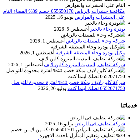
مكافحة حشرات بالرياض 055650170 خصم 39% القضاء التام
علي الحشرات والقوارض
يوليو 16, 2025
بودرة وجاء بالخبر
أغسطس 5, 2026
شركة وجاء للمبيدات بالرياض
أغسطس 1, 2026
وكيل بودرة وجاء المنطقة الشرقية
أغسطس 1, 2026
شركة تنظيف بالمدينة المنورة كلين لايف
أغسطس 1, 2026
شركة كلين لايف بمكة خصم 40% لفترة محدودة للتواصل
0552071750 نصلك اينما كنت
يوليو 26, 2026
خدماتنا
شركة تنظيف فى الرياض
يوليو 16, 2025