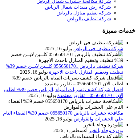
شركة مكافحة حشرات شمال الرياض
شركة رش مبيدات شمال الرياض
شركة تعقيم منازل بالرياض
شركة تنظيف بالرياض
خدمات مميزة
شركة تنظيف فى الرياض
يوليو 16, 2025
شركة تنظيف بالرياض 0556501701 كلــين لايــن خصم 39%
تنظيف وتعقيم المنازل باحدث الاجهزة
يوليو 16, 2025
افضل شركة كشف تسربات المياه بالرياض خصم 39% اطلب
الان 0556501701‬‏ – تقارير معتمدة
يوليو 16, 2025
مكافحة حشرات بالرياض 055650170 خصم 39% القضاء التام
علي الحشرات والقوارض
يوليو 16, 2025
بودرة وجاء بالخبر
أغسطس 5, 2026