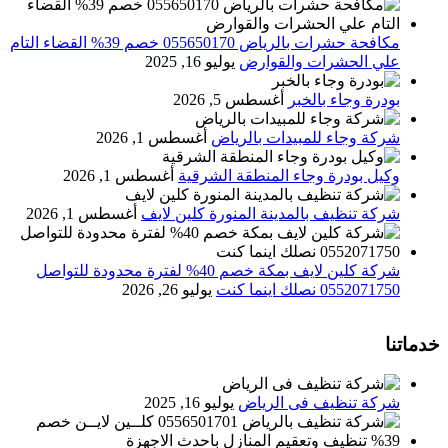
مكافحة حشرات بالرياض 055650170 خصم 39% القضاء التام
علي الحشرات والقوارض
يوليو 16, 2025
بودرة وجاء بالخبر
أغسطس 5, 2026
شركة وجاء للمبيدات بالرياض
أغسطس 1, 2026
وكيل بودرة وجاء المنطقة الشرقية
أغسطس 1, 2026
شركة تنظيف بالمدينة المنورة كلين لايف
أغسطس 1, 2026
شركة كلين لايف بمكة خصم 40% لفترة محدودة للتواصل
0552071750 نصلك اينما كنت
يوليو 26, 2026
خدماتنا
شركة تنظيف فى الرياض
يوليو 16, 2025