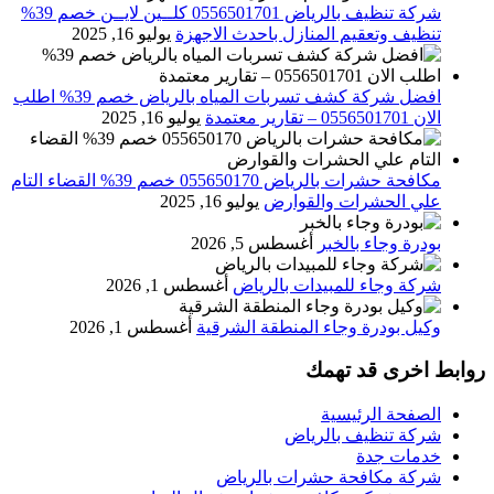
شركة تنظيف بالرياض 0556501701 كلــين لايــن خصم 39%
تنظيف وتعقيم المنازل باحدث الاجهزة
يوليو 16, 2025
افضل شركة كشف تسربات المياه بالرياض خصم 39% اطلب
الان 0556501701‬‏ – تقارير معتمدة
يوليو 16, 2025
مكافحة حشرات بالرياض 055650170 خصم 39% القضاء التام
علي الحشرات والقوارض
يوليو 16, 2025
بودرة وجاء بالخبر
أغسطس 5, 2026
شركة وجاء للمبيدات بالرياض
أغسطس 1, 2026
وكيل بودرة وجاء المنطقة الشرقية
أغسطس 1, 2026
روابط اخرى قد تهمك
الصفحة الرئيسية
شركة تنظيف بالرياض
خدمات جدة
شركة مكافحة حشرات بالرياض