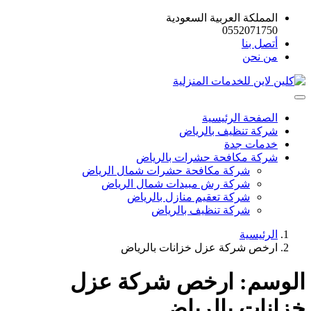
المملكة العربية السعودية
0552071750
أتصل بنا
من نحن
الصفحة الرئيسية
شركة تنظيف بالرياض
خدمات جدة
شركة مكافحة حشرات بالرياض
شركة مكافحة حشرات شمال الرياض
شركة رش مبيدات شمال الرياض
شركة تعقيم منازل بالرياض
شركة تنظيف بالرياض
الرئيسية
ارخص شركة عزل خزانات بالرياض
الوسم:
ارخص شركة عزل
خزانات بالرياض