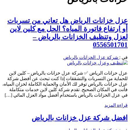
عزل خزانات الرياض هل تعاني من تسربات
أو ارتفاع فاتورة المياه؟ الحل مع كلين لاين
لعزل وتنظيف الخزانات بالرياض –
0556501701
في :
شركة عزل الخزانات بالرياض
عزل خزانات الرياض ✅ شركة عزل خزانات بالرياض – كلين لاين
للحماية من التسربات والتشققات إذا كنت تبحث عن أفضل شركة
عزل خزانات بالرياض توفر لك الأمان والحماية الكاملة لخزان المياه،
فأنت في المكان الصحيح. تقدم شركة كلين لاين خدمات متكاملة
في عزل الخزانات بالرياض باستخدام أفضل مواد العزل المائي […]
قراءة المزيد
افضل شركة عزل خزانات بالرياض