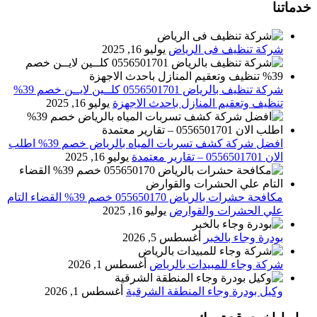
خدماتنا
شركة تنظيف فى الرياض
يوليو 16, 2025
شركة تنظيف بالرياض 0556501701 كلــين لايــن خصم 39%
تنظيف وتعقيم المنازل باحدث الاجهزة
يوليو 16, 2025
افضل شركة كشف تسربات المياه بالرياض خصم 39% اطلب
الان 0556501701‬‏ – تقارير معتمدة
يوليو 16, 2025
مكافحة حشرات بالرياض 055650170 خصم 39% القضاء التام
علي الحشرات والقوارض
يوليو 16, 2025
بودرة وجاء بالخبر
أغسطس 5, 2026
شركة وجاء للمبيدات بالرياض
أغسطس 1, 2026
وكيل بودرة وجاء المنطقة الشرقية
أغسطس 1, 2026