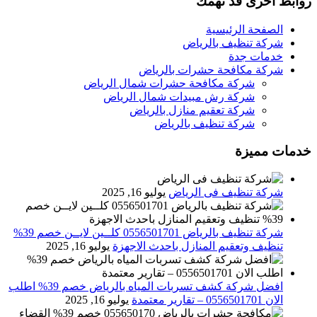
روابط اخرى قد تهمك
الصفحة الرئيسية
شركة تنظيف بالرياض
خدمات جدة
شركة مكافحة حشرات بالرياض
شركة مكافحة حشرات شمال الرياض
شركة رش مبيدات شمال الرياض
شركة تعقيم منازل بالرياض
شركة تنظيف بالرياض
خدمات مميزة
شركة تنظيف فى الرياض
يوليو 16, 2025
شركة تنظيف بالرياض 0556501701 كلــين لايــن خصم 39%
تنظيف وتعقيم المنازل باحدث الاجهزة
يوليو 16, 2025
افضل شركة كشف تسربات المياه بالرياض خصم 39% اطلب
الان 0556501701‬‏ – تقارير معتمدة
يوليو 16, 2025