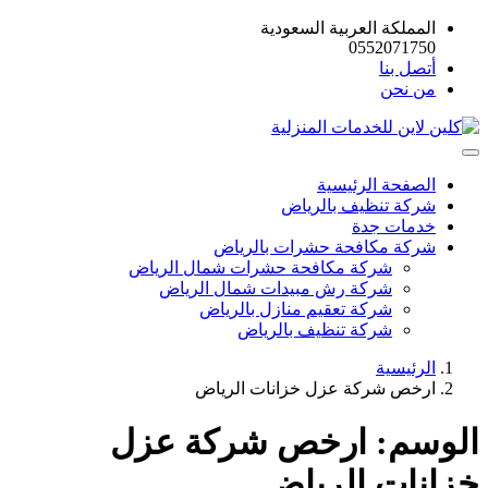
المملكة العربية السعودية
0552071750
أتصل بنا
من نحن
الصفحة الرئيسية
شركة تنظيف بالرياض
خدمات جدة
شركة مكافحة حشرات بالرياض
شركة مكافحة حشرات شمال الرياض
شركة رش مبيدات شمال الرياض
شركة تعقيم منازل بالرياض
شركة تنظيف بالرياض
الرئيسية
ارخص شركة عزل خزانات الرياض
الوسم:
ارخص شركة عزل
خزانات الرياض