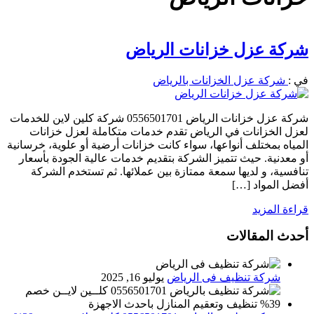
شركة عزل خزانات الرياض
في :
شركة عزل الخزانات بالرياض
شركة عزل خزانات الرياض 0556501701 شركة كلين لاين للخدمات
لعزل الخزانات في الرياض تقدم خدمات متكاملة لعزل خزانات
المياه بمختلف أنواعها، سواء كانت خزانات أرضية أو علوية، خرسانية
أو معدنية. حيث تتميز الشركة بتقديم خدمات عالية الجودة بأسعار
تنافسية، و لديها سمعة ممتازة بين عملائها. ثم تستخدم الشركة
أفضل المواد […]
قراءة المزيد
أحدث المقالات
شركة تنظيف فى الرياض
يوليو 16, 2025