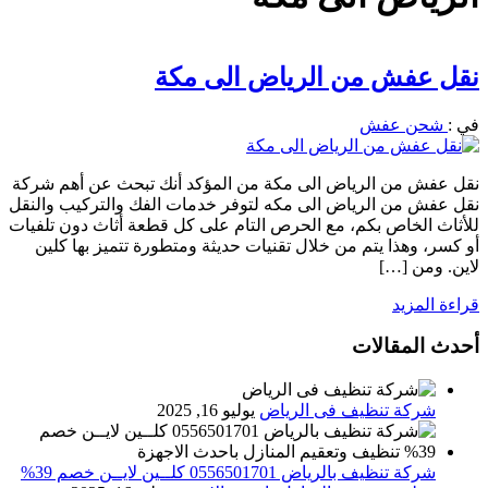
نقل عفش من الرياض الى مكة
في :
شحن عفش
نقل عفش من الرياض الى مكة من المؤكد أنك تبحث عن أهم شركة
نقل عفش من الرياض الى مكه لتوفر خدمات الفك والتركيب والنقل
للأثاث الخاص بكم، مع الحرص التام على كل قطعة أثاث دون تلفيات
أو كسر، وهذا يتم من خلال تقنيات حديثة ومتطورة تتميز بها كلين
لاين. ومن […]
قراءة المزيد
أحدث المقالات
شركة تنظيف فى الرياض
يوليو 16, 2025
شركة تنظيف بالرياض 0556501701 كلــين لايــن خصم 39%