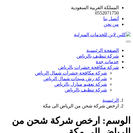
المملكة العربية السعودية
0552071750
أتصل بنا
من نحن
الصفحة الرئيسية
شركة تنظيف بالرياض
خدمات جدة
شركة مكافحة حشرات بالرياض
شركة مكافحة حشرات شمال الرياض
شركة رش مبيدات شمال الرياض
شركة تعقيم منازل بالرياض
شركة تنظيف بالرياض
الرئيسية
ارخص شركة شحن من الرياض الى مكة
الوسم:
ارخص شركة شحن من
الرياض الى مكة