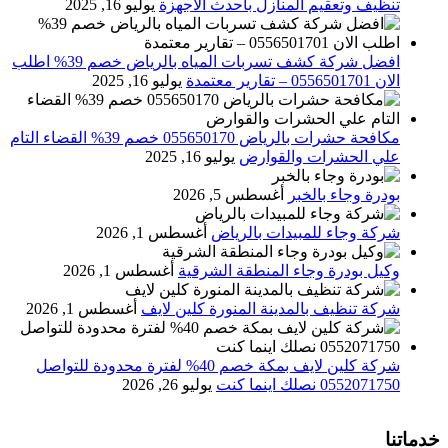
تنظيف وتعقيم المنازل باحدث الاجهزة
يوليو 16, 2025
افضل شركة كشف تسربات المياه بالرياض خصم 39% اطلب
الان 0556501701‬‏ – تقارير معتمدة
يوليو 16, 2025
مكافحة حشرات بالرياض 055650170 خصم 39% القضاء التام
علي الحشرات والقوارض
يوليو 16, 2025
بودرة وجاء بالخبر
أغسطس 5, 2026
شركة وجاء للمبيدات بالرياض
أغسطس 1, 2026
وكيل بودرة وجاء المنطقة الشرقية
أغسطس 1, 2026
شركة تنظيف بالمدينة المنورة كلين لايف
أغسطس 1, 2026
شركة كلين لايف بمكة خصم 40% لفترة محدودة للتواصل
0552071750 نصلك اينما كنت
يوليو 26, 2026
خدماتنا