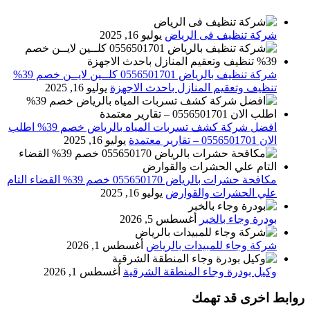
شركة تنظيف فى الرياض
يوليو 16, 2025
شركة تنظيف بالرياض 0556501701 كلــين لايــن خصم 39%
تنظيف وتعقيم المنازل باحدث الاجهزة
يوليو 16, 2025
افضل شركة كشف تسربات المياه بالرياض خصم 39% اطلب
الان 0556501701‬‏ – تقارير معتمدة
يوليو 16, 2025
مكافحة حشرات بالرياض 055650170 خصم 39% القضاء التام
علي الحشرات والقوارض
يوليو 16, 2025
بودرة وجاء بالخبر
أغسطس 5, 2026
شركة وجاء للمبيدات بالرياض
أغسطس 1, 2026
وكيل بودرة وجاء المنطقة الشرقية
أغسطس 1, 2026
روابط اخرى قد تهمك