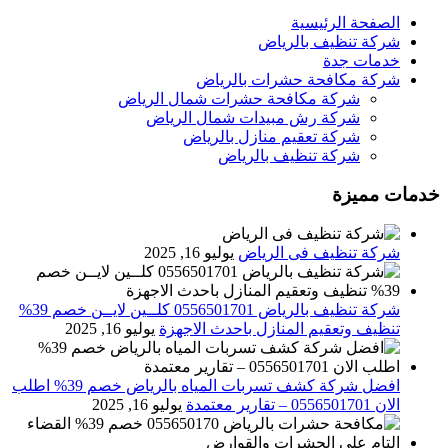
الصفحة الرئيسية
شركة تنظيف بالرياض
خدمات جدة
شركة مكافحة حشرات بالرياض
شركة مكافحة حشرات شمال الرياض
شركة رش مبيدات شمال الرياض
شركة تعقيم منازل بالرياض
شركة تنظيف بالرياض
خدمات مميزة
شركة تنظيف فى الرياض
يوليو 16, 2025
شركة تنظيف بالرياض 0556501701 كلــين لايــن خصم 39%
تنظيف وتعقيم المنازل باحدث الاجهزة
يوليو 16, 2025
افضل شركة كشف تسربات المياه بالرياض خصم 39% اطلب
الان 0556501701‬‏ – تقارير معتمدة
يوليو 16, 2025