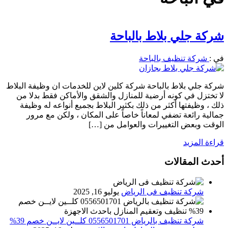
شركة جلي بلاط بالباحة
في :
شركة تنظيف بالباحة
شركة جلي بلاط بالباحة شركة كلين لاين للخدمات ان وظيفة البلاط
لا تختزل في كونه أرضية للمنازل والشقق والأماكن فقط بدلا من
ذلك ، وظيفتها أكثر من ذلك بكثير البلاط بجميع أنواعه له وظيفة
جمالية رائعة تضفي لمعاناً خاصاً على المكان ، ولكن مع مرور
الوقت وبعض التغييرات والعوامل من […]
قراءة المزيد
أحدث المقالات
شركة تنظيف فى الرياض
يوليو 16, 2025
شركة تنظيف بالرياض 0556501701 كلــين لايــن خصم 39%