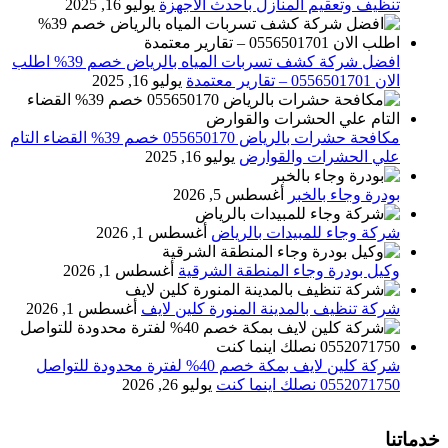
تنظيف وتعقيم المنازل باحدث الاجهزة
يوليو 16, 2025
افضل شركة كشف تسربات المياه بالرياض خصم 39% اطلب
الان 0556501701‬‏ – تقارير معتمدة
يوليو 16, 2025
مكافحة حشرات بالرياض 055650170 خصم 39% القضاء التام
علي الحشرات والقوارض
يوليو 16, 2025
بودرة وجاء بالخبر
أغسطس 5, 2026
شركة وجاء للمبيدات بالرياض
أغسطس 1, 2026
وكيل بودرة وجاء المنطقة الشرقية
أغسطس 1, 2026
شركة تنظيف بالمدينة المنورة كلين لايف
أغسطس 1, 2026
شركة كلين لايف بمكة خصم 40% لفترة محدودة للتواصل
0552071750 نصلك اينما كنت
يوليو 26, 2026
خدماتنا