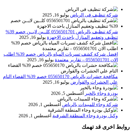
شركة تنظيف فى الرياض
يوليو 16, 2025
شركة تنظيف بالرياض 0556501701 كلــين لايــن خصم 39%
تنظيف وتعقيم المنازل باحدث الاجهزة
يوليو 16, 2025
افضل شركة كشف تسربات المياه بالرياض خصم 39% اطلب
الان 0556501701‬‏ – تقارير معتمدة
يوليو 16, 2025
مكافحة حشرات بالرياض 055650170 خصم 39% القضاء التام
علي الحشرات والقوارض
يوليو 16, 2025
بودرة وجاء بالخبر
أغسطس 5, 2026
شركة وجاء للمبيدات بالرياض
أغسطس 1, 2026
وكيل بودرة وجاء المنطقة الشرقية
أغسطس 1, 2026
روابط اخرى قد تهمك