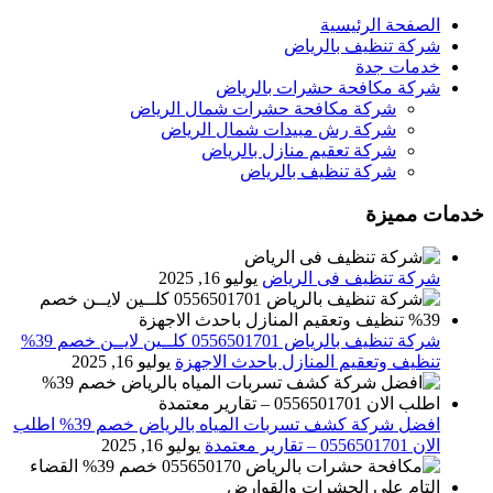
الصفحة الرئيسية
شركة تنظيف بالرياض
خدمات جدة
شركة مكافحة حشرات بالرياض
شركة مكافحة حشرات شمال الرياض
شركة رش مبيدات شمال الرياض
شركة تعقيم منازل بالرياض
شركة تنظيف بالرياض
خدمات مميزة
شركة تنظيف فى الرياض
يوليو 16, 2025
شركة تنظيف بالرياض 0556501701 كلــين لايــن خصم 39%
تنظيف وتعقيم المنازل باحدث الاجهزة
يوليو 16, 2025
افضل شركة كشف تسربات المياه بالرياض خصم 39% اطلب
الان 0556501701‬‏ – تقارير معتمدة
يوليو 16, 2025