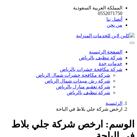
المملكة العربية السعودية
0552071750
أتصل بنا
من نحن
الصفحة الرئيسية
شركة تنظيف بالرياض
خدمات جدة
شركة مكافحة حشرات بالرياض
شركة مكافحة حشرات شمال الرياض
شركة رش مبيدات شمال الرياض
شركة تعقيم منازل بالرياض
شركة تنظيف بالرياض
الرئيسية
ارخص شركة جلي بلاط في الباحة
الوسم:
ارخص شركة جلي بلاط
في الباحة