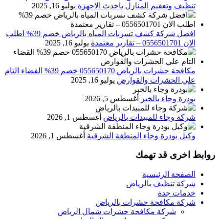
تنظيف وتعقيم المنازل باحدث الاجهزة
يوليو 16, 2025
افضل شركة كشف تسربات المياه بالرياض خصم 39% اطلب
الان 0556501701‬‏ – تقارير معتمدة
يوليو 16, 2025
مكافحة حشرات بالرياض 055650170 خصم 39% القضاء التام
علي الحشرات والقوارض
يوليو 16, 2025
بودرة وجاء بالخبر
أغسطس 5, 2026
شركة وجاء للمبيدات بالرياض
أغسطس 1, 2026
وكيل بودرة وجاء المنطقة الشرقية
أغسطس 1, 2026
روابط اخرى قد تهمك
الصفحة الرئيسية
شركة تنظيف بالرياض
خدمات جدة
شركة مكافحة حشرات بالرياض
شركة مكافحة حشرات شمال الرياض