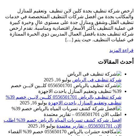
ارخص شركة تنظيف بجدة كلين لاين تنظيف وتعقيم للمنازل
والمكاتب بجدة من أفضل شركات التنظيف المتخصصة في خدمات
تنظيف الفلل.وشقق ومنازل جدة على مستوى عالٍ وخبرة كبيرة
في عملية التنظيف بأكثر الأسعار اقتصادية ومناسبة. نقدم ارخص
شركة تنظيف بجدة بافضل العمال المدربين ذوي الخبرة الممتازة
في عمليات التنظيف. حيث يتم […]
قراءة المزيد
أحدث المقالات
شركة تنظيف فى الرياض
يوليو 16, 2025
شركة تنظيف بالرياض 0556501701 كلــين لايــن خصم 39%
تنظيف وتعقيم المنازل باحدث الاجهزة
يوليو 16, 2025
افضل شركة كشف تسربات المياه بالرياض خصم 39% اطلب
الان 0556501701‬‏ – تقارير معتمدة
يوليو 16, 2025