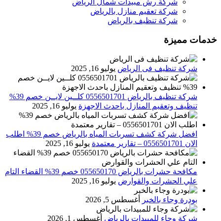
شركة رش مبيدات شمال الرياض
شركة تعقيم منازل بالرياض
شركة تنظيف بالرياض
خدمات مميزة
شركة تنظيف فى الرياض
يوليو 16, 2025
شركة تنظيف بالرياض 0556501701 كلــين لايــن خصم 39%
تنظيف وتعقيم المنازل باحدث الاجهزة
يوليو 16, 2025
افضل شركة كشف تسربات المياه بالرياض خصم 39% اطلب
الان 0556501701‬‏ – تقارير معتمدة
يوليو 16, 2025
مكافحة حشرات بالرياض 055650170 خصم 39% القضاء التام
علي الحشرات والقوارض
يوليو 16, 2025
بودرة وجاء بالخبر
أغسطس 5, 2026
شركة وجاء للمبيدات بالرياض
أغسطس 1, 2026