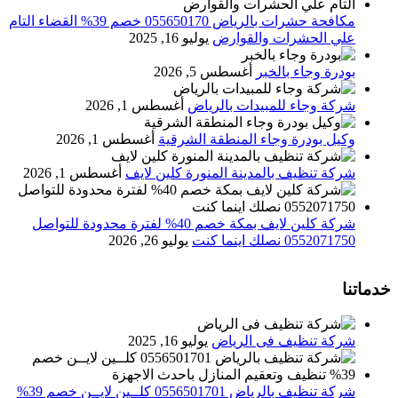
مكافحة حشرات بالرياض 055650170 خصم 39% القضاء التام
علي الحشرات والقوارض
يوليو 16, 2025
بودرة وجاء بالخبر
أغسطس 5, 2026
شركة وجاء للمبيدات بالرياض
أغسطس 1, 2026
وكيل بودرة وجاء المنطقة الشرقية
أغسطس 1, 2026
شركة تنظيف بالمدينة المنورة كلين لايف
أغسطس 1, 2026
شركة كلين لايف بمكة خصم 40% لفترة محدودة للتواصل
0552071750 نصلك اينما كنت
يوليو 26, 2026
خدماتنا
شركة تنظيف فى الرياض
يوليو 16, 2025
شركة تنظيف بالرياض 0556501701 كلــين لايــن خصم 39%