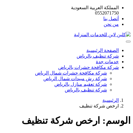
المملكة العربية السعودية
0552071750
أتصل بنا
من نحن
الصفحة الرئيسية
شركة تنظيف بالرياض
خدمات جدة
شركة مكافحة حشرات بالرياض
شركة مكافحة حشرات شمال الرياض
شركة رش مبيدات شمال الرياض
شركة تعقيم منازل بالرياض
شركة تنظيف بالرياض
الرئيسية
ارخص شركة تنظيف
الوسم:
ارخص شركة تنظيف