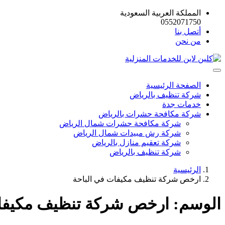
المملكة العربية السعودية
0552071750
أتصل بنا
من نحن
الصفحة الرئيسية
شركة تنظيف بالرياض
خدمات جدة
شركة مكافحة حشرات بالرياض
شركة مكافحة حشرات شمال الرياض
شركة رش مبيدات شمال الرياض
شركة تعقيم منازل بالرياض
شركة تنظيف بالرياض
الرئيسية
ارخص شركة تنظيف مكيفات في الباحة
الوسم:
ارخص شركة تنظيف مكيفات