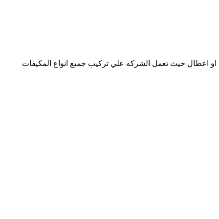
او اعطال حيث تعمل الشركه علي تركيب جميع انواع المكيفات