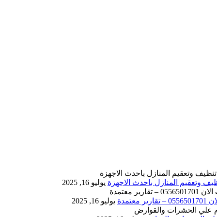
يوليو 16, 2025
يوليو 16, 2025