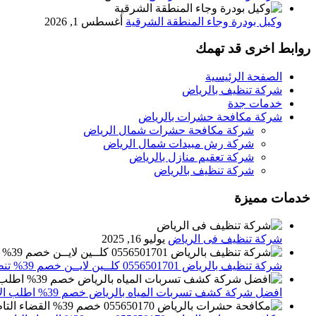
وكيل بودرة وجاء المنطقة الشرقية
أغسطس 1, 2026
روابط اخرى قد تهمك
الصفحة الرئيسية
شركة تنظيف بالرياض
خدمات جدة
شركة مكافحة حشرات بالرياض
شركة مكافحة حشرات شمال الرياض
شركة رش مبيدات شمال الرياض
شركة تعقيم منازل بالرياض
شركة تنظيف بالرياض
خدمات مميزة
شركة تنظيف فى الرياض
يوليو 16, 2025
شركة تنظيف بالرياض 0556501701 كلــين لايــن خصم 39% تنظيف وتعقيم المنازل باحدث الاجهزة
افضل شركة كشف تسربات المياه بالرياض خصم 39% اطلب الان 0556501701‬‏ – تقارير معتمدة