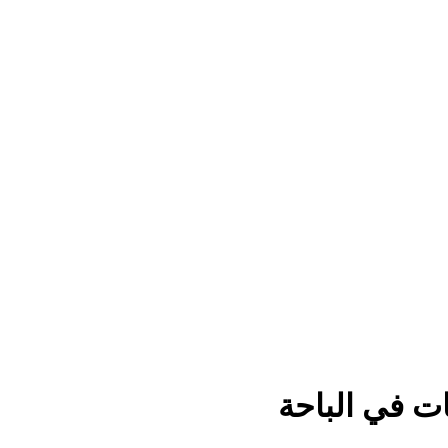
 في الباحة