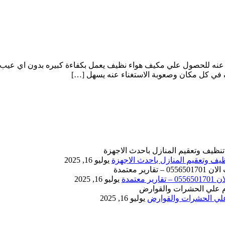
عنه للحصول علي مكيف هواء نظيف يعمل بكفاءة كبيره بدون اي عيب 
يف في كل مكان وصعوبة الاستغناء عنه يسهل […]
يوليو 16, 2025
يوليو 16, 2025
يوليو 16, 2025