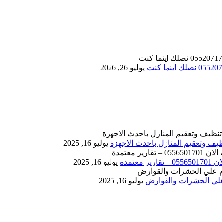
يوليو 26, 2026
يوليو 16, 2025
يوليو 16, 2025
يوليو 16, 2025