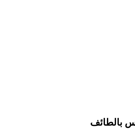
 بالطائف