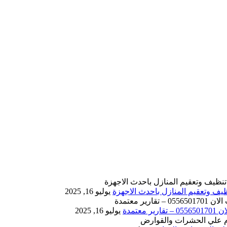
يوليو 16, 2025
يوليو 16, 2025