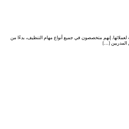
لائها. إنهم متخصصون في جميع أنواع مهام التنظيف، بدءًا من
 المدربين […]