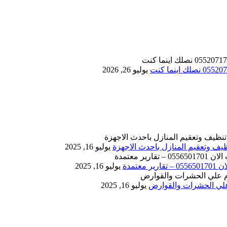
يوليو 26, 2026
يوليو 16, 2025
يوليو 16, 2025
يوليو 16, 2025