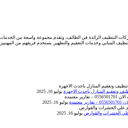
 التنظيف الرائدة في الطائف، وتقدم مجموعة واسعة من الخدمات لعم
نظيف المباني وخدمات التعقيم والتطهير. يستخدم فريقهم من المهنيين
يوليو 16, 2025
يوليو 16, 2025
يوليو 16, 2025