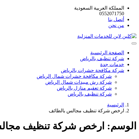
المملكة العربية السعودية
0552071750
أتصل بنا
من نحن
الصفحة الرئيسية
شركة تنظيف بالرياض
خدمات جدة
شركة مكافحة حشرات بالرياض
شركة مكافحة حشرات شمال الرياض
شركة رش مبيدات شمال الرياض
شركة تعقيم منازل بالرياض
شركة تنظيف بالرياض
الرئيسية
ارخص شركة تنظيف مجالس بالطائف
الوسم:
ارخص شركة تنظيف مجالس