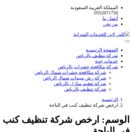
المملكة العربية السعودية
0552071750
أتصل بنا
من نحن
الصفحة الرئيسية
شركة تنظيف بالرياض
خدمات جدة
شركة مكافحة حشرات بالرياض
شركة مكافحة حشرات شمال الرياض
شركة رش مبيدات شمال الرياض
شركة تعقيم منازل بالرياض
شركة تنظيف بالرياض
الرئيسية
ارخص شركة تنظيف كنب في الباحة
الوسم:
ارخص شركة تنظيف كنب
في الباحة