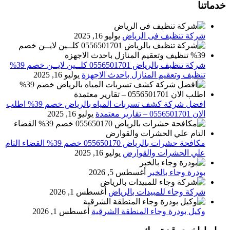
خدماتنا
شركة تنظيف فى الرياض
يوليو 16, 2025
شركة تنظيف بالرياض 0556501701 كلــين لايــن خصم 39%
تنظيف وتعقيم المنازل باحدث الاجهزة
يوليو 16, 2025
افضل شركة كشف تسربات المياه بالرياض خصم 39% اطلب
الان 0556501701‬‏ – تقارير معتمدة
يوليو 16, 2025
مكافحة حشرات بالرياض 055650170 خصم 39% القضاء التام
علي الحشرات والقوارض
يوليو 16, 2025
بودرة وجاء بالخبر
أغسطس 5, 2026
شركة وجاء للمبيدات بالرياض
أغسطس 1, 2026
وكيل بودرة وجاء المنطقة الشرقية
أغسطس 1, 2026