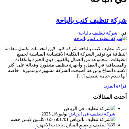
شركة تنظيف كنب بالباحة
في :
شركة تنظيف بالباحة
شركة تنظيف كنب بالباحة شركة كلين لاين للخدمات تكتمل معادلة
النظافة مع توفير الشركة التكلفة الاقتصادية المناسبة لجميع
الطبقات ، مجموعة من العمال والفنيين ذوي الخبرة والكفاءة
والمصداقية في العمل ، وأجهزة تنظيف متطورة وفعالة على اكثر
الاشياء اتساخ ومن هنا أصبحت الشركة مشهورة ومتميزة ، خاصة
أنها تقدم خدمة تنظيف […]
قراءة المزيد
أحدث المقالات
شركة تنظيف فى الرياض
يوليو 16, 2025