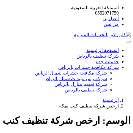
المملكة العربية السعودية
0552071750
أتصل بنا
من نحن
الصفحة الرئيسية
شركة تنظيف بالرياض
خدمات جدة
شركة مكافحة حشرات بالرياض
شركة مكافحة حشرات شمال الرياض
شركة رش مبيدات شمال الرياض
شركة تعقيم منازل بالرياض
شركة تنظيف بالرياض
الرئيسية
ارخص شركة تنظيف كنب بمكة
الوسم:
ارخص شركة تنظيف كنب ب