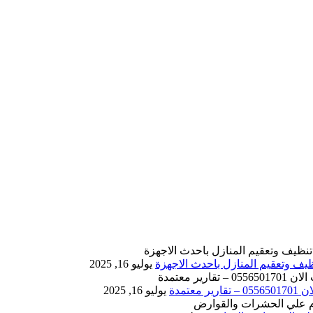
يوليو 16, 2025
يوليو 16, 2025