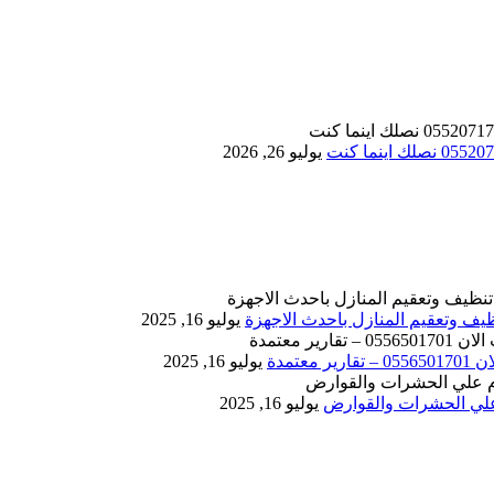
يوليو 26, 2026
يوليو 16, 2025
يوليو 16, 2025
يوليو 16, 2025