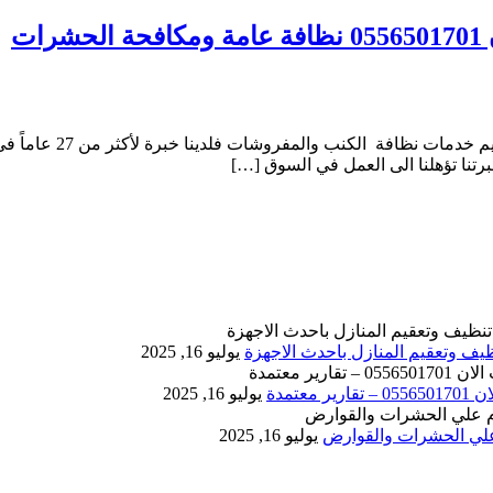
شركة تنظيف كنب بمكة 
برتنا تؤهلنا الى العمل في السوق […]
يوليو 16, 2025
يوليو 16, 2025
يوليو 16, 2025