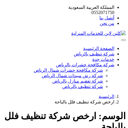
المملكة العربية السعودية
0552071750
أتصل بنا
من نحن
الصفحة الرئيسية
شركة تنظيف بالرياض
خدمات جدة
شركة مكافحة حشرات بالرياض
شركة مكافحة حشرات شمال الرياض
شركة رش مبيدات شمال الرياض
شركة تعقيم منازل بالرياض
شركة تنظيف بالرياض
الرئيسية
ارخص شركة تنظيف فلل بالباحة
الوسم:
ارخص شركة تنظيف فلل
بالباحة