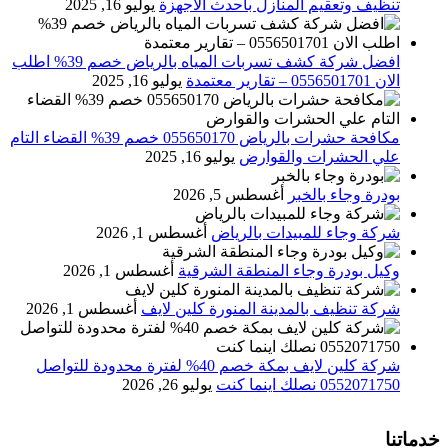
تنظيف وتعقيم المنازل باحدث الاجهزة
يوليو 16, 2025
افضل شركة كشف تسربات المياه بالرياض خصم 39% اطلب
الان 0556501701‬‏ – تقارير معتمدة
يوليو 16, 2025
مكافحة حشرات بالرياض 055650170 خصم 39% القضاء التام
علي الحشرات والقوارض
يوليو 16, 2025
بودرة وجاء بالخبر
أغسطس 5, 2026
شركة وجاء للمبيدات بالرياض
أغسطس 1, 2026
وكيل بودرة وجاء المنطقة الشرقية
أغسطس 1, 2026
شركة تنظيف بالمدينة المنورة كلين لايف
أغسطس 1, 2026
شركة كلين لايف بمكة خصم 40% لفترة محدودة للتواصل
0552071750 نصلك اينما كنت
يوليو 26, 2026
خدماتنا