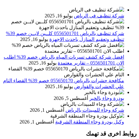
شركة تنظيف فى الرياض
يوليو 16, 2025
شركة تنظيف بالرياض 0556501701 كلــين لايــن خصم 39%
تنظيف وتعقيم المنازل باحدث الاجهزة
يوليو 16, 2025
افضل شركة كشف تسربات المياه بالرياض خصم 39% اطلب
الان 0556501701‬‏ – تقارير معتمدة
يوليو 16, 2025
مكافحة حشرات بالرياض 055650170 خصم 39% القضاء التام
علي الحشرات والقوارض
يوليو 16, 2025
بودرة وجاء بالخبر
أغسطس 5, 2026
شركة وجاء للمبيدات بالرياض
أغسطس 1, 2026
وكيل بودرة وجاء المنطقة الشرقية
أغسطس 1, 2026
روابط اخرى قد تهمك