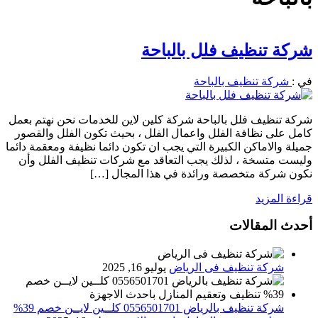
شركة تنظيف فلل بالباحة
في :
شركة تنظيف بالباحة
شركة تنظيف فلل بالباحة شركة كلين لاين للخدمات نحن نهتم بعمل
كامل على نظافة الفلل واعمال الفلل ، بحيث تكون الفلل والقصور
جميلة والاماكن الكبيرة التي يجب ان تكون دائما نظيفة ومعقمة دائما
وليست متسخة ، لذلك يجب التعاقد مع شركات تنظيف الفلل وأن
نكون شركة متخصصة ورائدة في هذا المجال […]
قراءة المزيد
أحدث المقالات
شركة تنظيف فى الرياض
يوليو 16, 2025
شركة تنظيف بالرياض 0556501701 كلــين لايــن خصم 39%