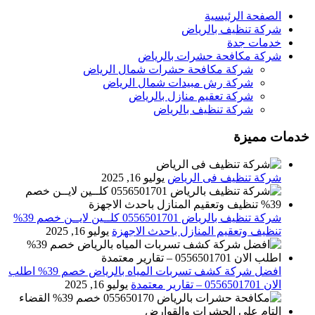
الصفحة الرئيسية
شركة تنظيف بالرياض
خدمات جدة
شركة مكافحة حشرات بالرياض
شركة مكافحة حشرات شمال الرياض
شركة رش مبيدات شمال الرياض
شركة تعقيم منازل بالرياض
شركة تنظيف بالرياض
خدمات مميزة
شركة تنظيف فى الرياض
يوليو 16, 2025
شركة تنظيف بالرياض 0556501701 كلــين لايــن خصم 39%
تنظيف وتعقيم المنازل باحدث الاجهزة
يوليو 16, 2025
افضل شركة كشف تسربات المياه بالرياض خصم 39% اطلب
الان 0556501701‬‏ – تقارير معتمدة
يوليو 16, 2025