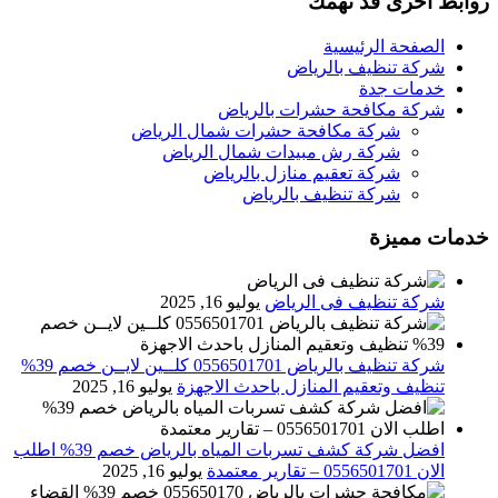
روابط اخرى قد تهمك
الصفحة الرئيسية
شركة تنظيف بالرياض
خدمات جدة
شركة مكافحة حشرات بالرياض
شركة مكافحة حشرات شمال الرياض
شركة رش مبيدات شمال الرياض
شركة تعقيم منازل بالرياض
شركة تنظيف بالرياض
خدمات مميزة
شركة تنظيف فى الرياض
يوليو 16, 2025
شركة تنظيف بالرياض 0556501701 كلــين لايــن خصم 39%
تنظيف وتعقيم المنازل باحدث الاجهزة
يوليو 16, 2025
افضل شركة كشف تسربات المياه بالرياض خصم 39% اطلب
الان 0556501701‬‏ – تقارير معتمدة
يوليو 16, 2025