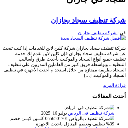
شركة تنظيف سجاد بجازان
في :
شركة تنظيف بجازان
شركة تنظيف سجاد بجازان شركة كلين لاين للخدمات إذا كنت تبحث
عن شركة تنظيف سجاد بجازان فإن كلين لاين تقدم لك خدمة
تنظيف جميع أنواع السجاد والموكيت بأحدث طرق وأساليب
التنظيف. وبواسطة فريق كبير من العاملين المدربين على تنظيف
السجاد بطريقة ممتازة من خلال استخدام أحدث الأجهزة في تنظيف
السجاد والموكيت. […]
قراءة المزيد
أحدث المقالات
شركة تنظيف فى الرياض
يوليو 16, 2025