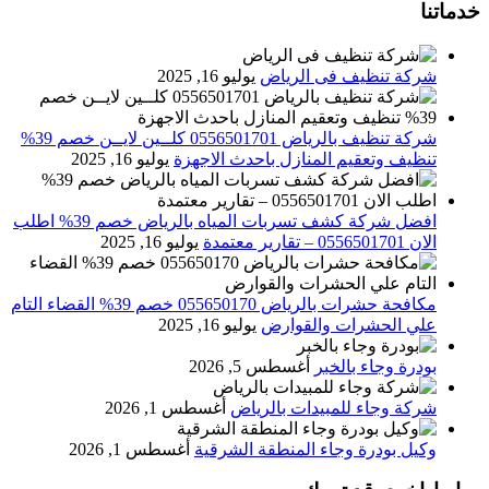
خدماتنا
شركة تنظيف فى الرياض
يوليو 16, 2025
شركة تنظيف بالرياض 0556501701 كلــين لايــن خصم 39%
تنظيف وتعقيم المنازل باحدث الاجهزة
يوليو 16, 2025
افضل شركة كشف تسربات المياه بالرياض خصم 39% اطلب
الان 0556501701‬‏ – تقارير معتمدة
يوليو 16, 2025
مكافحة حشرات بالرياض 055650170 خصم 39% القضاء التام
علي الحشرات والقوارض
يوليو 16, 2025
بودرة وجاء بالخبر
أغسطس 5, 2026
شركة وجاء للمبيدات بالرياض
أغسطس 1, 2026
وكيل بودرة وجاء المنطقة الشرقية
أغسطس 1, 2026