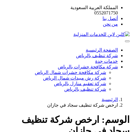
المملكة العربية السعودية
0552071750
أتصل بنا
من نحن
الصفحة الرئيسية
شركة تنظيف بالرياض
خدمات جدة
شركة مكافحة حشرات بالرياض
شركة مكافحة حشرات شمال الرياض
شركة رش مبيدات شمال الرياض
شركة تعقيم منازل بالرياض
شركة تنظيف بالرياض
الرئيسية
ارخص شركة تنظيف سجاد في جازان
الوسم:
ارخص شركة تنظيف
سجاد في جازان