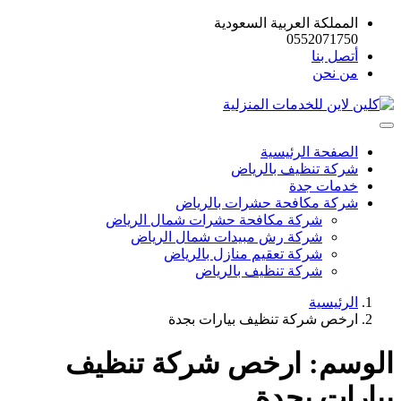
المملكة العربية السعودية
0552071750
أتصل بنا
من نحن
الصفحة الرئيسية
شركة تنظيف بالرياض
خدمات جدة
شركة مكافحة حشرات بالرياض
شركة مكافحة حشرات شمال الرياض
شركة رش مبيدات شمال الرياض
شركة تعقيم منازل بالرياض
شركة تنظيف بالرياض
الرئيسية
ارخص شركة تنظيف بيارات بجدة
الوسم:
ارخص شركة تنظيف
بيارات بجدة