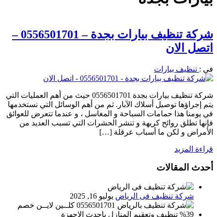
شركة تنظيف بيارات بجدة – 0556501701 –
اتصل الان
في :
تنظيف بيارات
شركة تنظيف بيارات بجدة 0556501701 حيث من أهم العمليات التي
يتم إجراؤها توصيل أسلاك الآبار. ثم من أهم الوسائل التي نستخدمها
في يومنا هذا حمامات السباحة و المغاسل ، و عندما تتعرض للعوائق
فإنها تطلق روائح كريهة و تنشر الحشرات التي تسبب العديد من
الأمراض و لكن ما أسباب عرقلة […]
قراءة المزيد
أحدث المقالات
شركة تنظيف فى الرياض
يوليو 16, 2025