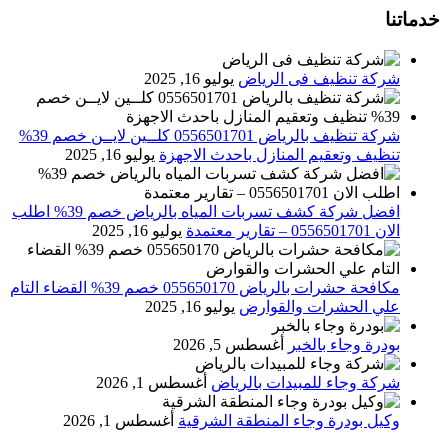
خدماتنا
شركة تنظيف فى الرياض
يوليو 16, 2025
شركة تنظيف بالرياض 0556501701 كلــين لايــن خصم 39%
تنظيف وتعقيم المنازل باحدث الاجهزة
يوليو 16, 2025
افضل شركة كشف تسربات المياه بالرياض خصم 39% اطلب
الان 0556501701‬‏ – تقارير معتمدة
يوليو 16, 2025
مكافحة حشرات بالرياض 055650170 خصم 39% القضاء التام
علي الحشرات والقوارض
يوليو 16, 2025
بودرة وجاء بالخبر
أغسطس 5, 2026
شركة وجاء للمبيدات بالرياض
أغسطس 1, 2026
وكيل بودرة وجاء المنطقة الشرقية
أغسطس 1, 2026