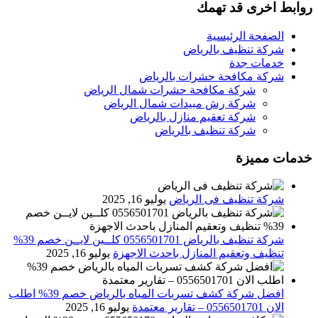
روابط اخرى قد تهمك
الصفحة الرئيسية
شركة تنظيف بالرياض
خدمات جدة
شركة مكافحة حشرات بالرياض
شركة مكافحة حشرات شمال الرياض
شركة رش مبيدات شمال الرياض
شركة تعقيم منازل بالرياض
شركة تنظيف بالرياض
خدمات مميزة
شركة تنظيف فى الرياض
يوليو 16, 2025
شركة تنظيف بالرياض 0556501701 كلــين لايــن خصم 39%
تنظيف وتعقيم المنازل باحدث الاجهزة
يوليو 16, 2025
افضل شركة كشف تسربات المياه بالرياض خصم 39% اطلب
الان 0556501701‬‏ – تقارير معتمدة
يوليو 16, 2025