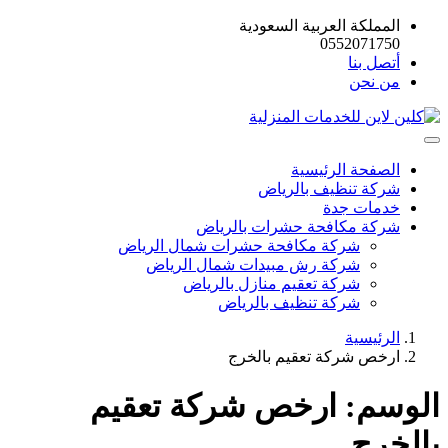
المملكة العربية السعودية
0552071750
أتصل بنا
من نحن
الصفحة الرئيسية
شركة تنظيف بالرياض
خدمات جدة
شركة مكافحة حشرات بالرياض
شركة مكافحة حشرات شمال الرياض
شركة رش مبيدات شمال الرياض
شركة تعقيم منازل بالرياض
شركة تنظيف بالرياض
الرئيسية
ارخص شركة تعقيم بالخرج
الوسم:
ارخص شركة تعقيم
بالخرج