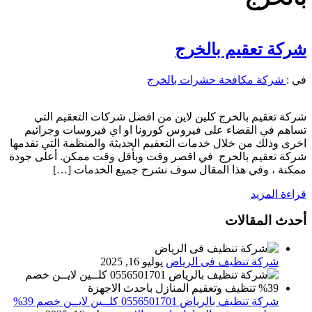
شركة تعقيم بالخرج
في :
شركة مكافحة حشرات بالخرج
شركة تعقيم بالخرج كلين لاين من افضل شركات التعقيم التي
تساهم في القضاء على فيروس كورونا او اي فيروسات وجراثيم
اخرى وذلك من خلال خدمات التعقيم الحديثة والمنظمة التي تقدمها
شركة تعقيم بالخرج في اقصر وقت وبأقل وقت ممكن. أعلى جودة
ممكنة ، وفي هذا المقال سوف نشرح جميع الخدمات […]
قراءة المزيد
أحدث المقالات
شركة تنظيف فى الرياض
يوليو 16, 2025
شركة تنظيف بالرياض 0556501701 كلــين لايــن خصم 39%