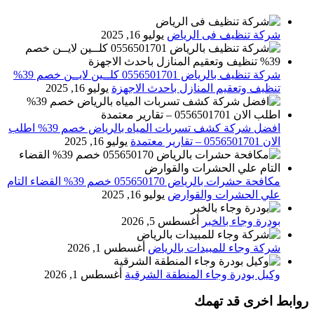
شركة تنظيف فى الرياض
يوليو 16, 2025
شركة تنظيف بالرياض 0556501701 كلــين لايــن خصم 39%
تنظيف وتعقيم المنازل باحدث الاجهزة
يوليو 16, 2025
افضل شركة كشف تسربات المياه بالرياض خصم 39% اطلب
الان 0556501701‬‏ – تقارير معتمدة
يوليو 16, 2025
مكافحة حشرات بالرياض 055650170 خصم 39% القضاء التام
علي الحشرات والقوارض
يوليو 16, 2025
بودرة وجاء بالخبر
أغسطس 5, 2026
شركة وجاء للمبيدات بالرياض
أغسطس 1, 2026
وكيل بودرة وجاء المنطقة الشرقية
أغسطس 1, 2026
روابط اخرى قد تهمك