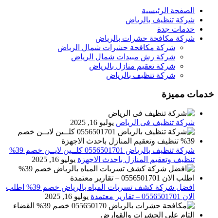
الصفحة الرئيسية
شركة تنظيف بالرياض
خدمات جدة
شركة مكافحة حشرات بالرياض
شركة مكافحة حشرات شمال الرياض
شركة رش مبيدات شمال الرياض
شركة تعقيم منازل بالرياض
شركة تنظيف بالرياض
خدمات مميزة
شركة تنظيف فى الرياض
يوليو 16, 2025
شركة تنظيف بالرياض 0556501701 كلــين لايــن خصم 39%
تنظيف وتعقيم المنازل باحدث الاجهزة
يوليو 16, 2025
افضل شركة كشف تسربات المياه بالرياض خصم 39% اطلب
الان 0556501701‬‏ – تقارير معتمدة
يوليو 16, 2025