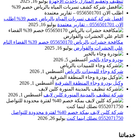
تنظيف وتعقيم المنازل باحدث الاجهزة
يوليو 16, 2025
افضل شركة كشف تسربات المياه بالرياض خصم 39% اطلب
الان 0556501701‬‏ – تقارير معتمدة
يوليو 16, 2025
مكافحة حشرات بالرياض 055650170 خصم 39% القضاء التام
علي الحشرات والقوارض
يوليو 16, 2025
بودرة وجاء بالخبر
أغسطس 5, 2026
شركة وجاء للمبيدات بالرياض
أغسطس 1, 2026
وكيل بودرة وجاء المنطقة الشرقية
أغسطس 1, 2026
شركة تنظيف بالمدينة المنورة كلين لايف
أغسطس 1, 2026
شركة كلين لايف بمكة خصم 40% لفترة محدودة للتواصل
0552071750 نصلك اينما كنت
يوليو 26, 2026
خدماتنا