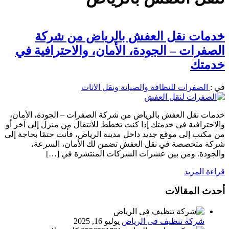
خدمات نقل العفش بالرياض من شركة
الصفرات – الجودة، الأمان، والاحترافية في
خدمتك
في :
الصفرات للنظافة والصيانة ونقل الاثاث
خدمات نقل العفش بالرياض من شركة الصفرات – الجودة، الأمان،
والاحترافية في خدمتك إذا كنت تخطط للانتقال من منزل إلى آخر أو
من مكتب إلى موقع جديد داخل مدينة الرياض، فأنت حتمًا بحاجة إلى
شركة متخصصة في نقل العفش تضمن لك الأمان، السرعة،
والجودة. ومن بين عشرات الشركات المنتشرة في […]
قراءة المزيد
أحدث المقالات
شركة تنظيف فى الرياض
يوليو 16, 2025