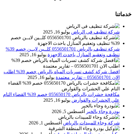
خدماتنا
شركة تنظيف فى الرياض
يوليو 16, 2025
شركة تنظيف بالرياض 0556501701 كلــين لايــن خصم 39%
تنظيف وتعقيم المنازل باحدث الاجهزة
يوليو 16, 2025
افضل شركة كشف تسربات المياه بالرياض خصم 39% اطلب
الان 0556501701‬‏ – تقارير معتمدة
يوليو 16, 2025
مكافحة حشرات بالرياض 055650170 خصم 39% القضاء التام
علي الحشرات والقوارض
يوليو 16, 2025
بودرة وجاء بالخبر
أغسطس 5, 2026
شركة وجاء للمبيدات بالرياض
أغسطس 1, 2026