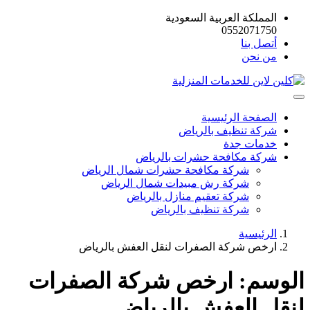
المملكة العربية السعودية
0552071750
أتصل بنا
من نحن
الصفحة الرئيسية
شركة تنظيف بالرياض
خدمات جدة
شركة مكافحة حشرات بالرياض
شركة مكافحة حشرات شمال الرياض
شركة رش مبيدات شمال الرياض
شركة تعقيم منازل بالرياض
شركة تنظيف بالرياض
الرئيسية
ارخص شركة الصفرات لنقل العفش بالرياض
الوسم:
ارخص شركة الصفرات
لنقل العفش بالرياض