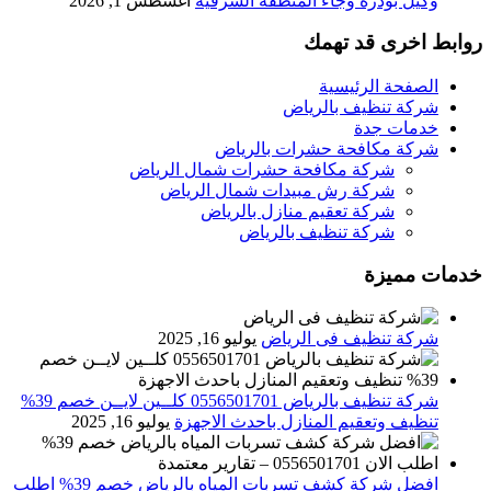
وكيل بودرة وجاء المنطقة الشرقية
أغسطس 1, 2026
روابط اخرى قد تهمك
الصفحة الرئيسية
شركة تنظيف بالرياض
خدمات جدة
شركة مكافحة حشرات بالرياض
شركة مكافحة حشرات شمال الرياض
شركة رش مبيدات شمال الرياض
شركة تعقيم منازل بالرياض
شركة تنظيف بالرياض
خدمات مميزة
شركة تنظيف فى الرياض
يوليو 16, 2025
شركة تنظيف بالرياض 0556501701 كلــين لايــن خصم 39%
تنظيف وتعقيم المنازل باحدث الاجهزة
يوليو 16, 2025
افضل شركة كشف تسربات المياه بالرياض خصم 39% اطلب