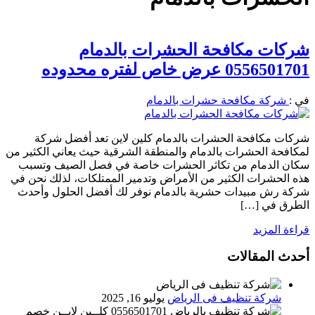
شركات مكافحة الحشرات بالدمام
0556501701 عرض خاص لفتره محدوده
في :
شركة مكافحة حشرات بالدمام
شركات مكافحة الحشرات بالدمام كلين لاين تعد أفضل شركة
لمكافحة الحشرات بالدمام والمنطقة الشرقية حيث يعاني الكثير من
سكان الدمام من تكاثر الحشرات خاصة في فصل الصيف وتسبب
هذه الحشرات الكثير من الأمراض وتدمير الممتلكات، لذلك نحن في
شركة رش مبيدات حشرية بالدمام نوفر لك أفضل الحلول وأحدث
الطرق في […]
قراءة المزيد
أحدث المقالات
شركة تنظيف فى الرياض
يوليو 16, 2025