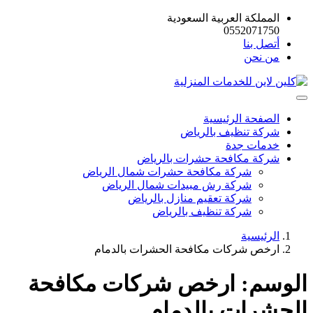
المملكة العربية السعودية
0552071750
أتصل بنا
من نحن
الصفحة الرئيسية
شركة تنظيف بالرياض
خدمات جدة
شركة مكافحة حشرات بالرياض
شركة مكافحة حشرات شمال الرياض
شركة رش مبيدات شمال الرياض
شركة تعقيم منازل بالرياض
شركة تنظيف بالرياض
الرئيسية
ارخص شركات مكافحة الحشرات بالدمام
الوسم:
ارخص شركات مكافحة
الحشرات بالدمام