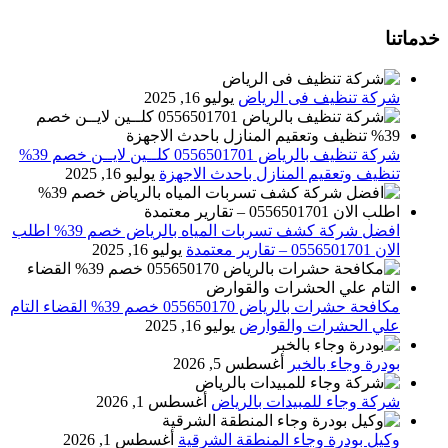
خدماتنا
شركة تنظيف فى الرياض
يوليو 16, 2025
شركة تنظيف بالرياض 0556501701 كلــين لايــن خصم 39%
تنظيف وتعقيم المنازل باحدث الاجهزة
يوليو 16, 2025
افضل شركة كشف تسربات المياه بالرياض خصم 39% اطلب
الان 0556501701‬‏ – تقارير معتمدة
يوليو 16, 2025
مكافحة حشرات بالرياض 055650170 خصم 39% القضاء التام
علي الحشرات والقوارض
يوليو 16, 2025
بودرة وجاء بالخبر
أغسطس 5, 2026
شركة وجاء للمبيدات بالرياض
أغسطس 1, 2026
وكيل بودرة وجاء المنطقة الشرقية
أغسطس 1, 2026