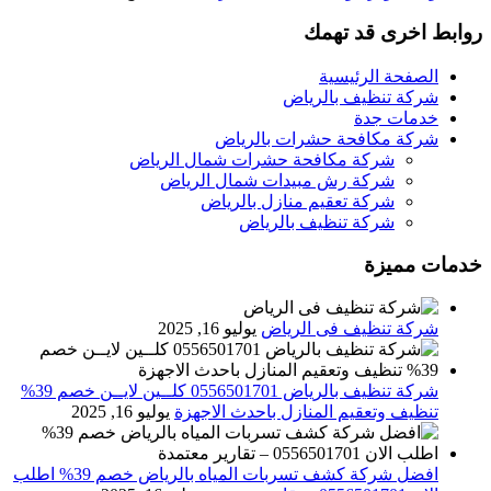
روابط اخرى قد تهمك
الصفحة الرئيسية
شركة تنظيف بالرياض
خدمات جدة
شركة مكافحة حشرات بالرياض
شركة مكافحة حشرات شمال الرياض
شركة رش مبيدات شمال الرياض
شركة تعقيم منازل بالرياض
شركة تنظيف بالرياض
خدمات مميزة
شركة تنظيف فى الرياض
يوليو 16, 2025
شركة تنظيف بالرياض 0556501701 كلــين لايــن خصم 39%
تنظيف وتعقيم المنازل باحدث الاجهزة
يوليو 16, 2025
افضل شركة كشف تسربات المياه بالرياض خصم 39% اطلب