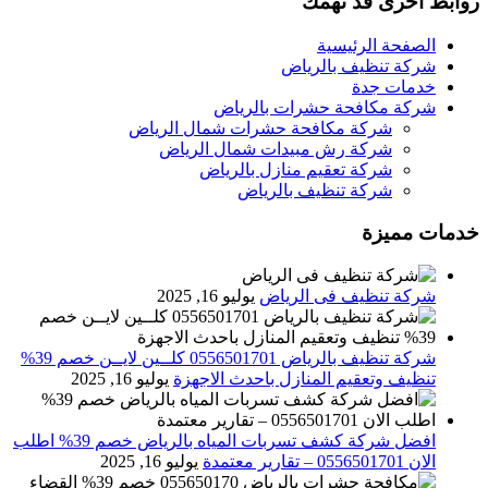
روابط اخرى قد تهمك
الصفحة الرئيسية
شركة تنظيف بالرياض
خدمات جدة
شركة مكافحة حشرات بالرياض
شركة مكافحة حشرات شمال الرياض
شركة رش مبيدات شمال الرياض
شركة تعقيم منازل بالرياض
شركة تنظيف بالرياض
خدمات مميزة
شركة تنظيف فى الرياض
يوليو 16, 2025
شركة تنظيف بالرياض 0556501701 كلــين لايــن خصم 39%
تنظيف وتعقيم المنازل باحدث الاجهزة
يوليو 16, 2025
افضل شركة كشف تسربات المياه بالرياض خصم 39% اطلب
الان 0556501701‬‏ – تقارير معتمدة
يوليو 16, 2025