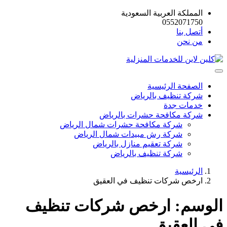
المملكة العربية السعودية
0552071750
أتصل بنا
من نحن
الصفحة الرئيسية
شركة تنظيف بالرياض
خدمات جدة
شركة مكافحة حشرات بالرياض
شركة مكافحة حشرات شمال الرياض
شركة رش مبيدات شمال الرياض
شركة تعقيم منازل بالرياض
شركة تنظيف بالرياض
الرئيسية
ارخص شركات تنظيف في العقيق
الوسم:
ارخص شركات تنظيف
في العقيق