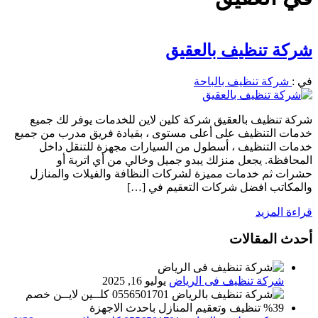
شركة تنظيف بالعقيق
في :
شركة تنظيف بالباحة
شركة تنظيف بالعقيق شركة كلين لاين للخدمات يوفر لك جميع
خدمات التنظيف على أعلى مستوى ، بقيادة فريق مدرب من جميع
خدمات التنظيف ، أسطول من السيارات مجهزة للتنقل داخل
المحافظة. يجعل منزلك يبدو جميل وخالي من أي اتربة أو
حشرات ثم خدمات مميزة لشركات النظافة والفيلات والمنازل
والمكاتب افضل شركات التعقيم في […]
قراءة المزيد
أحدث المقالات
شركة تنظيف فى الرياض
يوليو 16, 2025