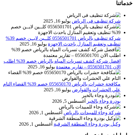
خدماتنا
شركة تنظيف فى الرياض
يوليو 16, 2025
شركة تنظيف بالرياض 0556501701 كلــين لايــن خصم 39%
تنظيف وتعقيم المنازل باحدث الاجهزة
يوليو 16, 2025
افضل شركة كشف تسربات المياه بالرياض خصم 39% اطلب
الان 0556501701‬‏ – تقارير معتمدة
يوليو 16, 2025
مكافحة حشرات بالرياض 055650170 خصم 39% القضاء التام
علي الحشرات والقوارض
يوليو 16, 2025
بودرة وجاء بالخبر
أغسطس 5, 2026
شركة وجاء للمبيدات بالرياض
أغسطس 1, 2026
وكيل بودرة وجاء المنطقة الشرقية
أغسطس 1, 2026