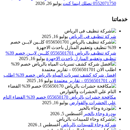
0552071750 نصلك اينما كنت
يوليو 26, 2026
خدماتنا
شركة تنظيف فى الرياض
يوليو 16, 2025
شركة تنظيف بالرياض 0556501701 كلــين لايــن خصم 39%
تنظيف وتعقيم المنازل باحدث الاجهزة
يوليو 16, 2025
افضل شركة كشف تسربات المياه بالرياض خصم 39% اطلب
الان 0556501701‬‏ – تقارير معتمدة
يوليو 16, 2025
مكافحة حشرات بالرياض 055650170 خصم 39% القضاء التام
علي الحشرات والقوارض
يوليو 16, 2025
بودرة وجاء بالخبر
أغسطس 5, 2026
شركة وجاء للمبيدات بالرياض
أغسطس 1, 2026