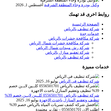
وكيل بودرة وجاء المنطقة الشرقية
أغسطس 1, 2026
روابط اخرى قد تهمك
الصفحة الرئيسية
شركة تنظيف بالرياض
خدمات جدة
شركة مكافحة حشرات بالرياض
شركة مكافحة حشرات شمال الرياض
شركة رش مبيدات شمال الرياض
شركة تعقيم منازل بالرياض
شركة تنظيف بالرياض
خدمات مميزة
شركة تنظيف فى الرياض
يوليو 16, 2025
شركة تنظيف بالرياض 0556501701 كلــين لايــن خصم 39%
تنظيف وتعقيم المنازل باحدث الاجهزة
يوليو 16, 2025