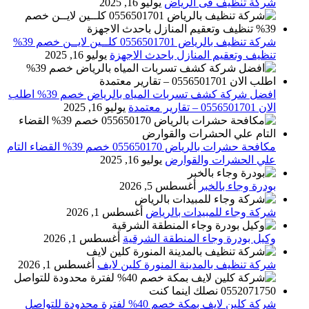
شركة تنظيف فى الرياض
يوليو 16, 2025
شركة تنظيف بالرياض 0556501701 كلــين لايــن خصم 39%
تنظيف وتعقيم المنازل باحدث الاجهزة
يوليو 16, 2025
افضل شركة كشف تسربات المياه بالرياض خصم 39% اطلب
الان 0556501701‬‏ – تقارير معتمدة
يوليو 16, 2025
مكافحة حشرات بالرياض 055650170 خصم 39% القضاء التام
علي الحشرات والقوارض
يوليو 16, 2025
بودرة وجاء بالخبر
أغسطس 5, 2026
شركة وجاء للمبيدات بالرياض
أغسطس 1, 2026
وكيل بودرة وجاء المنطقة الشرقية
أغسطس 1, 2026
شركة تنظيف بالمدينة المنورة كلين لايف
أغسطس 1, 2026
شركة كلين لايف بمكة خصم 40% لفترة محدودة للتواصل