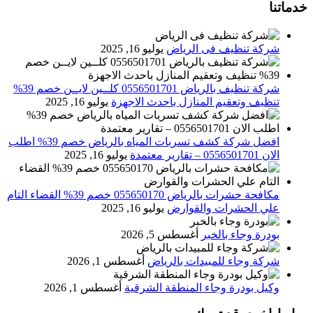
خدماتنا
شركة تنظيف فى الرياض
يوليو 16, 2025
شركة تنظيف بالرياض 0556501701 كلــين لايــن خصم 39%
تنظيف وتعقيم المنازل باحدث الاجهزة
يوليو 16, 2025
افضل شركة كشف تسربات المياه بالرياض خصم 39% اطلب
الان 0556501701‬‏ – تقارير معتمدة
يوليو 16, 2025
مكافحة حشرات بالرياض 055650170 خصم 39% القضاء التام
علي الحشرات والقوارض
يوليو 16, 2025
بودرة وجاء بالخبر
أغسطس 5, 2026
شركة وجاء للمبيدات بالرياض
أغسطس 1, 2026
وكيل بودرة وجاء المنطقة الشرقية
أغسطس 1, 2026