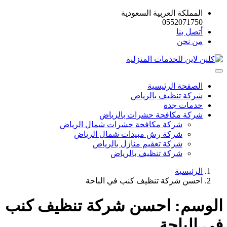
المملكة العربية السعودية
0552071750
أتصل بنا
من نحن
الصفحة الرئيسية
شركة تنظيف بالرياض
خدمات جدة
شركة مكافحة حشرات بالرياض
شركة مكافحة حشرات شمال الرياض
شركة رش مبيدات شمال الرياض
شركة تعقيم منازل بالرياض
شركة تنظيف بالرياض
الرئيسية
احسن شركة تنظيف كنب في الباحة
الوسم:
احسن شركة تنظيف كنب
في الباحة