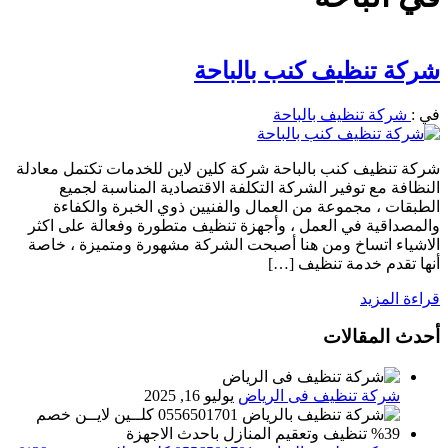
شركة تنظيف كنب بالباحة
في :
شركة تنظيف بالباحة
شركة تنظيف كنب بالباحة شركة كلين لاين للخدمات تكتمل معادلة
النظافة مع توفير الشركة التكلفة الاقتصادية المناسبة لجميع
الطبقات ، مجموعة من العمال والفنيين ذوي الخبرة والكفاءة
والمصداقية في العمل ، وأجهزة تنظيف متطورة وفعالة على اكثر
الاشياء اتساخ ومن هنا أصبحت الشركة مشهورة ومتميزة ، خاصة
أنها تقدم خدمة تنظيف […]
قراءة المزيد
أحدث المقالات
شركة تنظيف فى الرياض
يوليو 16, 2025