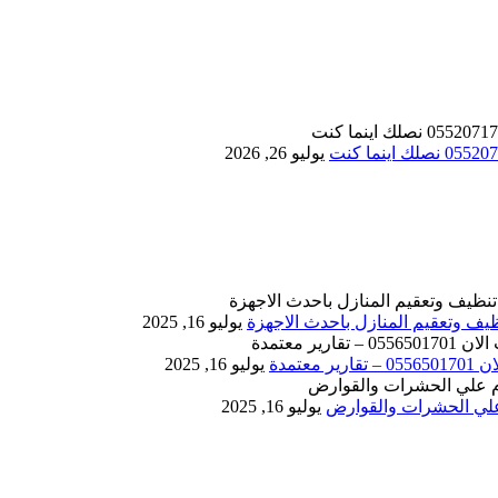
يوليو 26, 2026
يوليو 16, 2025
يوليو 16, 2025
يوليو 16, 2025