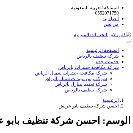
المملكة العربية السعودية
0552071750
أتصل بنا
من نحن
الصفحة الرئيسية
شركة تنظيف بالرياض
خدمات جدة
شركة مكافحة حشرات بالرياض
شركة مكافحة حشرات شمال الرياض
شركة رش مبيدات شمال الرياض
شركة تعقيم منازل بالرياض
شركة تنظيف بالرياض
الرئيسية
احسن شركة تنظيف بابو عريش
الوسم:
احسن شركة تنظيف بابو 