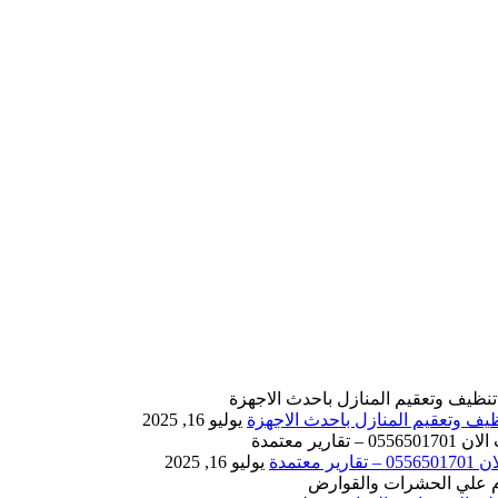
يوليو 16, 2025
يوليو 16, 2025