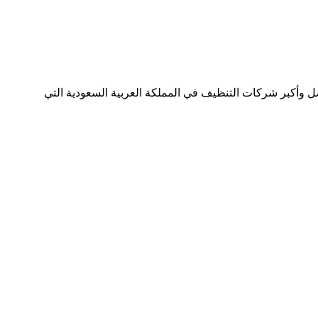
وأكبر شركات التنظيف في المملكة العربية السعودية التي