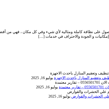
ل على نظافة كاملة ومثالية لأي شيء وفي كل مكان ، فهي من أفضل 
 إمكانيات و الجودة والاحتراف في خدمات […]
يوليو 16, 2025
يوليو 16, 2025
يوليو 16, 2025