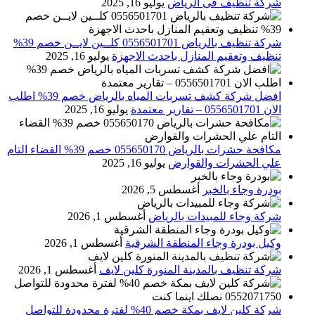
شركة تنظيف فى الرياض
يوليو 16, 2025
شركة تنظيف بالرياض 0556501701 كلــين لايــن خصم 39%
تنظيف وتعقيم المنازل باحدث الاجهزة
يوليو 16, 2025
افضل شركة كشف تسربات المياه بالرياض خصم 39% اطلب
الان 0556501701‬‏ – تقارير معتمدة
يوليو 16, 2025
مكافحة حشرات بالرياض 055650170 خصم 39% القضاء التام
علي الحشرات والقوارض
يوليو 16, 2025
بودرة وجاء بالخبر
أغسطس 5, 2026
شركة وجاء للمبيدات بالرياض
أغسطس 1, 2026
وكيل بودرة وجاء المنطقة الشرقية
أغسطس 1, 2026
شركة تنظيف بالمدينة المنورة كلين لايف
أغسطس 1, 2026
شركة كلين لايف بمكة خصم 40% لفترة محدودة للتواصل