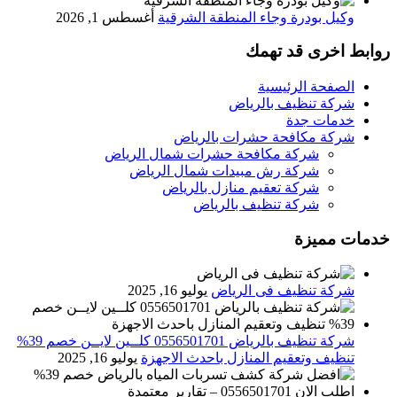
وكيل بودرة وجاء المنطقة الشرقية
أغسطس 1, 2026
روابط اخرى قد تهمك
الصفحة الرئيسية
شركة تنظيف بالرياض
خدمات جدة
شركة مكافحة حشرات بالرياض
شركة مكافحة حشرات شمال الرياض
شركة رش مبيدات شمال الرياض
شركة تعقيم منازل بالرياض
شركة تنظيف بالرياض
خدمات مميزة
شركة تنظيف فى الرياض
يوليو 16, 2025
شركة تنظيف بالرياض 0556501701 كلــين لايــن خصم 39%
تنظيف وتعقيم المنازل باحدث الاجهزة
يوليو 16, 2025