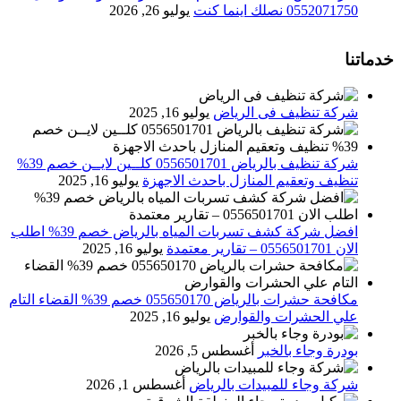
0552071750 نصلك اينما كنت
يوليو 26, 2026
خدماتنا
شركة تنظيف فى الرياض
يوليو 16, 2025
شركة تنظيف بالرياض 0556501701 كلــين لايــن خصم 39%
تنظيف وتعقيم المنازل باحدث الاجهزة
يوليو 16, 2025
افضل شركة كشف تسربات المياه بالرياض خصم 39% اطلب
الان 0556501701‬‏ – تقارير معتمدة
يوليو 16, 2025
مكافحة حشرات بالرياض 055650170 خصم 39% القضاء التام
علي الحشرات والقوارض
يوليو 16, 2025
بودرة وجاء بالخبر
أغسطس 5, 2026
شركة وجاء للمبيدات بالرياض
أغسطس 1, 2026