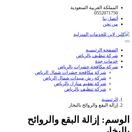
المملكة العربية السعودية
0552071750
أتصل بنا
من نحن
الصفحة الرئيسية
شركة تنظيف بالرياض
خدمات جدة
شركة مكافحة حشرات بالرياض
شركة مكافحة حشرات شمال الرياض
شركة رش مبيدات شمال الرياض
شركة تعقيم منازل بالرياض
شركة تنظيف بالرياض
الرئيسية
إزالة البقع والروائح بالبخار
الوسم:
إزالة البقع والروائح
بالبخار