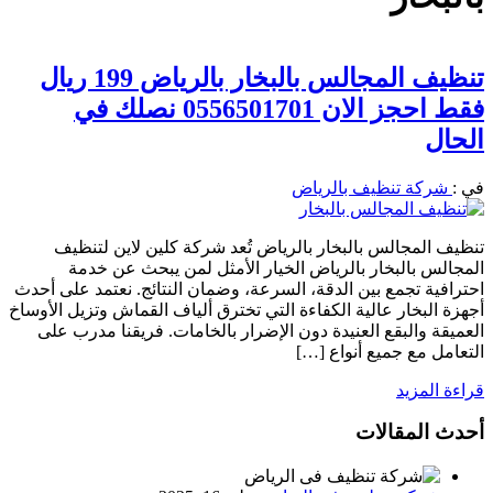
تنظيف المجالس بالبخار بالرياض 199 ريال
فقط احجز الان 0556501701 نصلك في
الحال
في :
شركة تنظيف بالرياض
تنظيف المجالس بالبخار بالرياض تُعد شركة كلين لاين لتنظيف
المجالس بالبخار بالرياض الخيار الأمثل لمن يبحث عن خدمة
احترافية تجمع بين الدقة، السرعة، وضمان النتائج. نعتمد على أحدث
أجهزة البخار عالية الكفاءة التي تخترق ألياف القماش وتزيل الأوساخ
العميقة والبقع العنيدة دون الإضرار بالخامات. فريقنا مدرب على
التعامل مع جميع أنواع […]
قراءة المزيد
أحدث المقالات