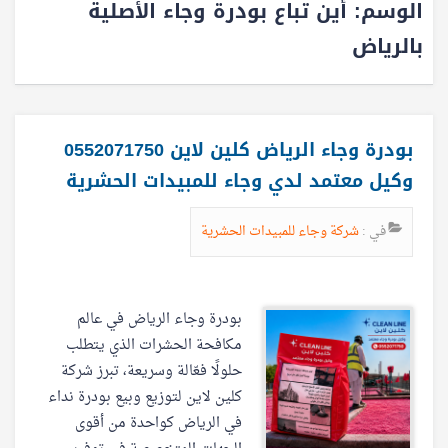
الوسم:
أين تباع بودرة وجاء الأصلية
بالرياض
بودرة وجاء الرياض كلين لاين 0552071750
وكيل معتمد لدي وجاء للمبيدات الحشرية
في :
شركة وجاء للمبيدات الحشرية
بودرة وجاء الرياض في عالم
مكافحة الحشرات الذي يتطلب
حلولًا فعّالة وسريعة، تبرز شركة
كلين لاين لتوزيع وبيع بودرة نداء
في الرياض كواحدة من أقوى