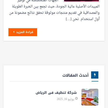
الجهات المتخصصة في توفير
المبيدات الأصلية عالية الجودة، حيث تجمع بين الخبرة الطويلة
والمصداقية في تقديم منتجات موثوقة تحقق نتائج مضمونة من
أول استخدام. نحن […]
قراءة المزيد
أحدث المقالات
شركة تنظيف فى الرياض
يوليو 16, 2025