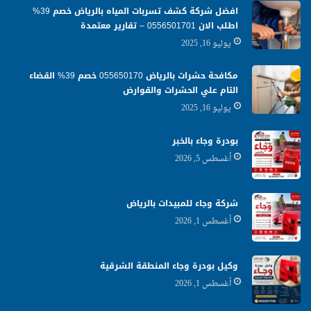
افضل شركة كشف تسربات المياه بالرياض خصم 39%
اطلب الان 0556501701‬‏ – تقارير معتمدة
يوليو 16, 2025
مكافحة حشرات بالرياض 055650170 خصم 39% القضاء
التام علي الحشرات والقوارض
يوليو 16, 2025
بودرة وجاء بالخبر
أغسطس 5, 2026
شركة وجاء للمبيدات بالرياض
أغسطس 1, 2026
وكيل بودرة وجاء المنطقة الشرقية
أغسطس 1, 2026