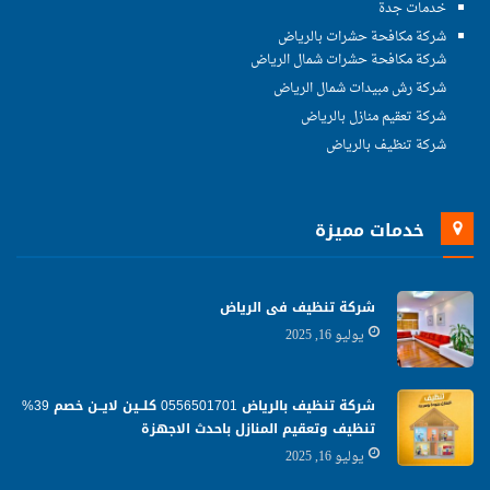
خدمات جدة
شركة مكافحة حشرات بالرياض
شركة مكافحة حشرات شمال الرياض
شركة رش مبيدات شمال الرياض
شركة تعقيم منازل بالرياض
شركة تنظيف بالرياض
خدمات مميزة
شركة تنظيف فى الرياض
يوليو 16, 2025
شركة تنظيف بالرياض 0556501701 كلــين لايــن خصم 39%
تنظيف وتعقيم المنازل باحدث الاجهزة
يوليو 16, 2025