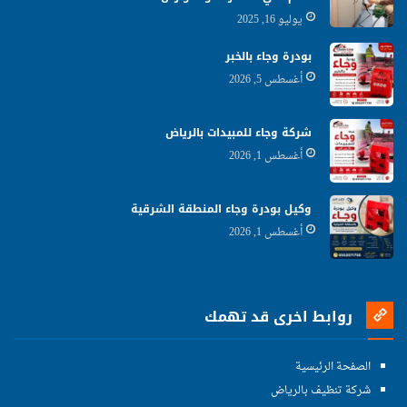
يوليو 16, 2025
بودرة وجاء بالخبر
أغسطس 5, 2026
شركة وجاء للمبيدات بالرياض
أغسطس 1, 2026
وكيل بودرة وجاء المنطقة الشرقية
أغسطس 1, 2026
روابط اخرى قد تهمك
الصفحة الرئيسية
شركة تنظيف بالرياض