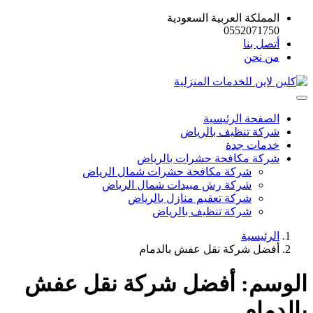
المملكة العربية السعودية
0552071750
أتصل بنا
من نحن
الصفحة الرئيسية
شركة تنظيف بالرياض
خدمات جدة
شركة مكافحة حشرات بالرياض
شركة مكافحة حشرات شمال الرياض
شركة رش مبيدات شمال الرياض
شركة تعقيم منازل بالرياض
شركة تنظيف بالرياض
الرئيسية
أفضل شركة نقل عفش بالدمام
الوسم:
أفضل شركة نقل عفش
بالدمام