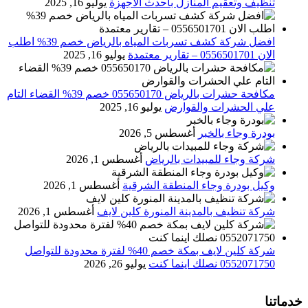
تنظيف وتعقيم المنازل باحدث الاجهزة
يوليو 16, 2025
افضل شركة كشف تسربات المياه بالرياض خصم 39% اطلب
الان 0556501701‬‏ – تقارير معتمدة
يوليو 16, 2025
مكافحة حشرات بالرياض 055650170 خصم 39% القضاء التام
علي الحشرات والقوارض
يوليو 16, 2025
بودرة وجاء بالخبر
أغسطس 5, 2026
شركة وجاء للمبيدات بالرياض
أغسطس 1, 2026
وكيل بودرة وجاء المنطقة الشرقية
أغسطس 1, 2026
شركة تنظيف بالمدينة المنورة كلين لايف
أغسطس 1, 2026
شركة كلين لايف بمكة خصم 40% لفترة محدودة للتواصل
0552071750 نصلك اينما كنت
يوليو 26, 2026
خدماتنا