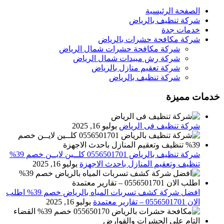
الصفحة الرئيسية
شركة تنظيف بالرياض
خدمات جدة
شركة مكافحة حشرات بالرياض
شركة مكافحة حشرات شمال الرياض
شركة رش مبيدات شمال الرياض
شركة تعقيم منازل بالرياض
شركة تنظيف بالرياض
خدمات مميزة
شركة تنظيف فى الرياض
يوليو 16, 2025
شركة تنظيف بالرياض 0556501701 كلــين لايــن خصم 39%
تنظيف وتعقيم المنازل باحدث الاجهزة
يوليو 16, 2025
افضل شركة كشف تسربات المياه بالرياض خصم 39% اطلب
الان 0556501701‬‏ – تقارير معتمدة
يوليو 16, 2025