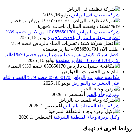
شركة تنظيف فى الرياض
يوليو 16, 2025
شركة تنظيف بالرياض 0556501701 كلــين لايــن خصم 39%
تنظيف وتعقيم المنازل باحدث الاجهزة
يوليو 16, 2025
افضل شركة كشف تسربات المياه بالرياض خصم 39% اطلب
الان 0556501701‬‏ – تقارير معتمدة
يوليو 16, 2025
مكافحة حشرات بالرياض 055650170 خصم 39% القضاء التام
علي الحشرات والقوارض
يوليو 16, 2025
بودرة وجاء بالخبر
أغسطس 5, 2026
شركة وجاء للمبيدات بالرياض
أغسطس 1, 2026
وكيل بودرة وجاء المنطقة الشرقية
أغسطس 1, 2026
روابط اخرى قد تهمك