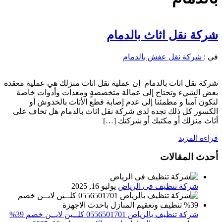
شركة نقل اثاث بالدمام
في :
شركة نقل عفش بالدمام
شركة نقل اثاث بالدمام إن عملية نقل اثاث منزلك هي عملية معقدة
بعض الشيء وتحتاج إلى عمالة متخصصةٍ ومعدات وأدوات خاصة
لتكون آمنا و مطمئنا إلى عدم إصابة قطع الأثاث بالخدوش أو
الكسور كل ذلك تجده لدى شركة نقل اثاث بالدمام هل تخاف على
أثاث منزلك أو مكتبك أو شركتك […]
قراءة المزيد
أحدث المقالات
شركة تنظيف فى الرياض
يوليو 16, 2025
شركة تنظيف بالرياض 0556501701 كلــين لايــن خصم 39%