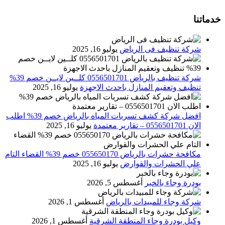
خدماتنا
شركة تنظيف فى الرياض
يوليو 16, 2025
شركة تنظيف بالرياض 0556501701 كلــين لايــن خصم 39%
تنظيف وتعقيم المنازل باحدث الاجهزة
يوليو 16, 2025
افضل شركة كشف تسربات المياه بالرياض خصم 39% اطلب
الان 0556501701‬‏ – تقارير معتمدة
يوليو 16, 2025
مكافحة حشرات بالرياض 055650170 خصم 39% القضاء التام
علي الحشرات والقوارض
يوليو 16, 2025
بودرة وجاء بالخبر
أغسطس 5, 2026
شركة وجاء للمبيدات بالرياض
أغسطس 1, 2026
وكيل بودرة وجاء المنطقة الشرقية
أغسطس 1, 2026