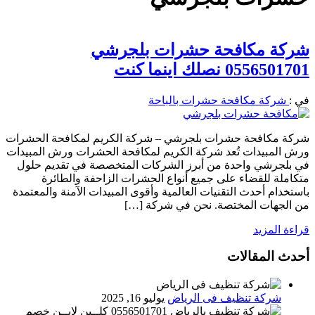
شركة مكافحة حشرات بلجرشي
0556501701 نصلك اينما كنت
في :
شركة مكافحة حشرات بالباحة
شركة مكافحة حشرات بلجرشي – شركة الكريم لمكافحة الحشرات
ورش المبيدات تُعد شركة الكريم لمكافحة الحشرات ورش المبيدات
في بلجرشي واحدة من أبرز الشركات المتخصصة في تقديم حلول
متكاملة للقضاء على جميع أنواع الحشرات الزاحفة والطائرة
باستخدام أحدث التقنيات العالمية وأقوى المبيدات الآمنة والمعتمدة
من الجهات المختصة. نحن في شركة […]
قراءة المزيد
أحدث المقالات
شركة تنظيف فى الرياض
يوليو 16, 2025