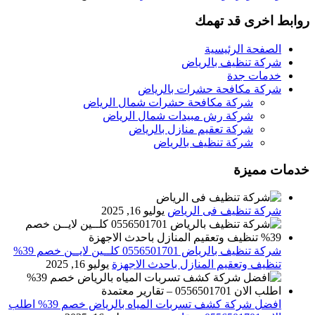
روابط اخرى قد تهمك
الصفحة الرئيسية
شركة تنظيف بالرياض
خدمات جدة
شركة مكافحة حشرات بالرياض
شركة مكافحة حشرات شمال الرياض
شركة رش مبيدات شمال الرياض
شركة تعقيم منازل بالرياض
شركة تنظيف بالرياض
خدمات مميزة
شركة تنظيف فى الرياض
يوليو 16, 2025
شركة تنظيف بالرياض 0556501701 كلــين لايــن خصم 39%
تنظيف وتعقيم المنازل باحدث الاجهزة
يوليو 16, 2025
افضل شركة كشف تسربات المياه بالرياض خصم 39% اطلب