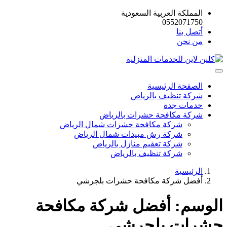
المملكة العربية السعودية
0552071750
أتصل بنا
من نحن
الصفحة الرئيسية
شركة تنظيف بالرياض
خدمات جدة
شركة مكافحة حشرات بالرياض
شركة مكافحة حشرات شمال الرياض
شركة رش مبيدات شمال الرياض
شركة تعقيم منازل بالرياض
شركة تنظيف بالرياض
الرئيسية
أفضل شركة مكافحة حشرات بلجرشي
الوسم:
أفضل شركة مكافحة
حشرات بلجرشي