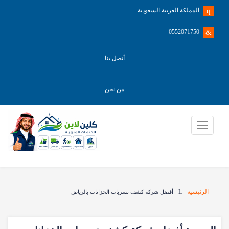
المملكة العربية السعودية
0552071750
أتصل بنا
من نحن
الرئيسية
أفضل شركة كشف تسربات الخزانات بالرياض