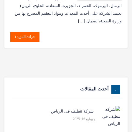
الرمال، اليرموك، الحمراء، الجزيرة، السعادة، الخليج، الريان).
تعتمد الشركة على أحدث المعدات ومواد التعقيم المصرح بها من
وزارة الصحة، لضمان […]
قراءة المزيد
أحدث المقالات
شركة تنظيف فى الرياض
يوليو 16, 2025