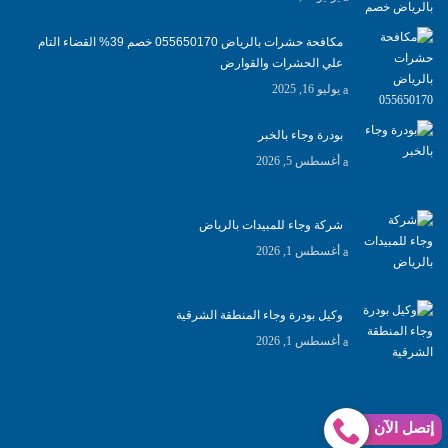
مكافحة حشرات بالرياض 055650170 خصم 39% القضاء التام
علي الحشرات والقوارض
يوليو 16, 2025
بودرة وجاء بالخبر
أغسطس 5, 2026
شركة وجاء للمبيدات بالرياض
أغسطس 1, 2026
وكيل بودرة وجاء المنطقة الشرقية
أغسطس 1, 2026
إتصل الآن