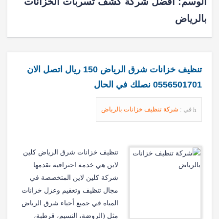
الوسم:
أفضل شركة كشف تسربات الخزانات
بالرياض
تنظيف خزانات شرق الرياض 150 ريال اتصل الان
0556501701 نصلك في الحال
في :
شركة تنظيف خزانات بالرياض
تنظيف خزانات شرق الرياض كلين
لاين هي خدمة احترافية تقدمها
شركة كلين لاين المتخصصة في
مجال تنظيف وتعقيم وعزل خزانات
المياه في جميع أحياء شرق الرياض
مثل (الروضة، النسيم، قرطبة،