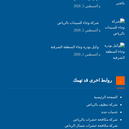
أغسطس 5, 2026
شركة وجاء للمبيدات بالرياض
أغسطس 1, 2026
وكيل بودرة وجاء المنطقة الشرقية
أغسطس 1, 2026
روابط اخرى قد تهمك
الصفحة الرئيسية
شركة تنظيف بالرياض
خدمات جدة
شركة مكافحة حشرات بالرياض
شركة مكافحة حشرات شمال الرياض