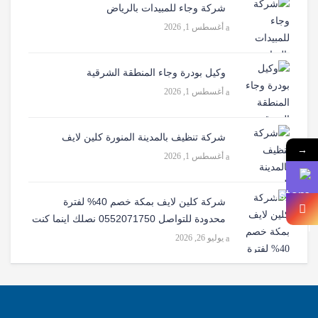
شركة وجاء للمبيدات بالرياض
أغسطس 1, 2026
وكيل بودرة وجاء المنطقة الشرقية
أغسطس 1, 2026
شركة تنظيف بالمدينة المنورة كلين لايف
→
أغسطس 1, 2026
شركة كلين لايف بمكة خصم 40% لفترة
محدودة للتواصل 0552071750 نصلك اينما كنت
يوليو 26, 2026