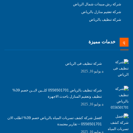
شركة رش مبيدات شمال الرياض
شركة تعقيم منازل بالرياض
شركة تنظيف بالرياض
خدمات مميزة
شركة تنظيف فى الرياض
يوليو 16, 2025
شركة تنظيف بالرياض 0556501701 كلــين لايــن خصم 39%
تنظيف وتعقيم المنازل باحدث الاجهزة
يوليو 16, 2025
افضل شركة كشف تسربات المياه بالرياض خصم 39% اطلب الان
0556501701‬‏ – تقارير معتمدة
يوليو 16, 2025