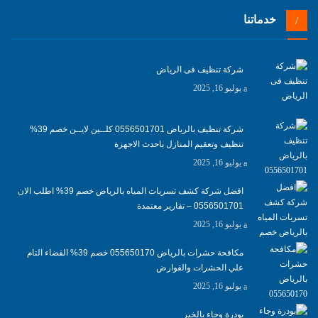
خدماتنا
شركة تنظيف فى الرياض
يوليو 16, 2025
شركة تنظيف بالرياض 0556501701 كلــين لايــن خصم 39%
تنظيف وتعقيم المنازل باحدث الاجهزة
يوليو 16, 2025
افضل شركة كشف تسربات المياه بالرياض خصم 39% اطلب الان
0556501701‬‏ – تقارير معتمدة
يوليو 16, 2025
مكافحة حشرات بالرياض 055650170 خصم 39% القضاء التام
علي الحشرات والقوارض
يوليو 16, 2025
بودرة وجاء بالخبر