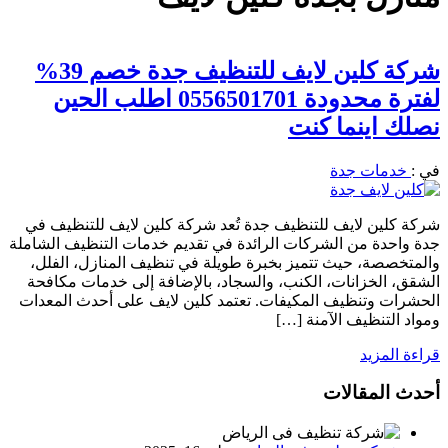
شركة كلين لايف للتنظيف جدة خصم 39%
لفترة محدودة 0556501701 اطلب الحين
نصلك اينما كنت
في :
خدمات جدة
شركة كلين لايف للتنظيف جدة تُعد شركة كلين لايف للتنظيف في
جدة واحدة من الشركات الرائدة في تقديم خدمات التنظيف الشاملة
والمتخصصة، حيث تتميز بخبرة طويلة في تنظيف المنازل، الفلل،
الشقق، الخزانات، الكنب، والسجاد، بالإضافة إلى خدمات مكافحة
الحشرات وتنظيف المكيفات. تعتمد كلين لايف على أحدث المعدات
ومواد التنظيف الآمنة […]
قراءة المزيد
أحدث المقالات