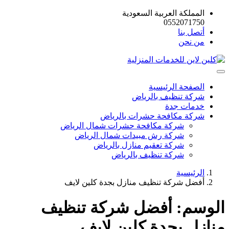
المملكة العربية السعودية
0552071750
أتصل بنا
من نحن
الصفحة الرئيسية
شركة تنظيف بالرياض
خدمات جدة
شركة مكافحة حشرات بالرياض
شركة مكافحة حشرات شمال الرياض
شركة رش مبيدات شمال الرياض
شركة تعقيم منازل بالرياض
شركة تنظيف بالرياض
الرئيسية
أفضل شركة تنظيف منازل بجدة كلين لايف
الوسم:
أفضل شركة تنظيف
منازل بجدة كلين لايف