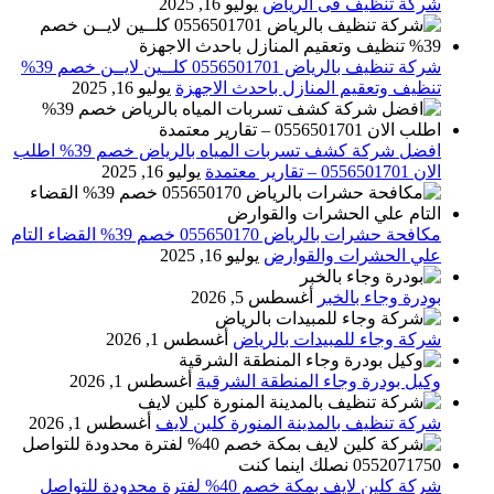
شركة تنظيف فى الرياض
يوليو 16, 2025
شركة تنظيف بالرياض 0556501701 كلــين لايــن خصم 39%
تنظيف وتعقيم المنازل باحدث الاجهزة
يوليو 16, 2025
افضل شركة كشف تسربات المياه بالرياض خصم 39% اطلب
الان 0556501701‬‏ – تقارير معتمدة
يوليو 16, 2025
مكافحة حشرات بالرياض 055650170 خصم 39% القضاء التام
علي الحشرات والقوارض
يوليو 16, 2025
بودرة وجاء بالخبر
أغسطس 5, 2026
شركة وجاء للمبيدات بالرياض
أغسطس 1, 2026
وكيل بودرة وجاء المنطقة الشرقية
أغسطس 1, 2026
شركة تنظيف بالمدينة المنورة كلين لايف
أغسطس 1, 2026
شركة كلين لايف بمكة خصم 40% لفترة محدودة للتواصل