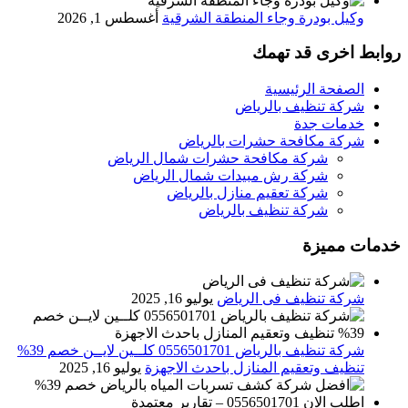
وكيل بودرة وجاء المنطقة الشرقية
أغسطس 1, 2026
روابط اخرى قد تهمك
الصفحة الرئيسية
شركة تنظيف بالرياض
خدمات جدة
شركة مكافحة حشرات بالرياض
شركة مكافحة حشرات شمال الرياض
شركة رش مبيدات شمال الرياض
شركة تعقيم منازل بالرياض
شركة تنظيف بالرياض
خدمات مميزة
شركة تنظيف فى الرياض
يوليو 16, 2025
شركة تنظيف بالرياض 0556501701 كلــين لايــن خصم 39%
تنظيف وتعقيم المنازل باحدث الاجهزة
يوليو 16, 2025