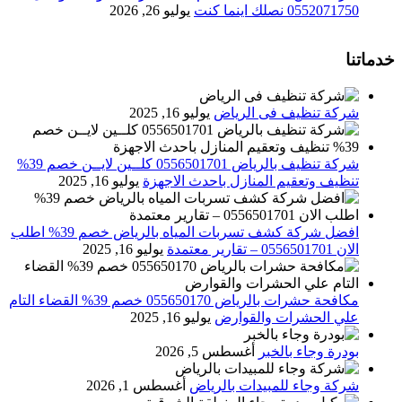
0552071750 نصلك اينما كنت
يوليو 26, 2026
خدماتنا
شركة تنظيف فى الرياض
يوليو 16, 2025
شركة تنظيف بالرياض 0556501701 كلــين لايــن خصم 39%
تنظيف وتعقيم المنازل باحدث الاجهزة
يوليو 16, 2025
افضل شركة كشف تسربات المياه بالرياض خصم 39% اطلب
الان 0556501701‬‏ – تقارير معتمدة
يوليو 16, 2025
مكافحة حشرات بالرياض 055650170 خصم 39% القضاء التام
علي الحشرات والقوارض
يوليو 16, 2025
بودرة وجاء بالخبر
أغسطس 5, 2026
شركة وجاء للمبيدات بالرياض
أغسطس 1, 2026