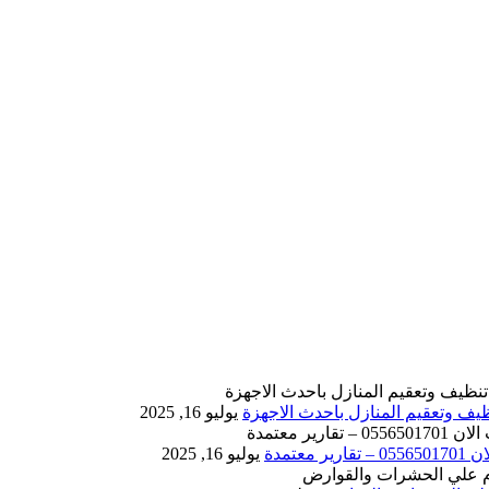
يوليو 16, 2025
يوليو 16, 2025