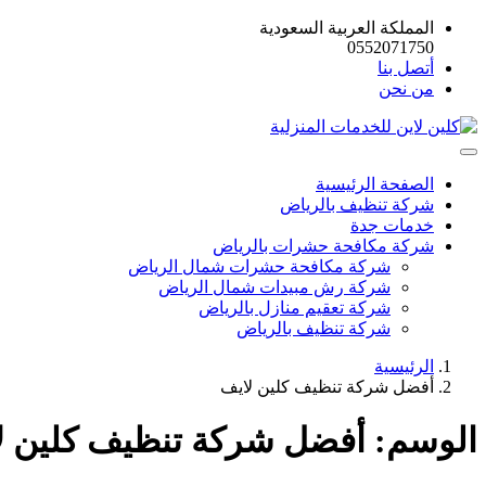
المملكة العربية السعودية
0552071750
أتصل بنا
من نحن
الصفحة الرئيسية
شركة تنظيف بالرياض
خدمات جدة
شركة مكافحة حشرات بالرياض
شركة مكافحة حشرات شمال الرياض
شركة رش مبيدات شمال الرياض
شركة تعقيم منازل بالرياض
شركة تنظيف بالرياض
الرئيسية
أفضل شركة تنظيف كلين لايف
الوسم:
أفضل شركة تنظيف كلين ل