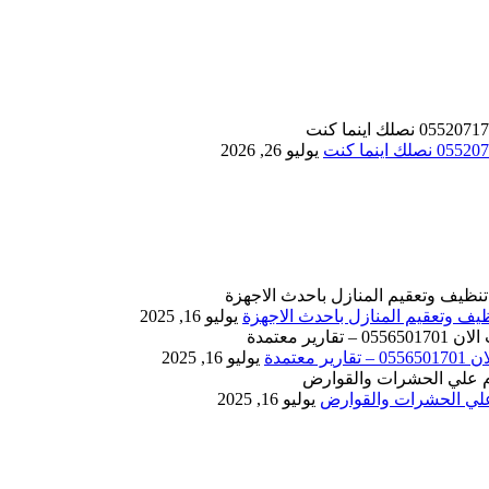
يوليو 26, 2026
يوليو 16, 2025
يوليو 16, 2025
يوليو 16, 2025