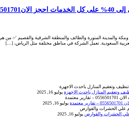
 اينما كنت
مكة والمدينة المنورة والطائف والمنطقة الشرقية والقصيم ✅ من هي
لعربية السعودية. تعمل الشركة في مناطق مختلفة مثل الرياض، […]
يوليو 16, 2025
يوليو 16, 2025
يوليو 16, 2025