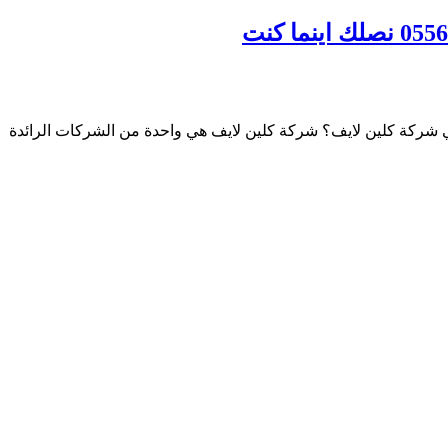
 شركة كلين لايف؟ شركة كلين لايف هي واحدة من الشركات الرائدة