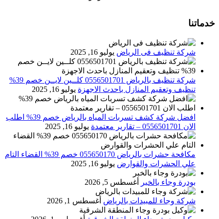
خدماتنا
شركة تنظيف فى الرياض
يوليو 16, 2025
شركة تنظيف بالرياض 0556501701 كلــين لايــن خصم 39%
تنظيف وتعقيم المنازل باحدث الاجهزة
يوليو 16, 2025
افضل شركة كشف تسربات المياه بالرياض خصم 39% اطلب
الان 0556501701‬‏ – تقارير معتمدة
يوليو 16, 2025
مكافحة حشرات بالرياض 055650170 خصم 39% القضاء التام
علي الحشرات والقوارض
يوليو 16, 2025
بودرة وجاء بالخبر
أغسطس 5, 2026
شركة وجاء للمبيدات بالرياض
أغسطس 1, 2026