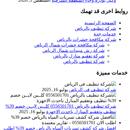
وكيل بودرة وجاء المنطقة الشرقية
أغسطس 1, 2026
روابط اخرى قد تهمك
الصفحة الرئيسية
شركة تنظيف بالرياض
خدمات جدة
شركة مكافحة حشرات بالرياض
شركة مكافحة حشرات شمال الرياض
شركة رش مبيدات شمال الرياض
شركة تعقيم منازل بالرياض
شركة تنظيف بالرياض
خدمات مميزة
شركة تنظيف فى الرياض
يوليو 16, 2025
شركة تنظيف بالرياض 0556501701 كلــين لايــن خصم 39%
تنظيف وتعقيم المنازل باحدث الاجهزة
يوليو 16, 2025
افضل شركة كشف تسربات المياه بالرياض خصم 39% اطلب