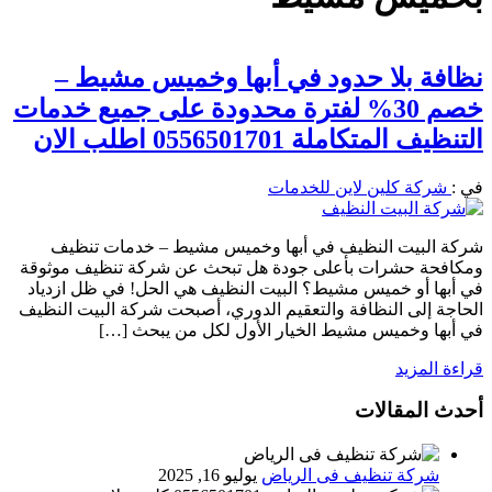
نظافة بلا حدود في أبها وخميس مشيط –
خصم 30% لفترة محدودة على جميع خدمات
التنظيف المتكاملة 0556501701 اطلب الان
في :
شركة كلين لاين للخدمات
شركة البيت النظيف في أبها وخميس مشيط – خدمات تنظيف
ومكافحة حشرات بأعلى جودة هل تبحث عن شركة تنظيف موثوقة
في أبها أو خميس مشيط؟ البيت النظيف هي الحل! في ظل ازدياد
الحاجة إلى النظافة والتعقيم الدوري، أصبحت شركة البيت النظيف
في أبها وخميس مشيط الخيار الأول لكل من يبحث […]
قراءة المزيد
أحدث المقالات
شركة تنظيف فى الرياض
يوليو 16, 2025