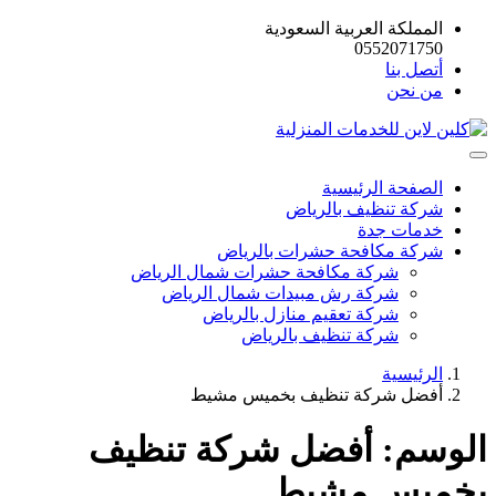
المملكة العربية السعودية
0552071750
أتصل بنا
من نحن
الصفحة الرئيسية
شركة تنظيف بالرياض
خدمات جدة
شركة مكافحة حشرات بالرياض
شركة مكافحة حشرات شمال الرياض
شركة رش مبيدات شمال الرياض
شركة تعقيم منازل بالرياض
شركة تنظيف بالرياض
الرئيسية
أفضل شركة تنظيف بخميس مشيط
الوسم:
أفضل شركة تنظيف
بخميس مشيط