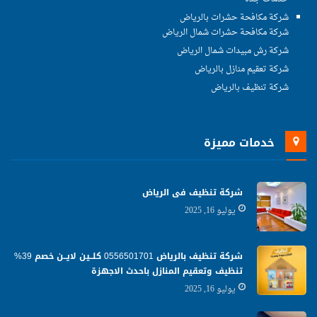
شركة مكافحة حشرات بالرياض
شركة مكافحة حشرات شمال الرياض
شركة رش مبيدات شمال الرياض
شركة تعقيم منازل بالرياض
شركة تنظيف بالرياض
خدمات مميزة
شركة تنظيف فى الرياض
يوليو 16, 2025
شركة تنظيف بالرياض 0556501701 كلــين لايــن خصم 39%
تنظيف وتعقيم المنازل باحدث الاجهزة
يوليو 16, 2025