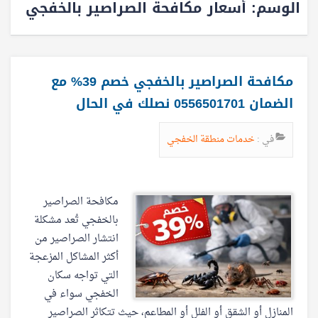
الوسم:
أسعار مكافحة الصراصير بالخفجي
مكافحة الصراصير بالخفجي خصم 39% مع
الضمان 0556501701 نصلك في الحال
في :
خدمات منطقة الخفجي
مكافحة الصراصير
بالخفجي تُعد مشكلة
انتشار الصراصير من
أكثر المشاكل المزعجة
التي تواجه سكان
الخفجي سواء في
المنازل أو الشقق أو الفلل أو المطاعم، حيث تتكاثر الصراصير