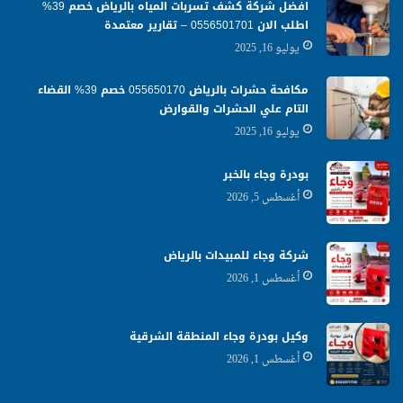
افضل شركة كشف تسربات المياه بالرياض خصم 39%
اطلب الان 0556501701‬‏ – تقارير معتمدة
يوليو 16, 2025
مكافحة حشرات بالرياض 055650170 خصم 39% القضاء
التام علي الحشرات والقوارض
يوليو 16, 2025
بودرة وجاء بالخبر
أغسطس 5, 2026
شركة وجاء للمبيدات بالرياض
أغسطس 1, 2026
وكيل بودرة وجاء المنطقة الشرقية
أغسطس 1, 2026