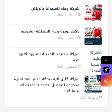
شركة وجاء للمبيدات بالرياض
أغسطس 1, 2026
وكيل بودرة وجاء المنطقة الشرقية
أغسطس 1, 2026
شركة تنظيف بالمدينة المنورة كلين
لايف
→
أغسطس 1, 2026
شركة كلين لايف بمكة خصم 40% لفترة
محدودة للتواصل 0552071750 نصلك
اينما كنت
يوليو 26, 2026