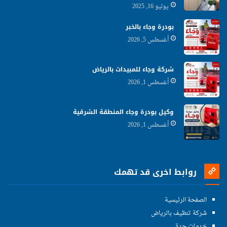
يوليو 16, 2025
بودرة وجاء بالخبر
أغسطس 5, 2026
شركة وجاء للمبيدات بالرياض
أغسطس 1, 2026
وكيل بودرة وجاء المنطقة الشرقية
أغسطس 1, 2026
روابط اخرى قد تهمك
الصفحة الرئيسية
شركة تنظيف بالرياض
خدمات جدة