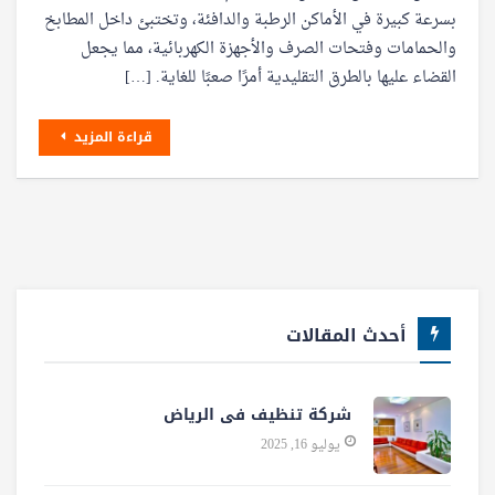
بسرعة كبيرة في الأماكن الرطبة والدافئة، وتختبئ داخل المطابخ
والحمامات وفتحات الصرف والأجهزة الكهربائية، مما يجعل
القضاء عليها بالطرق التقليدية أمرًا صعبًا للغاية. […]
قراءة المزيد
أحدث المقالات
شركة تنظيف فى الرياض
يوليو 16, 2025