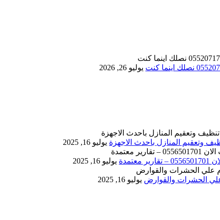
يوليو 26, 2026
يوليو 16, 2025
يوليو 16, 2025
يوليو 16, 2025