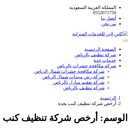
المملكة العربية السعودية
0552071750
أتصل بنا
من نحن
الصفحة الرئيسية
شركة تنظيف بالرياض
خدمات جدة
شركة مكافحة حشرات بالرياض
شركة مكافحة حشرات شمال الرياض
شركة رش مبيدات شمال الرياض
شركة تعقيم منازل بالرياض
شركة تنظيف بالرياض
الرئيسية
أرخص شركة تنظيف كنب بجدة
الوسم:
أرخص شركة تنظيف كنب ب