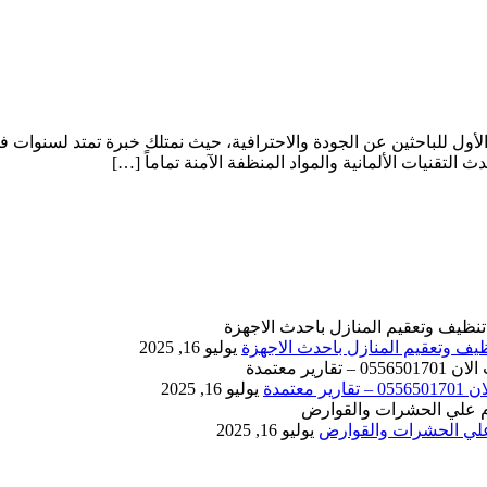
أول للباحثين عن الجودة والاحترافية، حيث نمتلك خبرة تمتد لسنوات ف
تقنيات الألمانية والمواد المنظفة الآمنة تماماً […]
يوليو 16, 2025
يوليو 16, 2025
يوليو 16, 2025