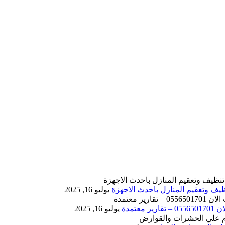
يوليو 16, 2025
يوليو 16, 2025