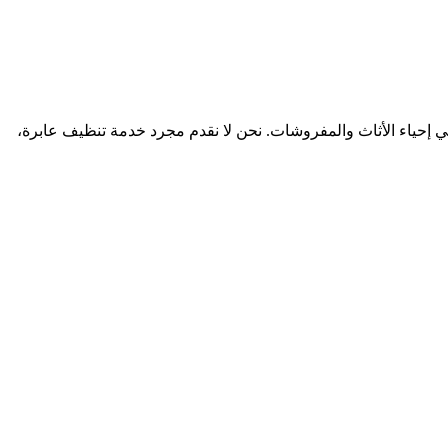
ي إحياء الأثاث والمفروشات. نحن لا نقدم مجرد خدمة تنظيف عابرة،