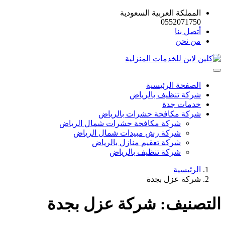
المملكة العربية السعودية
0552071750
أتصل بنا
من نحن
الصفحة الرئيسية
شركة تنظيف بالرياض
خدمات جدة
شركة مكافحة حشرات بالرياض
شركة مكافحة حشرات شمال الرياض
شركة رش مبيدات شمال الرياض
شركة تعقيم منازل بالرياض
شركة تنظيف بالرياض
الرئيسية
شركة عزل بجدة
التصنيف:
شركة عزل بجدة