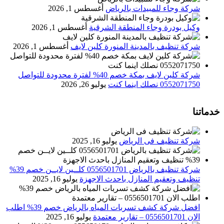
شركة وجاء للمبيدات بالرياض
أغسطس 1, 2026
وكيل بودرة وجاء المنطقة الشرقية
أغسطس 1, 2026
شركة تنظيف بالمدينة المنورة كلين لايف
أغسطس 1, 2026
شركة كلين لايف بمكة خصم 40% لفترة محدودة للتواصل
0552071750 نصلك اينما كنت
يوليو 26, 2026
خدماتنا
شركة تنظيف فى الرياض
يوليو 16, 2025
شركة تنظيف بالرياض 0556501701 كلــين لايــن خصم 39%
تنظيف وتعقيم المنازل باحدث الاجهزة
يوليو 16, 2025
افضل شركة كشف تسربات المياه بالرياض خصم 39% اطلب
الان 0556501701‬‏ – تقارير معتمدة
يوليو 16, 2025