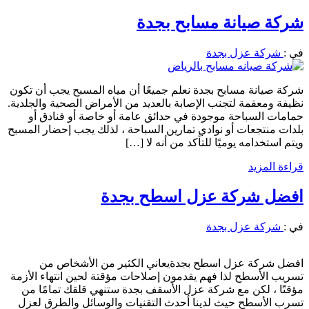
شركة صيانة مسابح بجدة
في :
شركة عزل بجدة
شركة صيانة مسابح بجدة نعلم جميعًا أن مياه المسبح يجب أن تكون
نظيفة ومعقمة لتجنب الإصابة بالعديد من الأمراض الصحية والجلدية.
حمامات السباحة موجودة في حدائق عامة أو خاصة أو فنادق أو
بلدات منتجعات أو نوادي تمارين السباحة ، لذلك يجب إحضار المسبح
ويتم استخدامه يوميًا للتأكد من أنه لا […]
قراءة المزيد
افضل شركة عزل اسطح بجدة
في :
شركة عزل بجدة
افضل شركة عزل اسطح بجدةيعاني الكثير من الأشخاص من
تسريب الأسطح لذا فهم يقدمون إصلاحات مؤقتة لحين انتهاء الأزمة
مؤقتًا ، لكن مع شركة عزل الأسقف بجدة ستنهي قلقك تمامًا من
تسرب الأسطح حيث لدينا أحدث التقنيات والوسائل والطرق لعزل