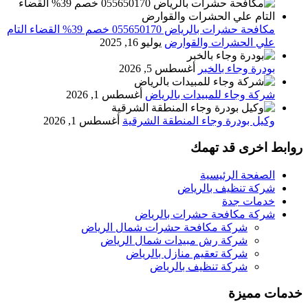
مكافحة حشرات بالرياض 055650170 خصم 39% القضاء التام
علي الحشرات والقوارض
يوليو 16, 2025
بودرة وجاء بالخبر
أغسطس 5, 2026
شركة وجاء للمبيدات بالرياض
أغسطس 1, 2026
وكيل بودرة وجاء المنطقة الشرقية
أغسطس 1, 2026
روابط اخرى قد تهمك
الصفحة الرئيسية
شركة تنظيف بالرياض
خدمات جدة
شركة مكافحة حشرات بالرياض
شركة مكافحة حشرات شمال الرياض
شركة رش مبيدات شمال الرياض
شركة تعقيم منازل بالرياض
شركة تنظيف بالرياض
خدمات مميزة