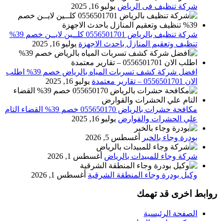
شركة تنظيف فى الرياض
يوليو 16, 2025
شركة تنظيف بالرياض 0556501701 كلــين لايــن خصم 39%
تنظيف وتعقيم المنازل باحدث الاجهزة
يوليو 16, 2025
افضل شركة كشف تسربات المياه بالرياض خصم 39% اطلب
الان 0556501701‬‏ – تقارير معتمدة
يوليو 16, 2025
مكافحة حشرات بالرياض 055650170 خصم 39% القضاء التام
علي الحشرات والقوارض
يوليو 16, 2025
بودرة وجاء بالخبر
أغسطس 5, 2026
شركة وجاء للمبيدات بالرياض
أغسطس 1, 2026
وكيل بودرة وجاء المنطقة الشرقية
أغسطس 1, 2026
روابط اخرى قد تهمك
الصفحة الرئيسية