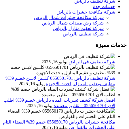
شركة تنظيف بالرياض
خدمات جدة
شركة مكافحة حشرات بالرياض
شركة مكافحة حشرات شمال الرياض
شركة رش مبيدات شمال الرياض
شركة تعقيم منازل بالرياض
شركة تنظيف بالرياض
خدمات مميزة
شركة تنظيف فى الرياض
يوليو 16, 2025
شركة تنظيف بالرياض 0556501701 كلــين لايــن خصم 39%
تنظيف وتعقيم المنازل باحدث الاجهزة
يوليو 16, 2025
افضل شركة كشف تسربات المياه بالرياض خصم 39% اطلب
الان 0556501701‬‏ – تقارير معتمدة
يوليو 16, 2025
مكافحة حشرات بالرياض 055650170 خصم 39% القضاء التام
علي الحشرات والقوارض
يوليو 16, 2025