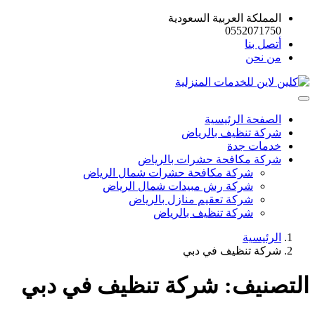
المملكة العربية السعودية
0552071750
أتصل بنا
من نحن
الصفحة الرئيسية
شركة تنظيف بالرياض
خدمات جدة
شركة مكافحة حشرات بالرياض
شركة مكافحة حشرات شمال الرياض
شركة رش مبيدات شمال الرياض
شركة تعقيم منازل بالرياض
شركة تنظيف بالرياض
الرئيسية
شركة تنظيف في دبي
التصنيف:
شركة تنظيف في دبي