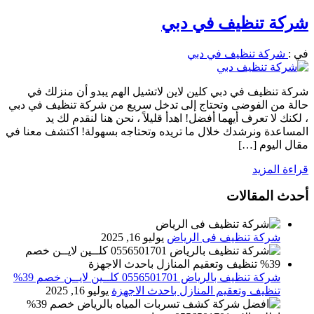
شركة تنظيف في دبي
في :
شركة تنظيف في دبي
شركة تنظيف في دبي كلين لاين لاتشيل الهم يبدو أن منزلك في
حالة من الفوضى وتحتاج إلى تدخل سريع من شركة تنظيف في دبي
، لكنك لا تعرف أيهما أفضل! اهدأ قليلاً ، نحن هنا لنقدم لك يد
المساعدة ونرشدك خلال ما تريده وتحتاجه بسهولة! اكتشف معنا في
مقال اليوم […]
قراءة المزيد
أحدث المقالات
شركة تنظيف فى الرياض
يوليو 16, 2025
شركة تنظيف بالرياض 0556501701 كلــين لايــن خصم 39%
تنظيف وتعقيم المنازل باحدث الاجهزة
يوليو 16, 2025