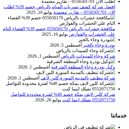
افضل شركة كشف تسربات المياه بالرياض خصم 39% اطلب
الان 0556501701‬‏ – تقارير معتمدة
يوليو 16, 2025
مكافحة حشرات بالرياض 055650170 خصم 39% القضاء التام
علي الحشرات والقوارض
يوليو 16, 2025
بودرة وجاء بالخبر
أغسطس 5, 2026
شركة وجاء للمبيدات بالرياض
أغسطس 1, 2026
وكيل بودرة وجاء المنطقة الشرقية
أغسطس 1, 2026
شركة تنظيف بالمدينة المنورة كلين لايف
أغسطس 1, 2026
شركة كلين لايف بمكة خصم 40% لفترة محدودة للتواصل
0552071750 نصلك اينما كنت
يوليو 26, 2026
خدماتنا