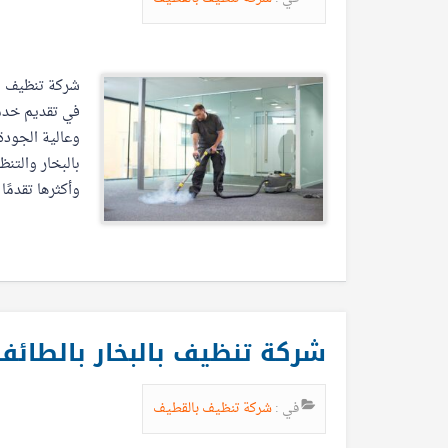
شركة تنظيف ا
في تقديم خدم
وعالية الجودة
بالبخار والتن
وأكثرها تقدمًا
شركة تنظيف بالبخار بالطائف
في :
شركة تنظيف بالقطيف