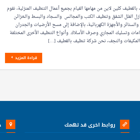
القطيف كلين لاين من مهامها القيام بجميع أعمال التنظيف المنزلية، نقوم
ازل الفلل الشقق وتنظيف الكنب والمجالس والسجاد والبسط والخزائن
الستائر والأجهزة الكهربائية، بالإضافة إلى مسح الأرضيات والجدران
امات وتسليك المجاري وصرف الأسلاك. وأنواع التنظيف الأخرى المختلفة
لمكيفات والنجف، نحن شركة تنظيف بالقطيف […]
قراءة المزيد
روابط اخرى قد تهمك
خ