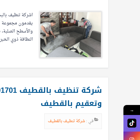
اشركة تنظيف بالبخ
يقدمون مجموعة وا
والأسطح الصلبة، 
النظافة ذوي الخبر
وتعقيم بالقطيف
→
في :
شركة تنظيف بالقطيف