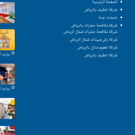
الصفحة الرئيسية
شركة تنظيف بالرياض
خدمات جدة
شركة مكافحة حشرات بالرياض
شركة مكافحة حشرات شمال الرياض
شركة رش مبيدات شمال الرياض
شركة تعقيم منازل بالرياض
يوليو 16, 2025
شركة تنظيف بالرياض
يوليو 16, 2025