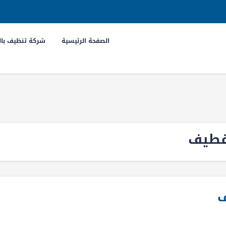
الصفحة الرئيسية
شركة تنظيف بال
قطيف
ف