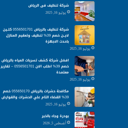
شركة تنظيف فى الرياض
يوليو 16, 2025
شركة تنظيف بالرياض 0556501701 كلــين
لايــن خصم 39% تنظيف وتعقيم المنازل
باحدث الاجهزة
يوليو 16, 2025
افضل شركة كشف تسربات المياه بالرياض
خصم 39% اطلب الان 0556501701‬‏ – تقارير
معتمدة
يوليو 16, 2025
مكافحة حشرات بالرياض 055650170 خصم
39% القضاء التام علي الحشرات والقوارض
يوليو 16, 2025
بودرة وجاء بالخبر
أغسطس 5, 2026