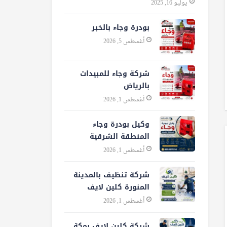
يوليو 16, 2025
بودرة وجاء بالخبر
أغسطس 5, 2026
شركة وجاء للمبيدات
بالرياض
أغسطس 1, 2026
وكيل بودرة وجاء
المنطقة الشرقية
أغسطس 1, 2026
شركة تنظيف بالمدينة
المنورة كلين لايف
أغسطس 1, 2026
شركة كلين لايف بمكة