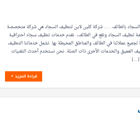
لسجاد بالطائف ….. شركة كلين لاين لتنظيف السجاد هي شركة متخصصة
ة تنظيف السجاد وتقع في الطائف، نقدم خدمات تنظيف سجاد احترافية
 لجميع عملائنا في الطائف والمناطق المحيطة بها. تشمل خدماتنا التنظيف
ظيف العميق والخدمات الأخرى ذات الصلة. نحن نستخدم أحدث التقنيات
 […]
قراءة المزيد