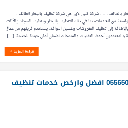
ار بالطائف …… شركة كلين لاين هي شركة تنظيف بالبخار الطائف .
سعة من الخدمات، بما في ذلك التنظيف بالبخار وتنظيف السجاد والأثاث
بالإضافة إلى تنظيف المفروشات وغسيل النوافذ. يستخدم فريقهم من عمال
ة والمعتمدين أحدث التقنيات والمنتجات لضمان أعلى جودة للخدمة. […]
قراءة المزيد
شركة تنظيف بالقطيف 0556501701 افضل وارخص خدمات تنظيف