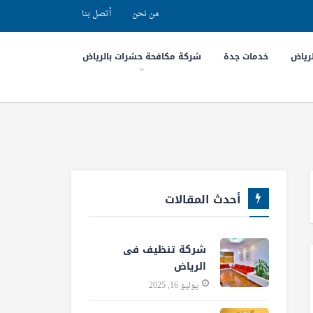
من نحن
أتصل بنا
رياض
خدمات جدة
شركة مكافحة حشرات بالرياض
أحدث المقالات
شركة تنظيف فى
الرياض
يوليو 16, 2025