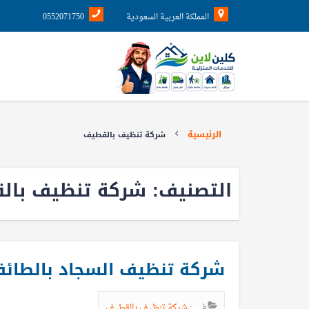
المملكة العربية السعودية
0552071750
الرئيسية
شركة تنظيف بالقطيف
التصنيف:
شركة تنظيف بال
شركة تنظيف السجاد بالطائ
في :
شركة تنظيف بالقطيف