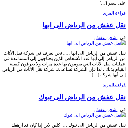
على سفر […]
قراءة المزيد
نقل عفش من الرياض الى ابها
في :
شحن عفش
نقل عفش من الرياض الى ابها ….. نحن نعرف في شركة نقل الأثاث
من الرياض إلى أبها عدد الأشخاص الذين يحتاجون إلى المساعدة في
عمليات نقل الأثاث التي يقومون بها عدة مرات ولا يعرفون كيفية
القيام بذلك ، لذا فإن الشركة تساعدك. شركة نقل الأثاث من الرياض
إلى أبها شركة […]
قراءة المزيد
نقل عفش من الرياض الى تبوك
في :
شحن عفش
نقل عفش من الرياض الى تبوك …. كلين لاين إذا كان قد أرهقك