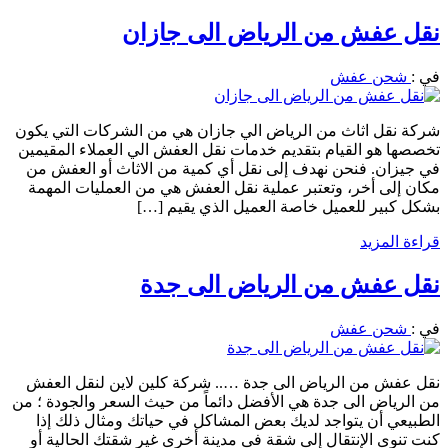
نقل عفش من الرياض الى جازان
في :
شحن عفش
شركة نقل اثاث من الرياض الي جازان هي من الشركات التي يكون
تخصصها هو القيام بتقديم خدمات نقل العفش الي العملاء المقيمين
في جيزان. فنحن نهدف إلى نقل أي كمية من الاثاث أو العفش من
مكان إلى أخر، وتعتبر عملية نقل العفش هي من العمليات المهمة
بشكل كبير للعميل خاصة العميل الذي يقيم […]
قراءة المزيد
نقل عفش من الرياض الى جدة
في :
شحن عفش
نقل عفش من الرياض الى جدة ….. شركة كلين لاين لنقل العفش
من الرياض الى جدة هي الأفضل دائماً من حيث السعر والجودة ؛ من
الطبيعي أن يتواجد لديك بعض المشاكل في حياتك ومثال ذلك إذا
كنت تنوى الإنتقال إلى شقة فى مدينة أخرى غير شقتك الحالية أو