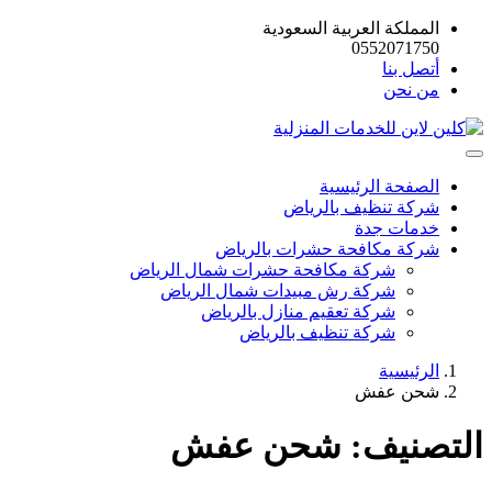
المملكة العربية السعودية
0552071750
أتصل بنا
من نحن
الصفحة الرئيسية
شركة تنظيف بالرياض
خدمات جدة
شركة مكافحة حشرات بالرياض
شركة مكافحة حشرات شمال الرياض
شركة رش مبيدات شمال الرياض
شركة تعقيم منازل بالرياض
شركة تنظيف بالرياض
الرئيسية
شحن عفش
التصنيف:
شحن عفش