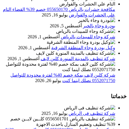
مكافحة حشرات بالرياض 055650170 خصم 39% القضاء التام
علي الحشرات والقوارض
يوليو 16, 2025
بودرة وجاء بالخبر
أغسطس 5, 2026
شركة وجاء للمبيدات بالرياض
أغسطس 1, 2026
وكيل بودرة وجاء المنطقة الشرقية
أغسطس 1, 2026
شركة تنظيف بالمدينة المنورة كلين لايف
أغسطس 1, 2026
شركة كلين لايف بمكة خصم 40% لفترة محدودة للتواصل
0552071750 نصلك اينما كنت
يوليو 26, 2026
خدماتنا
شركة تنظيف فى الرياض
يوليو 16, 2025