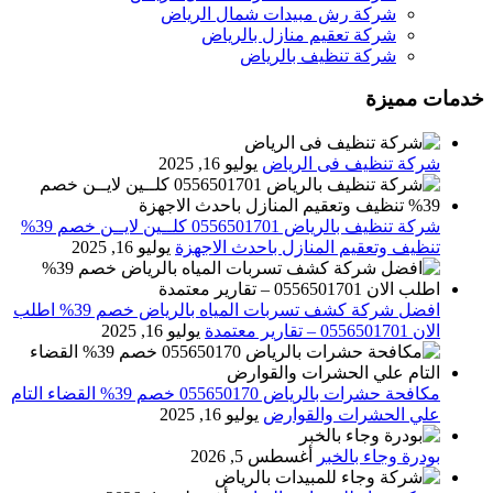
شركة رش مبيدات شمال الرياض
شركة تعقيم منازل بالرياض
شركة تنظيف بالرياض
خدمات مميزة
شركة تنظيف فى الرياض
يوليو 16, 2025
شركة تنظيف بالرياض 0556501701 كلــين لايــن خصم 39%
تنظيف وتعقيم المنازل باحدث الاجهزة
يوليو 16, 2025
افضل شركة كشف تسربات المياه بالرياض خصم 39% اطلب
الان 0556501701‬‏ – تقارير معتمدة
يوليو 16, 2025
مكافحة حشرات بالرياض 055650170 خصم 39% القضاء التام
علي الحشرات والقوارض
يوليو 16, 2025
بودرة وجاء بالخبر
أغسطس 5, 2026