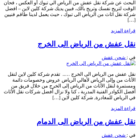
البحث عن شركة نقل عفش من الرياض الي تبوك أو العكس ، فحان
الوقت لتريح نفسك وتريح بالك، فبين يديك شركة كلين لاين – افضل
شركة نقل اثاث من الرياض الى تبوك ، حيث يعمل لدينا طاقم فنيين
[…]
قراءة المزيد
نقل عفش من الرياض الى الخرج
في :
شحن عفش
نقل عفش من الرياض الى الخرج ….. تقدم شركة كلين لاين لنقل
الأثاث من وإلى الرياض لأهالي الرياض عروض وخصومات دائمة
ومستمرة لنقل الأثاث من الرياض إلى الخرج من خلال فريق من
أفضل الكوادر الفنية المدربة ، كنا ولا نزال أفضل شركات نقل الأثاث
في الرياض للمغادرة, شركة كلين لاين […]
قراءة المزيد
نقل عفش من الرياض الى الدمام
في :
شحن عفش