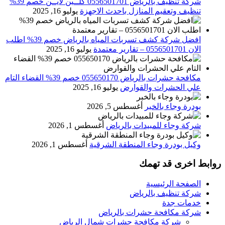
شركة تنظيف بالرياض 0556501701 كلــين لايــن خصم 39%
تنظيف وتعقيم المنازل باحدث الاجهزة
يوليو 16, 2025
افضل شركة كشف تسربات المياه بالرياض خصم 39% اطلب
الان 0556501701‬‏ – تقارير معتمدة
يوليو 16, 2025
مكافحة حشرات بالرياض 055650170 خصم 39% القضاء التام
علي الحشرات والقوارض
يوليو 16, 2025
بودرة وجاء بالخبر
أغسطس 5, 2026
شركة وجاء للمبيدات بالرياض
أغسطس 1, 2026
وكيل بودرة وجاء المنطقة الشرقية
أغسطس 1, 2026
روابط اخرى قد تهمك
الصفحة الرئيسية
شركة تنظيف بالرياض
خدمات جدة
شركة مكافحة حشرات بالرياض
شركة مكافحة حشرات شمال الرياض