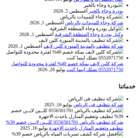
بودرة وجاء بالخبر
أغسطس 5, 2026
شركة وجاء للمبيدات بالرياض
أغسطس 1, 2026
وكيل بودرة وجاء المنطقة الشرقية
أغسطس 1, 2026
شركة تنظيف بالمدينة المنورة كلين لايف
أغسطس 1, 2026
شركة كلين لايف بمكة خصم 40% لفترة محدودة للتواصل
0552071750 نصلك اينما كنت
يوليو 26, 2026
خدماتنا
شركة تنظيف فى الرياض
يوليو 16, 2025
شركة تنظيف بالرياض 0556501701 كلــين لايــن خصم 39%
تنظيف وتعقيم المنازل باحدث الاجهزة
يوليو 16, 2025