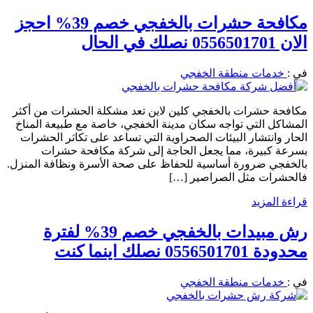
مكافحة حشرات بالخفجي خصم 39% احجز
الان 0556501701 نصلك في الحال
في :
خدمات منطقة الخفجي
مكافحة حشرات بالخفجي كلين لاين تعد مشكلة الحشرات من أكثر
المشاكل التي تواجه سكان مدينة الخفجي، خاصة مع طبيعة المناخ
الحار وانتشار البيئات الصحراوية التي تساعد على تكاثر الحشرات
بسرعة كبيرة، مما يجعل الحاجة إلى شركة مكافحة حشرات
بالخفجي ضرورة أساسية للحفاظ على صحة الأسرة ونظافة المنزل.
فالحشرات مثل الصراصير […]
قراءة المزيد
رش مبيدات بالخفجي خصم 39% لفترة
محدودة 0556501701 نصلك اينما كنت
في :
خدمات منطقة الخفجي