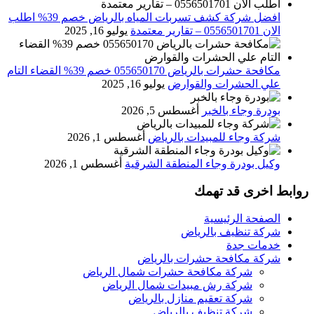
افضل شركة كشف تسربات المياه بالرياض خصم 39% اطلب
الان 0556501701‬‏ – تقارير معتمدة
يوليو 16, 2025
مكافحة حشرات بالرياض 055650170 خصم 39% القضاء التام
علي الحشرات والقوارض
يوليو 16, 2025
بودرة وجاء بالخبر
أغسطس 5, 2026
شركة وجاء للمبيدات بالرياض
أغسطس 1, 2026
وكيل بودرة وجاء المنطقة الشرقية
أغسطس 1, 2026
روابط اخرى قد تهمك
الصفحة الرئيسية
شركة تنظيف بالرياض
خدمات جدة
شركة مكافحة حشرات بالرياض
شركة مكافحة حشرات شمال الرياض
شركة رش مبيدات شمال الرياض
شركة تعقيم منازل بالرياض
شركة تنظيف بالرياض