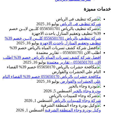
خدمات مميزة
شركة تنظيف فى الرياض
يوليو 16, 2025
شركة تنظيف بالرياض 0556501701 كلــين لايــن خصم 39%
تنظيف وتعقيم المنازل باحدث الاجهزة
يوليو 16, 2025
افضل شركة كشف تسربات المياه بالرياض خصم 39% اطلب
الان 0556501701‬‏ – تقارير معتمدة
يوليو 16, 2025
مكافحة حشرات بالرياض 055650170 خصم 39% القضاء التام
علي الحشرات والقوارض
يوليو 16, 2025
بودرة وجاء بالخبر
أغسطس 5, 2026
شركة وجاء للمبيدات بالرياض
أغسطس 1, 2026
وكيل بودرة وجاء المنطقة الشرقية
أغسطس 1, 2026