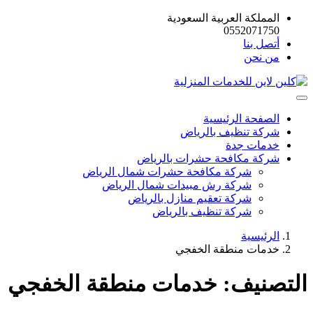
المملكة العربية السعودية
0552071750
أتصل بنا
من نحن
الصفحة الرئيسية
شركة تنظيف بالرياض
خدمات جدة
شركة مكافحة حشرات بالرياض
شركة مكافحة حشرات شمال الرياض
شركة رش مبيدات شمال الرياض
شركة تعقيم منازل بالرياض
شركة تنظيف بالرياض
الرئيسية
خدمات منطقة الخفجي
التصنيف:
خدمات منطقة الخفجي