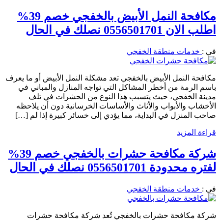
مكافحة النمل الأبيض بالخفجي خصم 39%
اطلب الان 0556501701 نصلك في الحال
في :
خدمات منطقة الخفجي
مكافحة النمل الأبيض بالخفجي تعد مشكلة النمل الأبيض أو ما يعرف
باسم الرمة من أخطر المشاكل التي تواجه المنازل والمباني في
مدينة الخفجي، حيث يتسبب هذا النوع من الحشرات في تلف
الأخشاب والأبواب والأثاث والأساسات الخرسانية دون أن يلاحظه
صاحب المنزل في البداية، مما يؤدي إلى خسائر كبيرة إذا لم […]
قراءة المزيد
شركة مكافحة حشرات بالخفجي خصم 39%
لفتره محدودة 0556501701 نصلك في الحال
في :
خدمات منطقة الخفجي
شركة مكافحة حشرات بالخفجي تُعد شركة مكافحة حشرات