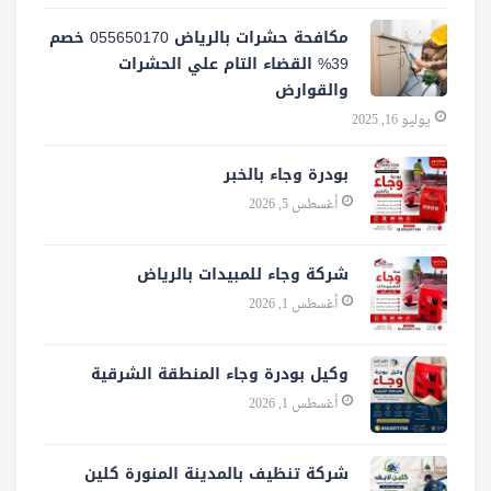
مكافحة حشرات بالرياض 055650170 خصم
39% القضاء التام علي الحشرات
والقوارض
يوليو 16, 2025
بودرة وجاء بالخبر
أغسطس 5, 2026
شركة وجاء للمبيدات بالرياض
أغسطس 1, 2026
وكيل بودرة وجاء المنطقة الشرقية
أغسطس 1, 2026
شركة تنظيف بالمدينة المنورة كلين