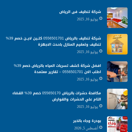
شركة تنظيف فى الرياض
يوليو 16, 2025
شركة تنظيف بالرياض 0556501701 كلــين لايــن خصم 39%
تنظيف وتعقيم المنازل باحدث الاجهزة
يوليو 16, 2025
افضل شركة كشف تسربات المياه بالرياض خصم 39%
اطلب الان 0556501701‬‏ – تقارير معتمدة
يوليو 16, 2025
مكافحة حشرات بالرياض 055650170 خصم 39% القضاء
التام علي الحشرات والقوارض
يوليو 16, 2025
بودرة وجاء بالخبر
أغسطس 5, 2026