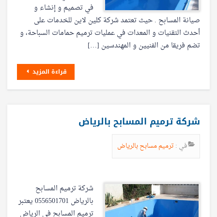
في تصميم و إنشاء و
صيانة المسابح . حيث تعتمد شركة كلين لاين للخدمات على
أحدث التقنيات و المعدات في عمليات ترميم حمامات السباحة، و
تضم فريقا من الفنيين و المهندسين […]
قراءة المزيد
شركة ترميم المسابح بالرياض
في :
ترميم مسابح بالرياض
شركة ترميم المسابح
بالرياض 0556501701 يعتبر
ترميم المسابح في الرياض