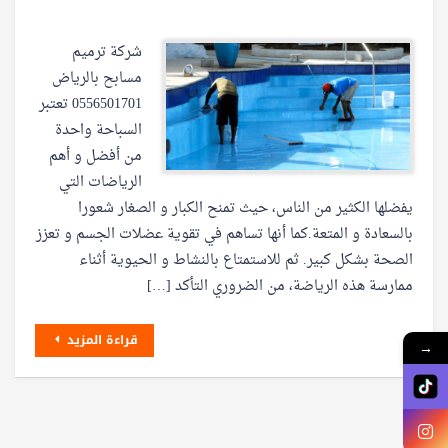
شركة ترميم
مسابح بالرياض
0556501701 تعتبر
السباحة واحدة
من أفضل و أهم
الرياضات التي
يفضلها الكثير من الناس، حيث تمنح الكبار و الصغار شعورا
بالسعادة و المتعة.كما أنها تساهم في تقوية عضلات الجسم و تعزز
الصحة بشكل كبير. ثم للاستمتاع بالنشاط و الحيوية أثناء
ممارسة هذه الرياضة، من الضروري التأكد […]
قراءة المزيد
→