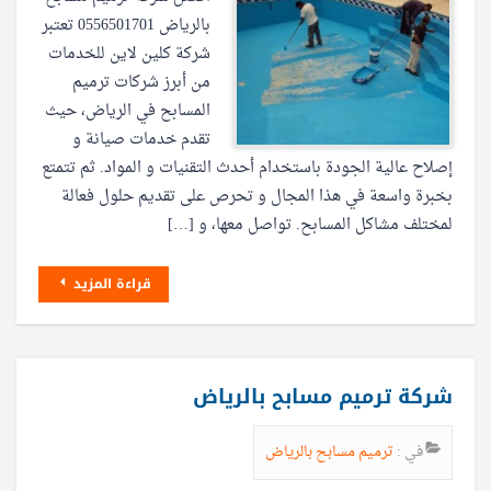
بالرياض 0556501701 تعتبر
شركة كلين لاين للخدمات
من أبرز شركات ترميم
المسابح في الرياض، حيث
تقدم خدمات صيانة و
إصلاح عالية الجودة باستخدام أحدث التقنيات و المواد. ثم تتمتع
بخبرة واسعة في هذا المجال و تحرص على تقديم حلول فعالة
لمختلف مشاكل المسابح. تواصل معها، و […]
قراءة المزيد
شركة ترميم مسابح بالرياض
في :
ترميم مسابح بالرياض