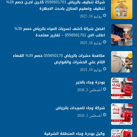
شركة تنظيف بالرياض 0556501701 كلــين لايــن خصم 39%
تنظيف وتعقيم المنازل باحدث الاجهزة
يوليو 16, 2025
افضل شركة كشف تسربات المياه بالرياض خصم 39%
اطلب الان 0556501701‬‏ – تقارير معتمدة
يوليو 16, 2025
مكافحة حشرات بالرياض 055650170 خصم 39% القضاء
التام علي الحشرات والقوارض
يوليو 16, 2025
بودرة وجاء بالخبر
أغسطس 5, 2026
شركة وجاء للمبيدات بالرياض
أغسطس 1, 2026
وكيل بودرة وجاء المنطقة الشرقية