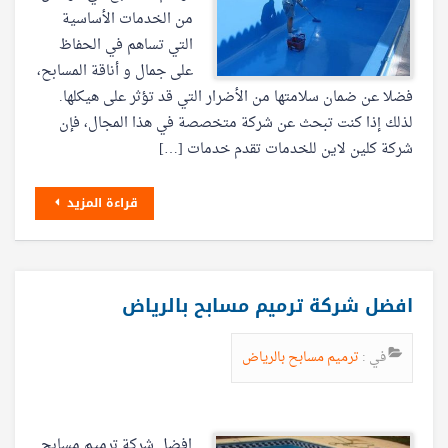
من الخدمات الأساسية
التي تساهم في الحفاظ
على جمال و أناقة المسابح،
فضلا عن ضمان سلامتها من الأضرار التي قد تؤثر على هيكلها.
لذلك إذا كنت تبحث عن شركة متخصصة في هذا المجال، فإن
شركة كلين لاين للخدمات تقدم خدمات […]
قراءة المزيد
افضل شركة ترميم مسابح بالرياض
في :
ترميم مسابح بالرياض
افضل شركة ترميم مسابح