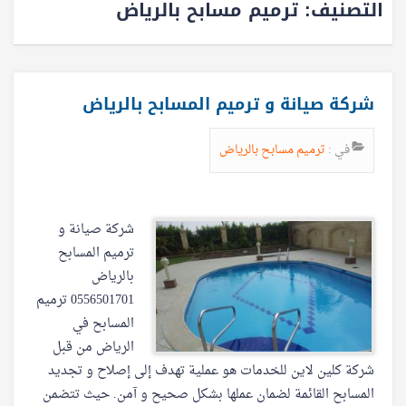
التصنيف:
ترميم مسابح بالرياض
شركة صيانة و ترميم المسابح بالرياض
في :
ترميم مسابح بالرياض
شركة صيانة و
ترميم المسابح
بالرياض
0556501701 ترميم
المسابح في
الرياض من قبل
شركة كلين لاين للخدمات هو عملية تهدف إلى إصلاح و تجديد
المسابح القائمة لضمان عملها بشكل صحيح و آمن. حيث تتضمن