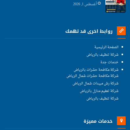
أغسطس 1, 2026
روابط اخرى قد تهمك
الصفحة الرئيسية
شركة تنظيف بالرياض
خدمات جدة
شركة مكافحة حشرات بالرياض
شركة مكافحة حشرات شمال الرياض
شركة رش مبيدات شمال الرياض
شركة تعقيم منازل بالرياض
شركة تنظيف بالرياض
خدمات مميزة