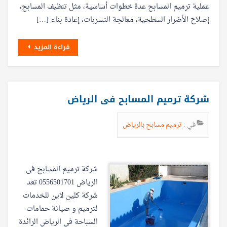
عملية ترميم المسابح عدة خطوات أساسية، مثل تنظيف المسابح،
إصلاح الأضرار السطحية، معالجة التسربات، إعادة بناء […]
قراءة المزيد
شركة ترميم المسابح فى الرياض
في :
ترميم مسابح بالرياض
شركة ترميم المسابح فى
الرياض 0556501701 تعد
شركة كلين لاين للخدمات
لترميم و صيانة حمامات
السباحة في الرياض الرائدة