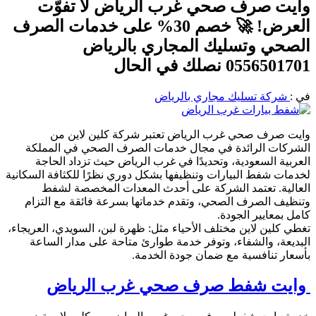
وايت صرف صحي غرب الرياض لا تفوّت
العرض! 🚀 خصم 30% على خدمات الصرف
الصحي وتسليك المجاري بالرياض
0556501701 نصلك في الحال
في :
شركة تسليك مجاري بالرياض
وايت صرف صحي غرب الرياض تعتبر شركة كلين لاين من
الشركات الرائدة في مجال خدمات الصرف الصحي في المملكة
العربية السعودية، وتحديدًا في غرب الرياض حيث تزداد الحاجة
لخدمات شفط البيارات وتنظيفها بشكل دوري نظرًا للكثافة السكانية
العالية. تعتمد الشركة على أحدث المعدات المخصصة لشفط
وتنظيف الصرف الصحي، وتقدم خدماتها بسرعة فائقة مع التزام
كامل بمعايير الجودة.
تغطي كلين لاين مختلف الأحياء مثل: ظهرة لبن، السويدي، العريجاء،
البديعة، والشفاء، وتوفر خدمة طوارئ متاحة على مدار الساعة
بأسعار تنافسية مع ضمان جودة الخدمة.
وايت شفط صرف صحي غرب الرياض