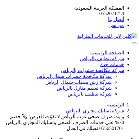
المملكة العربية السعودية
0552071750
أتصل بنا
من نحن
الصفحة الرئيسية
شركة تنظيف بالرياض
خدمات جدة
شركة مكافحة حشرات بالرياض
شركة مكافحة حشرات شمال الرياض
شركة رش مبيدات شمال الرياض
شركة تعقيم منازل بالرياض
شركة تنظيف بالرياض
الرئيسية
شركة تسليك مجاري بالرياض
وايت صرف صحي غرب الرياض لا تفوّت العرض! 🚀 خصم
30% على خدمات الصرف الصحي وتسليك المجاري بالرياض
0556501701 نصلك في الحال