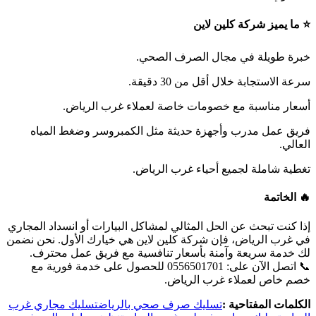
⭐ ما يميز شركة كلين لاين
خبرة طويلة في مجال الصرف الصحي.
سرعة الاستجابة خلال أقل من 30 دقيقة.
أسعار مناسبة مع خصومات خاصة لعملاء غرب الرياض.
فريق عمل مدرب وأجهزة حديثة مثل الكمبروسر وضغط المياه
العالي.
تغطية شاملة لجميع أحياء غرب الرياض.
🔥 الخاتمة
إذا كنت تبحث عن الحل المثالي لمشاكل البيارات أو انسداد المجاري
في غرب الرياض، فإن شركة كلين لاين هي خيارك الأول. نحن نضمن
لك خدمة سريعة وآمنة بأسعار تنافسية مع فريق عمل محترف.
📞 اتصل الآن على: 0556501701 للحصول على خدمة فورية مع
خصم خاص لعملاء غرب الرياض.
الكلمات المفتاحية :
تسليك صرف صحي بالرياض
تسليك مجاري غرب