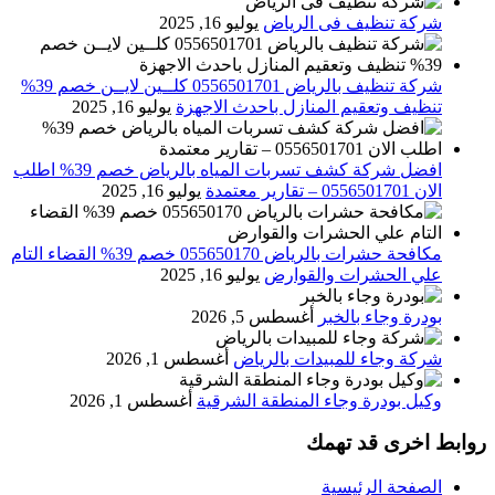
شركة تنظيف فى الرياض
يوليو 16, 2025
شركة تنظيف بالرياض 0556501701 كلــين لايــن خصم 39%
تنظيف وتعقيم المنازل باحدث الاجهزة
يوليو 16, 2025
افضل شركة كشف تسربات المياه بالرياض خصم 39% اطلب
الان 0556501701‬‏ – تقارير معتمدة
يوليو 16, 2025
مكافحة حشرات بالرياض 055650170 خصم 39% القضاء التام
علي الحشرات والقوارض
يوليو 16, 2025
بودرة وجاء بالخبر
أغسطس 5, 2026
شركة وجاء للمبيدات بالرياض
أغسطس 1, 2026
وكيل بودرة وجاء المنطقة الشرقية
أغسطس 1, 2026
روابط اخرى قد تهمك
الصفحة الرئيسية