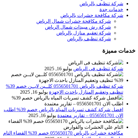
شركة تنظيف بالرياض
خدمات جدة
شركة مكافحة حشرات بالرياض
شركة مكافحة حشرات شمال الرياض
شركة رش مبيدات شمال الرياض
شركة تعقيم منازل بالرياض
شركة تنظيف بالرياض
خدمات مميزة
شركة تنظيف فى الرياض
يوليو 16, 2025
شركة تنظيف بالرياض 0556501701 كلــين لايــن خصم 39%
تنظيف وتعقيم المنازل باحدث الاجهزة
يوليو 16, 2025
افضل شركة كشف تسربات المياه بالرياض خصم 39% اطلب
الان 0556501701‬‏ – تقارير معتمدة
يوليو 16, 2025
مكافحة حشرات بالرياض 055650170 خصم 39% القضاء التام