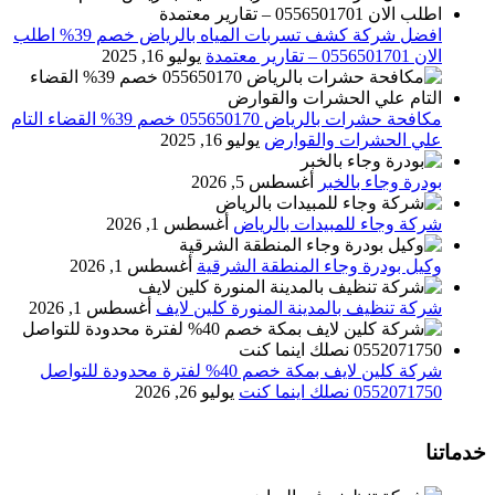
افضل شركة كشف تسربات المياه بالرياض خصم 39% اطلب
الان 0556501701‬‏ – تقارير معتمدة
يوليو 16, 2025
مكافحة حشرات بالرياض 055650170 خصم 39% القضاء التام
علي الحشرات والقوارض
يوليو 16, 2025
بودرة وجاء بالخبر
أغسطس 5, 2026
شركة وجاء للمبيدات بالرياض
أغسطس 1, 2026
وكيل بودرة وجاء المنطقة الشرقية
أغسطس 1, 2026
شركة تنظيف بالمدينة المنورة كلين لايف
أغسطس 1, 2026
شركة كلين لايف بمكة خصم 40% لفترة محدودة للتواصل
0552071750 نصلك اينما كنت
يوليو 26, 2026
خدماتنا