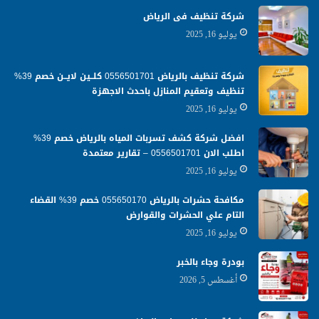
شركة تنظيف فى الرياض
يوليو 16, 2025
شركة تنظيف بالرياض 0556501701 كلــين لايــن خصم 39%
تنظيف وتعقيم المنازل باحدث الاجهزة
يوليو 16, 2025
افضل شركة كشف تسربات المياه بالرياض خصم 39%
اطلب الان 0556501701‬‏ – تقارير معتمدة
يوليو 16, 2025
مكافحة حشرات بالرياض 055650170 خصم 39% القضاء
التام علي الحشرات والقوارض
يوليو 16, 2025
بودرة وجاء بالخبر
أغسطس 5, 2026