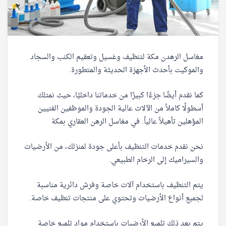
مغاسل الرهدن مكة لتنظيف وغسيل وتعقيم الكنب والسجاد
والموكيت بأحدث الأجهزة الحديثة والمتطورة.
كما نقدم أيضًا جزءًا كبيرًا من خدماتنا داخليًا، حيث نمتلك
أسطولًا كاملاً من الآلات عالية الجودة والموظفين الفنيين
المؤهلين تأهيلاً عالياً. في مغاسل الرهن العقاري بمكة
نحن نقدم خدمات التنظيف بأعلى جودة لمنزلك، من الأرضيات
والسيراميك إلى الرخام الطبيعي.
يتم التنظيف باستخدام آلات خاصة وفرش دائرية مناسبة
لجميع أنواع الأرضيات وتحتوي على منتجات تنظيف خاصة.
يتم بعد ذلك تلميع الأرضيات باستخدام مواد تلميع خاصة