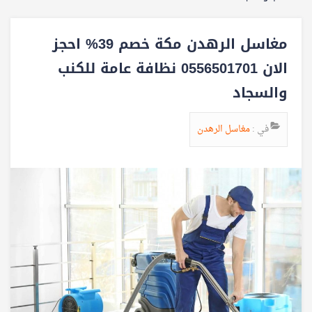
مغاسل الرهدن مكة خصم 39% احجز
الان 0556501701 نظافة عامة للكنب
والسجاد
في :
مغاسل الرهدن