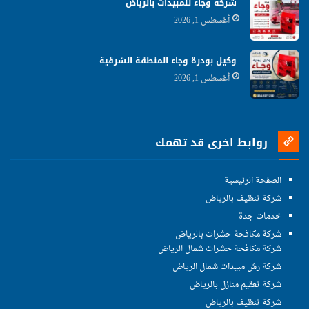
شركة وجاء للمبيدات بالرياض
أغسطس 1, 2026
وكيل بودرة وجاء المنطقة الشرقية
أغسطس 1, 2026
روابط اخرى قد تهمك
الصفحة الرئيسية
شركة تنظيف بالرياض
خدمات جدة
شركة مكافحة حشرات بالرياض
شركة مكافحة حشرات شمال الرياض
شركة رش مبيدات شمال الرياض
شركة تعقيم منازل بالرياض
شركة تنظيف بالرياض