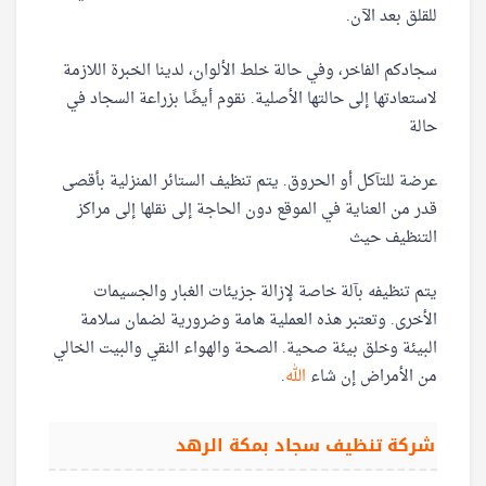
للقلق بعد الآن.
سجادكم الفاخر، وفي حالة خلط الألوان، لدينا الخبرة اللازمة
لاستعادتها إلى حالتها الأصلية. نقوم أيضًا بزراعة السجاد في
حالة
عرضة للتآكل أو الحروق. يتم تنظيف الستائر المنزلية بأقصى
قدر من العناية في الموقع دون الحاجة إلى نقلها إلى مراكز
التنظيف حيث
يتم تنظيفه بآلة خاصة لإزالة جزيئات الغبار والجسيمات
الأخرى. وتعتبر هذه العملية هامة وضرورية لضمان سلامة
البيئة وخلق بيئة صحية. الصحة والهواء النقي والبيت الخالي
من الأمراض إن شاء
الله
.
شركة تنظيف سجاد بمكة الرهد