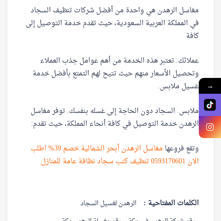
مغاسل الرهدن هي واحدة من أفضل شركات تنظيف السجاد
في المملكة العربية السعودية، حيث تقدم خدمة التوصيل إلى
كافة
عملائك. تعتبر هذه الخدمة من أهم عوامل جذب العملاء
وتحصيل الأسعار منهم حيث تتيح لهم التمتع بأفضل خدمة
غسيل ملابس.
→
ملابس. السجاد دون الحاجة إلى غسله بنفسك. توفر مغاسل
الرهدن خدمة التوصيل في كافة أنحاء المملكة، حيث تقدم:
وتقع فروعها
مغاسل الرهدن أبحر الشمالية خصم 39% اطلب
الان 0593170601 تنظيف كنب سجاد نظافة عامة للمنازل
الكلمات المفتاحية :
الرهدن لغسيل السجاد