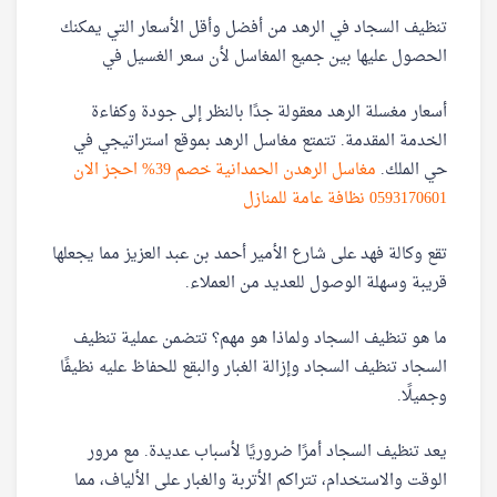
تنظيف السجاد في الرهد من أفضل وأقل الأسعار التي يمكنك
الحصول عليها بين جميع المغاسل لأن سعر الغسيل في
أسعار مغسلة الرهد معقولة جدًا بالنظر إلى جودة وكفاءة
الخدمة المقدمة. تتمتع مغاسل الرهد بموقع استراتيجي في
حي الملك.
مغاسل الرهدن الحمدانية خصم 39% احجز الان
0593170601 نظافة عامة للمنازل
تقع وكالة فهد على شارع الأمير أحمد بن عبد العزيز مما يجعلها
قريبة وسهلة الوصول للعديد من العملاء.
ما هو تنظيف السجاد ولماذا هو مهم؟ تتضمن عملية تنظيف
السجاد تنظيف السجاد وإزالة الغبار والبقع للحفاظ عليه نظيفًا
وجميلًا.
يعد تنظيف السجاد أمرًا ضروريًا لأسباب عديدة. مع مرور
الوقت والاستخدام، تتراكم الأتربة والغبار على الألياف، مما