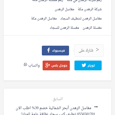
رقم شركة الرهدن في مكة
رقم مغسلة الرهدن مكة
شركة الرهدن مكة
مغاسل الرهدن
مغاسل الرهدن لتنظيف السجاد
مغاسل الرهدن مكة
مغسلة الرهدن
مغسلة الرهدن للسجاد
شارك على
فيسبوك
واتساب
تويتر
جوجل بلس
السابق
مغاسل الرهدن أبحر الشمالية خصم 39% اطلب الان
0556501701 تنظيف كنب سجاد نظافة عامة للمنازل