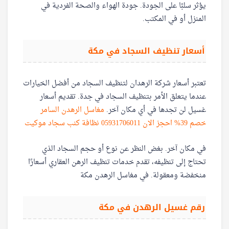
يؤثر سلبًا على الجودة. جودة الهواء والصحة الفردية في
المنزل أو في المكتب.
أسعار تنظيف السجاد في مكة
تعتبر أسعار شركة الرهدان لتنظيف السجاد من أفضل الخيارات
عندما يتعلق الأمر بتنظيف السجاد في جدة. تقديم أسعار
غسيل لن تجدها في أي مكان آخر.
مغاسل الرهدن السامر
خصم 39% احجز الان 05931706011 نظافة كنب سجاد موكيت
في مكان آخر. بغض النظر عن نوع أو حجم السجاد الذي
تحتاج إلى تنظيفه، تقدم خدمات تنظيف الرهن العقاري أسعارًا
منخفضة ومعقولة. في مغاسل الرهدن مكة
رقم غسيل الرهدن في مكة