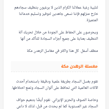
لتلبية رغبة عملائنا الكرام الذين لا يرغبون بتنظيف سجادهم
خارج منزلهم فإننا نسعى جاهدين لتوفير وتسليم خدماتنا
المتميزة.
ويحرصون على الحفاظ على الجودة من خلال تحريك آلة
التنظيف بعناية على جميع أجزاء السجادة للتأكد من أنها
منظف ​​أسفل. كل هذا واكثر في مغاسل الرهدن مكة
مغسلة الرهدن مكة
نقوم بغسل السجاد بطريقة علمية ودقيقة باستخدام أحدث
الآلات العالمية التي تحافظ على ألوان السجاد وتمنع اختلاطها.
وخاصة الصوف والحرير الإيراني. نقوم أيضًا بتنعيم حواف
السجاد غير المستوية كما لم يحدث من قبل، لذلك لا داعي