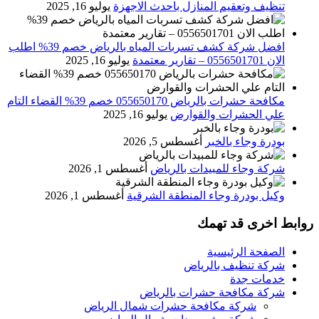
تنظيف وتعقيم المنازل باحدث الاجهزة
يوليو 16, 2025
افضل شركة كشف تسربات المياه بالرياض خصم 39% اطلب
الان 0556501701‬‏ – تقارير معتمدة
يوليو 16, 2025
مكافحة حشرات بالرياض 055650170 خصم 39% القضاء التام
علي الحشرات والقوارض
يوليو 16, 2025
بودرة وجاء بالخبر
أغسطس 5, 2026
شركة وجاء للمبيدات بالرياض
أغسطس 1, 2026
وكيل بودرة وجاء المنطقة الشرقية
أغسطس 1, 2026
روابط اخرى قد تهمك
الصفحة الرئيسية
شركة تنظيف بالرياض
خدمات جدة
شركة مكافحة حشرات بالرياض
شركة مكافحة حشرات شمال الرياض