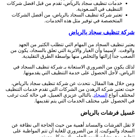
خدمات تنظيف سجاد بالرياض، تقدم من قبل افضل شركات
التنظيف في السـعودية.
تعتبر شركة تنظيف السجاد بالرياض، من أفضل الشركات
المتخصصة في توفير مثل هذه الخدمات.
شركة تنظيف سجاد بالرياض
يعتبر تنظيف السجاد من المهام التي تتطلب الكثير من الجهد
والوقت. لاسيما وأن الغبار والاتربة التي تعلق بالسجاد، يكون من
الصعب جداً إزالتها والتخلص منها بواسطة الطرق التقليدية.
لذلك يكون من الضروري الاستعانة بـ شركة تنظيف السجاد في
الرياض، لأجل الحصول على خدمة التنظيف التي يقدمونها.
ومن خلال هذا المقال، نتحدث عن شركة تنظيف سجاد بالرياض،
حيث تعتبر شركة الرهدن من الشركات التي تقدم خدمات التنظيف
لمختلف أنواع
السجاد
. بالتالي عزيزي العميل، في حالة كنت ترغب
في الحصول على مختلف الخدمات التي يتم تقديمها.
غسيل فرشات بالرياض
لا تقل الفرشات والمساند أهمية من حيث الحاجة الى نظافة عن
السجاد والموكيت. إذ من الضروري للغاية أن تتم المواظبة على
تنظيف مفروشات البيت الخاص بك بشكل مستمر.