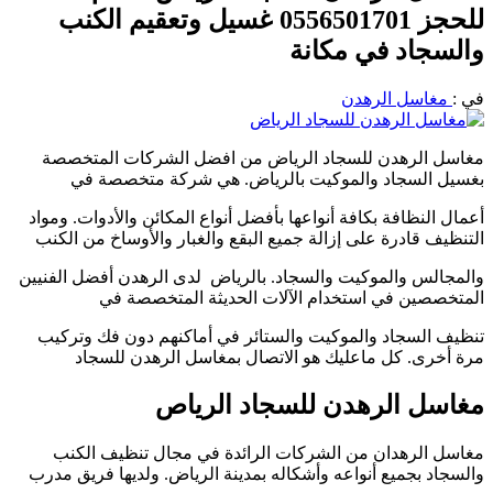
للحجز 0556501701 غسيل وتعقيم الكنب
والسجاد في مكانة
في :
مغاسل الرهدن
مغاسل الرهدن للسجاد الرياض من افضل الشركات المتخصصة
بغسيل السجاد والموكيت بالرياض. هي شركة متخصصة في
أعمال النظافة بكافة أنواعها بأفضل أنواع المكائن ​​والأدوات. ومواد
التنظيف قادرة على إزالة جميع البقع والغبار والأوساخ من الكنب
والمجالس والموكيت والسجاد. بالرياض لدى الرهدن أفضل الفنيين
المتخصصين في استخدام الآلات الحديثة المتخصصة في
تنظيف السجاد والموكيت والستائر في أماكنهم دون فك وتركيب
مرة أخرى. كل ماعليك هو الاتصال بمغاسل الرهدن للسجاد
مغاسل الرهدن للسجاد الرياص
مغاسل الرهدان من الشركات الرائدة في مجال تنظيف الكنب
والسجاد بجميع أنواعه وأشكاله بمدينة الرياض. ولديها فريق مدرب