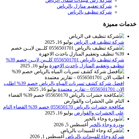
شركة رش مبيدات شمال الرياض
شركة تعقيم منازل بالرياض
شركة تنظيف بالرياض
خدمات مميزة
شركة تنظيف فى الرياض
يوليو 16, 2025
شركة تنظيف بالرياض 0556501701 كلــين لايــن خصم 39%
تنظيف وتعقيم المنازل باحدث الاجهزة
يوليو 16, 2025
افضل شركة كشف تسربات المياه بالرياض خصم 39% اطلب
الان 0556501701‬‏ – تقارير معتمدة
يوليو 16, 2025
مكافحة حشرات بالرياض 055650170 خصم 39% القضاء التام
علي الحشرات والقوارض
يوليو 16, 2025
بودرة وجاء بالخبر
أغسطس 5, 2026
شركة وجاء للمبيدات بالرياض
أغسطس 1, 2026