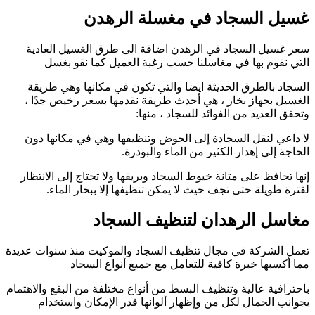
غسيل السجاد في مغسلة الرهدن
سعر غسيل السجاد في الرهدن اضافة الى طرق الغسيل العادية
التي نقوم بها في مغاسلنا حسب رغبة العميل كما نقو بغسل
السجاد بالطرق الحديثة ايضا والتي تكون في مكانها وهي طريقة
الغسيل بجهاز بخار ، هي أحدث طريقة نقدمها بسعر رخيص جدًا ،
وتحقق العديد من الفوائد للسجاد ، منها:
لا داعي لنقل السجادة إلى الحوض وتنظيفها وهي في مكانها دون
الحاجة إلى إهدار الكثير من الماء والبودرة.
إنها تحافظ على متانة خيوط السجاد وبريقها ولا تحتاج إلى الانتظار
لفترة طويلة حتى تجف حيث لا يمكن تنظيفها إلا ببخار الماء.
مغاسل الرهدان لتنظيف السجاد
تعمل الشركة في مجال تنظيف السجاد والموكيت منذ سنوات عديدة
مما أكسبها خبرة كافية للتعامل مع جميع أنواع السجاد
باحترافية عالية وتنظيف البسط من أنواع مختلفة من البقع والاهتمام
بجوانب الجمال لكل من وإظهار ألوانها قدر الإمكان واستخدام