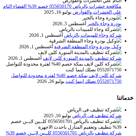
مكافحة حشرات بالرياض 055650170 خصم 39% القضاء التام
علي الحشرات والقوارض
يوليو 16, 2025
بودرة وجاء بالخبر
أغسطس 5, 2026
شركة وجاء للمبيدات بالرياض
أغسطس 1, 2026
وكيل بودرة وجاء المنطقة الشرقية
أغسطس 1, 2026
شركة تنظيف بالمدينة المنورة كلين لايف
أغسطس 1, 2026
شركة كلين لايف بمكة خصم 40% لفترة محدودة للتواصل
0552071750 نصلك اينما كنت
يوليو 26, 2026
خدماتنا
شركة تنظيف فى الرياض
يوليو 16, 2025
شركة تنظيف بالرياض 0556501701 كلــين لايــن خصم 39%