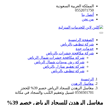
المملكة العربية السعودية
0552071750
أتصل بنا
من نحن
الصفحة الرئيسية
شركة تنظيف بالرياض
خدمات جدة
شركة مكافحة حشرات بالرياض
شركة مكافحة حشرات شمال الرياض
شركة رش مبيدات شمال الرياض
شركة تعقيم منازل بالرياض
شركة تنظيف بالرياض
الرئيسية
مغاسل الرهدن
مغاسل الرهدن للسجاد الرياض خصم 39% للحجز
0556501701 غسيل وتعقيم الكنب والسجاد في مكانة
مغاسل الرهدن للسجاد الرياض خصم 39%