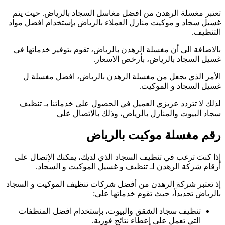
تعتبر مغسلة الرهدن من افضل مغاسل السجاد بالرياض. حيث يتم
غسيل سجاد و موكيت منازل العملاء بالرياض بإستخدام افضل مواد
التنظيف.
بالاضافة الى أن مغسلة الرهدن بالرياض، تقوم بتوفير خدماتها في
غسيل السجاد بالرياض، بأرخص الاسعار.
الأمر الذي يجعل من مغسلة الرهدن بالرياض، افضل مغسلة ل
غسيل السجاد و الموكيت.
لذلك لا تتردد عزيزي العميل في الحصول على خدماتنا بـ تنظيف
سجاد البيوت والمنازل بالرياض، وذلك بالاتصال على
رقم مغسلة موكيت بالرياض
إذا كنتَ ترغب في تنظيف السجاد الذي لديك، يمكنك الإتصال على
أرقام شركة الرهدن لـ تنظيف و غسيل الموكيت و السجاد.
إذ تعتبر شركة الرهدن من أفضل شركات تنظيف الموكيت و السجاد
بالرياض تحديداً، حيث تقوم خدماتها على:
تنظيف سجاد الشقق والبيوت، بإستخدام افضل المنظفات
التي تعمل على إعطاء نتائج فورية.